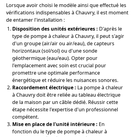
Lorsque avoir choisi le modèle ainsi que effectué les
vérifications indispensables à Chauvry, il est moment
de entamer l'installation :
Disposition des unités extérieures :
D'après le
type de pompe à chaleur à Chauvry, il peut s'agir
d'un groupe (air/air ou air/eau), de capteurs
horizontaux (sol/sol) ou d'une sonde
géothermique (eau/eau). Opter pour
l'emplacement avec soin est crucial pour
promettre une optimale performance
énergétique et réduire les nuisances sonores.
Raccordement électrique :
La pompe à chaleur
à Chauvry doit être reliée au tableau électrique
de la maison par un câble dédié. Réussir cette
étape nécessite l'expertise d'un professionnel
compétent.
Mise en place de l'unité intérieure :
En
fonction du le type de pompe à chaleur à