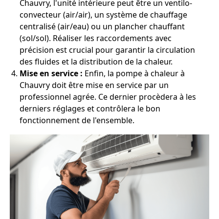
Chauvry, l'unité intérieure peut être un ventilo-
convecteur (air/air), un système de chauffage
centralisé (air/eau) ou un plancher chauffant
(sol/sol). Réaliser les raccordements avec
précision est crucial pour garantir la circulation
des fluides et la distribution de la chaleur.
Mise en service :
Enfin, la pompe à chaleur à
Chauvry doit être mise en service par un
professionnel agrée. Ce dernier procèdera à les
derniers réglages et contrôlera le bon
fonctionnement de l'ensemble.