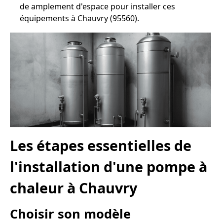
de amplement d'espace pour installer ces
équipements à Chauvry (95560).
Les étapes essentielles de
l'installation d'une pompe à
chaleur à Chauvry
Choisir son modèle