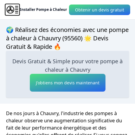
Obtenir un devis gratuit
Installer Pompe à Chaleur
🌍 Réalisez des économies avec une pompe
à chaleur à Chauvry (95560) 🌟 Devis
Gratuit & Rapide 🔥
Devis Gratuit & Simple pour votre pompe à
chaleur à Chauvry
J'obtiens mon devis maintenant
De nos jours à Chauvry, l'industrie des pompes à
chaleur observe une augmentation significative du
fait de leur performance énergétique et des