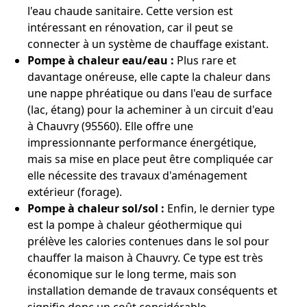
l'eau chaude sanitaire. Cette version est
intéressant en rénovation, car il peut se
connecter à un système de chauffage existant.
Pompe à chaleur eau/eau :
Plus rare et
davantage onéreuse, elle capte la chaleur dans
une nappe phréatique ou dans l'eau de surface
(lac, étang) pour la acheminer à un circuit d'eau
à Chauvry (95560). Elle offre une
impressionnante performance énergétique,
mais sa mise en place peut être compliquée car
elle nécessite des travaux d'aménagement
extérieur (forage).
Pompe à chaleur sol/sol :
Enfin, le dernier type
est la pompe à chaleur géothermique qui
prélève les calories contenues dans le sol pour
chauffer la maison à Chauvry. Ce type est très
économique sur le long terme, mais son
installation demande de travaux conséquents et