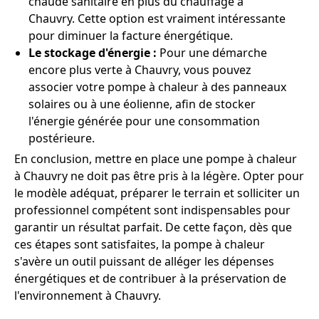
chaude sanitaire en plus du chauffage à
Chauvry. Cette option est vraiment intéressante
pour diminuer la facture énergétique.
Le stockage d'énergie :
Pour une démarche
encore plus verte à Chauvry, vous pouvez
associer votre pompe à chaleur à des panneaux
solaires ou à une éolienne, afin de stocker
l'énergie générée pour une consommation
postérieure.
En conclusion, mettre en place une pompe à chaleur
à Chauvry ne doit pas être pris à la légère. Opter pour
le modèle adéquat, préparer le terrain et solliciter un
professionnel compétent sont indispensables pour
garantir un résultat parfait. De cette façon, dès que
ces étapes sont satisfaites, la pompe à chaleur
s'avère un outil puissant de alléger les dépenses
énergétiques et de contribuer à la préservation de
l'environnement à Chauvry.