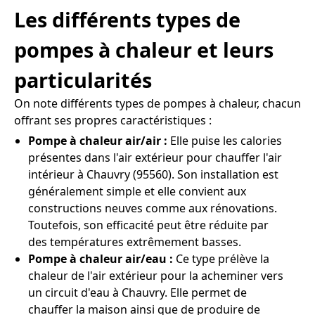
Les différents types de
pompes à chaleur et leurs
particularités
On note différents types de pompes à chaleur, chacun
offrant ses propres caractéristiques :
Pompe à chaleur air/air :
Elle puise les calories
présentes dans l'air extérieur pour chauffer l'air
intérieur à Chauvry (95560). Son installation est
généralement simple et elle convient aux
constructions neuves comme aux rénovations.
Toutefois, son efficacité peut être réduite par
des températures extrêmement basses.
Pompe à chaleur air/eau :
Ce type prélève la
chaleur de l'air extérieur pour la acheminer vers
un circuit d'eau à Chauvry. Elle permet de
chauffer la maison ainsi que de produire de