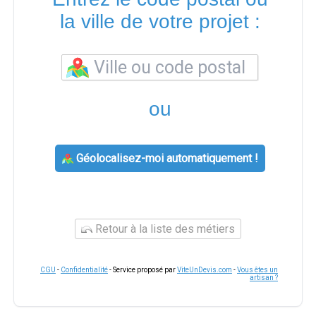
la ville de votre projet :
ou
Géolocalisez-moi automatiquement !
Retour à la liste des métiers
CGU
-
Confidentialité
- Service proposé par
ViteUnDevis.com
-
Vous êtes un
artisan ?