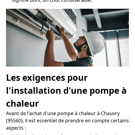
signifie donc un coût considérable.
Les exigences pour
l'installation d'une pompe à
chaleur
Avant de l'achat d'une pompe à chaleur à Chauvry
(95560), il est essentiel de prendre en compte certains
aspects :