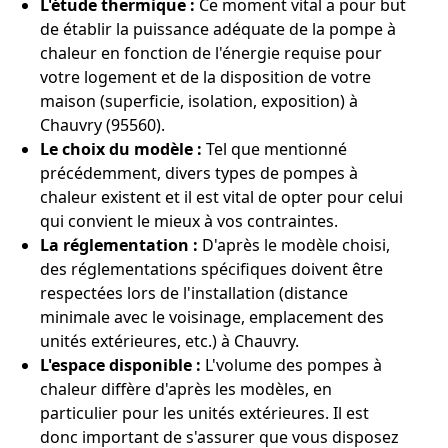
L'étude thermique :
Ce moment vital a pour but
de établir la puissance adéquate de la pompe à
chaleur en fonction de l'énergie requise pour
votre logement et de la disposition de votre
maison (superficie, isolation, exposition) à
Chauvry (95560).
Le choix du modèle :
Tel que mentionné
précédemment, divers types de pompes à
chaleur existent et il est vital de opter pour celui
qui convient le mieux à vos contraintes.
La réglementation :
D'après le modèle choisi,
des réglementations spécifiques doivent être
respectées lors de l'installation (distance
minimale avec le voisinage, emplacement des
unités extérieures, etc.) à Chauvry.
L'espace disponible :
L'volume des pompes à
chaleur diffère d'après les modèles, en
particulier pour les unités extérieures. Il est
donc important de s'assurer que vous disposez