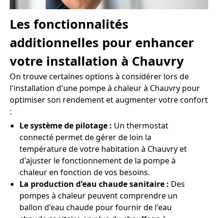
Les fonctionnalités
additionnelles pour enhancer
votre installation à Chauvry
On trouve certaines options à considérer lors de
l'installation d'une pompe à chaleur à Chauvry pour
optimiser son rendement et augmenter votre confort
:
Le système de pilotage :
Un thermostat
connecté permet de gérer de loin la
température de votre habitation à Chauvry et
d'ajuster le fonctionnement de la pompe à
chaleur en fonction de vos besoins.
La production d'eau chaude sanitaire :
Des
pompes à chaleur peuvent comprendre un
ballon d'eau chaude pour fournir de l'eau