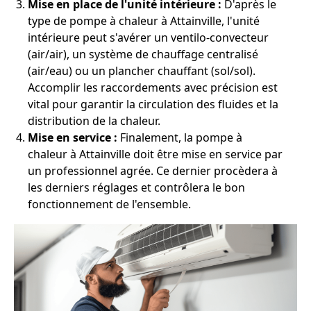
Mise en place de l'unité intérieure :
D'après le
type de pompe à chaleur à Attainville, l'unité
intérieure peut s'avérer un ventilo-convecteur
(air/air), un système de chauffage centralisé
(air/eau) ou un plancher chauffant (sol/sol).
Accomplir les raccordements avec précision est
vital pour garantir la circulation des fluides et la
distribution de la chaleur.
Mise en service :
Finalement, la pompe à
chaleur à Attainville doit être mise en service par
un professionnel agrée. Ce dernier procèdera à
les derniers réglages et contrôlera le bon
fonctionnement de l'ensemble.