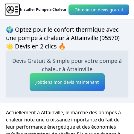
Obtenir un devis gratuit
Installer Pompe à Chaleur
🌍 Optez pour le confort thermique avec
une pompe à chaleur à Attainville (95570)
🌟 Devis en 2 clics 🔥
Devis Gratuit & Simple pour votre pompe à
chaleur à Attainville
J'obtiens mon devis maintenant
Actuellement à Attainville, le marché des pompes à
chaleur note une croissance importante du fait de
leur performance énergétique et des économies