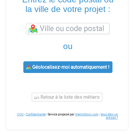
la ville de votre projet :
ou
Géolocalisez-moi automatiquement !
Retour à la liste des métiers
CGU
-
Confidentialité
- Service proposé par
ViteUnDevis.com
-
Vous êtes un
artisan ?