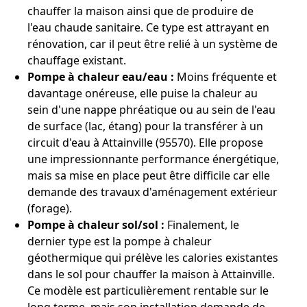
chauffer la maison ainsi que de produire de
l'eau chaude sanitaire. Ce type est attrayant en
rénovation, car il peut être relié à un système de
chauffage existant.
Pompe à chaleur eau/eau :
Moins fréquente et
davantage onéreuse, elle puise la chaleur au
sein d'une nappe phréatique ou au sein de l'eau
de surface (lac, étang) pour la transférer à un
circuit d'eau à Attainville (95570). Elle propose
une impressionnante performance énergétique,
mais sa mise en place peut être difficile car elle
demande des travaux d'aménagement extérieur
(forage).
Pompe à chaleur sol/sol :
Finalement, le
dernier type est la pompe à chaleur
géothermique qui prélève les calories existantes
dans le sol pour chauffer la maison à Attainville.
Ce modèle est particulièrement rentable sur le