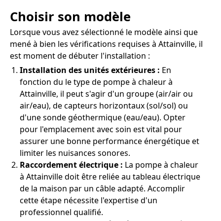
Choisir son modèle
Lorsque vous avez sélectionné le modèle ainsi que
mené à bien les vérifications requises à Attainville, il
est moment de débuter l'installation :
Installation des unités extérieures :
En
fonction du le type de pompe à chaleur à
Attainville, il peut s'agir d'un groupe (air/air ou
air/eau), de capteurs horizontaux (sol/sol) ou
d'une sonde géothermique (eau/eau). Opter
pour l'emplacement avec soin est vital pour
assurer une bonne performance énergétique et
limiter les nuisances sonores.
Raccordement électrique :
La pompe à chaleur
à Attainville doit être reliée au tableau électrique
de la maison par un câble adapté. Accomplir
cette étape nécessite l'expertise d'un
professionnel qualifié.