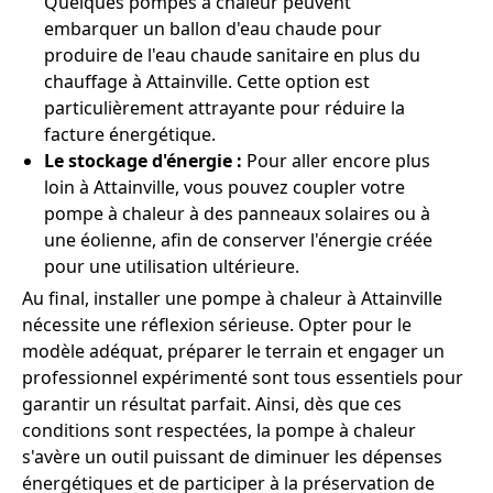
Quelques pompes à chaleur peuvent
embarquer un ballon d'eau chaude pour
produire de l'eau chaude sanitaire en plus du
chauffage à Attainville. Cette option est
particulièrement attrayante pour réduire la
facture énergétique.
Le stockage d'énergie :
Pour aller encore plus
loin à Attainville, vous pouvez coupler votre
pompe à chaleur à des panneaux solaires ou à
une éolienne, afin de conserver l'énergie créée
pour une utilisation ultérieure.
Au final, installer une pompe à chaleur à Attainville
nécessite une réflexion sérieuse. Opter pour le
modèle adéquat, préparer le terrain et engager un
professionnel expérimenté sont tous essentiels pour
garantir un résultat parfait. Ainsi, dès que ces
conditions sont respectées, la pompe à chaleur
s'avère un outil puissant de diminuer les dépenses
énergétiques et de participer à la préservation de