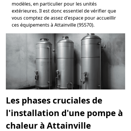
modèles, en particulier pour les unités
extérieures. Il est donc essentiel de vérifier que
vous comptez de assez d'espace pour accueillir
ces équipements à Attainville (95570).
Les phases cruciales de
l'installation d'une pompe à
chaleur à Attainville