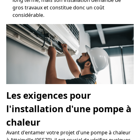
long terme, mais son installation demande de
gros travaux et constitue donc un coût
considérable.
Les exigences pour
l'installation d'une pompe à
chaleur
Avant d'entamer votre projet d'une pompe à chaleur