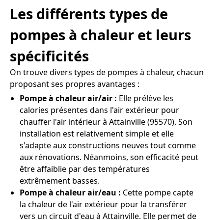
Les différents types de
pompes à chaleur et leurs
spécificités
On trouve divers types de pompes à chaleur, chacun
proposant ses propres avantages :
Pompe à chaleur air/air :
Elle prélève les
calories présentes dans l'air extérieur pour
chauffer l'air intérieur à Attainville (95570). Son
installation est relativement simple et elle
s'adapte aux constructions neuves tout comme
aux rénovations. Néanmoins, son efficacité peut
être affaiblie par des températures
extrêmement basses.
Pompe à chaleur air/eau :
Cette pompe capte
la chaleur de l'air extérieur pour la transférer
vers un circuit d'eau à Attainville. Elle permet de