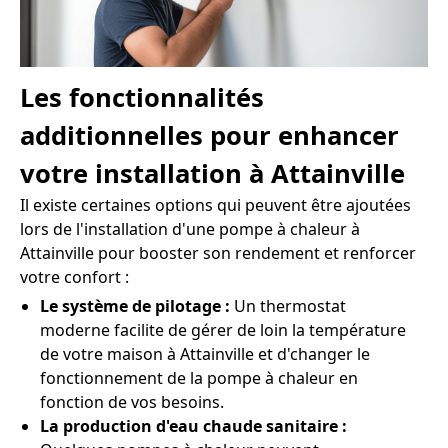
Les fonctionnalités
additionnelles pour enhancer
votre installation à Attainville
Il existe certaines options qui peuvent être ajoutées
lors de l'installation d'une pompe à chaleur à
Attainville pour booster son rendement et renforcer
votre confort :
Le système de pilotage :
Un thermostat
moderne facilite de gérer de loin la température
de votre maison à Attainville et d'changer le
fonctionnement de la pompe à chaleur en
fonction de vos besoins.
La production d'eau chaude sanitaire :