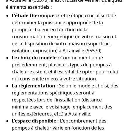
à Attainville (95570), il est crucial de vérifier quelques
éléments essentiels :
L'étude thermique :
Cette étape crucial sert de
déterminer la puissance appropriée de la
pompe à chaleur en fonction de la
consommation énergétique de votre maison et
de la disposition de votre maison (superficie,
isolation, exposition) à Attainville (95570).
Le choix du modèle :
Comme mentionné
précédemment, plusieurs types de pompes à
chaleur existent et il est vital de opter pour celui
qui convient le mieux à votre situation.
La réglementation :
Selon le modèle choisi, des
réglementations spécifiques seront à
respectées lors de l'installation (distance
minimale avec le voisinage, emplacement des
unités extérieures, etc.) à Attainville.
L'espace disponible :
L'encombrement des
pompes à chaleur varie en fonction de les