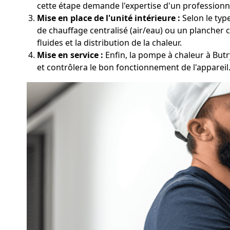
cette étape demande l'expertise d'un profession
Mise en place de l'unité intérieure :
Selon le type
de chauffage centralisé (air/eau) ou un plancher ch
fluides et la distribution de la chaleur.
Mise en service :
Enfin, la pompe à chaleur à Butr
et contrôlera le bon fonctionnement de l'appareil