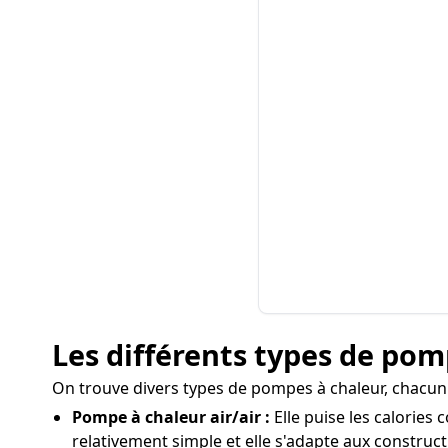
Les différents types de pomp
On trouve divers types de pompes à chaleur, chacun 
Pompe à chaleur air/air :
Elle puise les calories 
relativement simple et elle s'adapte aux construct