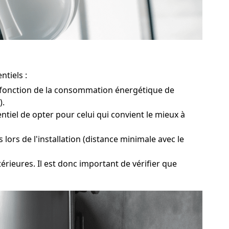
ntiels :
n fonction de la consommation énergétique de
).
tiel de opter pour celui qui convient le mieux à
lors de l'installation (distance minimale avec le
rieures. Il est donc important de vérifier que