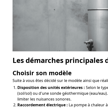
Les démarches principales d
Choisir son modèle
Suite à vous êtes décidé sur le modèle ainsi que réali
Disposition des unités extérieures :
Selon le typ
(sol/sol) ou d'une sonde géothermique (eau/eau).
limiter les nuisances sonores.
Raccordement électrique :
La pompe à chaleur à 