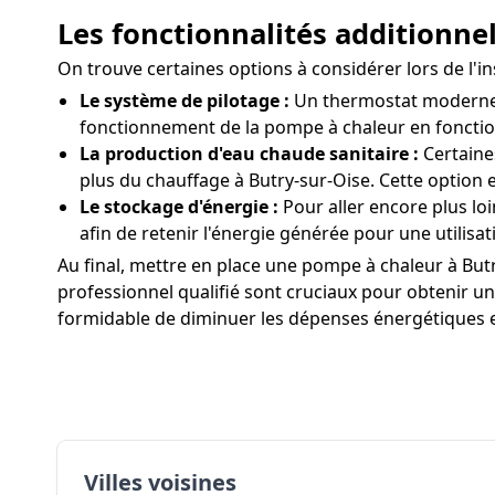
Les fonctionnalités additionne
On trouve certaines options à considérer lors de l'
Le système de pilotage :
Un thermostat moderne au
fonctionnement de la pompe à chaleur en fonctio
La production d'eau chaude sanitaire :
Certaine
plus du chauffage à Butry-sur-Oise. Cette option 
Le stockage d'énergie :
Pour aller encore plus lo
afin de retenir l'énergie générée pour une utilisat
Au final, mettre en place une pompe à chaleur à Butry
professionnel qualifié sont cruciaux pour obtenir un
formidable de diminuer les dépenses énergétiques et
Villes voisines