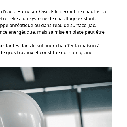
 d'eau à Butry-sur-Oise. Elle permet de chauffer la
tre relié à un système de chauffage existant.
ppe phréatique ou dans l'eau de surface (lac,
ance énergétique, mais sa mise en place peut être
xistantes dans le sol pour chauffer la maison à
 de gros travaux et constitue donc un grand