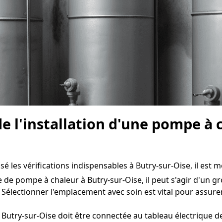
e l'installation d'une pompe à 
sé les vérifications indispensables à Butry-sur-Oise, il est m
e de pompe à chaleur à Butry-sur-Oise, il peut s'agir d'un gr
 Sélectionner l'emplacement avec soin est vital pour assur
Butry-sur-Oise doit être connectée au tableau électrique de