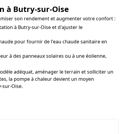
n à Butry-sur-Oise
ptimiser son rendement et augmenter votre confort :
tion à Butry-sur-Oise et d'ajuster le
aude pour fournir de l'eau chaude sanitaire en
leur à des panneaux solaires ou à une éolienne,
odèle adéquat, aménager le terrain et solliciter un
aites, la pompe à chaleur devient un moyen
-sur-Oise.