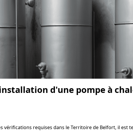
'installation d'une pompe à chal
vérifications requises dans le Territoire de Belfort, il est t