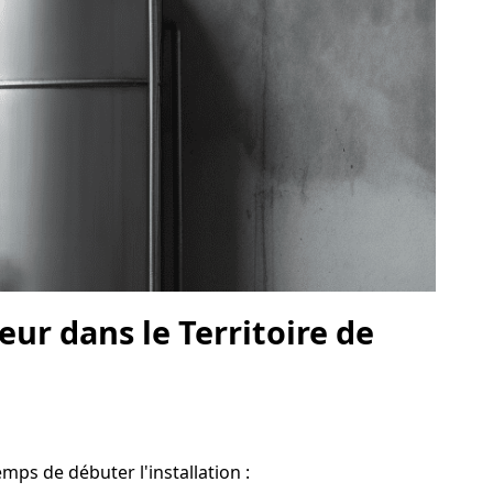
eur dans le Territoire de
emps de débuter l'installation :