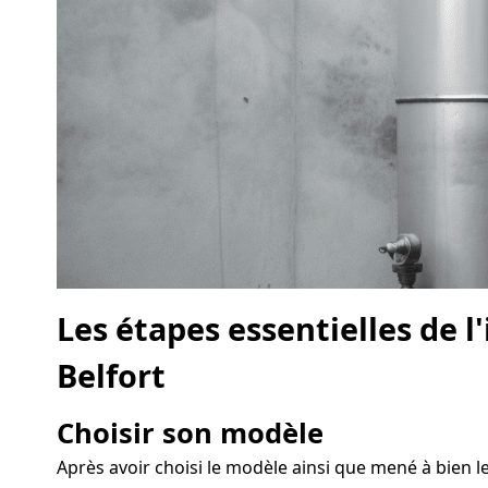
Les étapes essentielles de l
Belfort
Choisir son modèle
Après avoir choisi le modèle ainsi que mené à bien les 