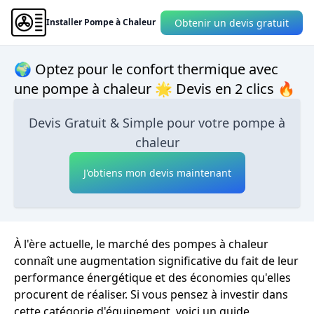
Obtenir un devis gratuit
Installer Pompe à Chaleur
🌍 Optez pour le confort thermique avec
une pompe à chaleur 🌟 Devis en 2 clics 🔥
Devis Gratuit & Simple pour votre pompe à
chaleur
J'obtiens mon devis maintenant
À l'ère actuelle, le marché des pompes à chaleur
connaît une augmentation significative du fait de leur
performance énergétique et des économies qu'elles
procurent de réaliser. Si vous pensez à investir dans
cette catégorie d'équipement, voici un guide