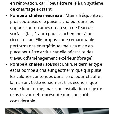
en rénovation, car il peut être relié à un système
de chauffage existant.
Pompe à chaleur eau/eau :
Moins fréquente et
plus coûteuse, elle puise la chaleur dans les
nappes souterraines ou au sein de l'eau de
surface (lac, étang) pour la acheminer à un
circuit d'eau. Elle propose une remarquable
performance énergétique, mais sa mise en
place peut être ardue car elle nécessite des
travaux d'aménagement extérieur (forage).
Pompe à chaleur sol/sol :
Enfin, le dernier type
est la pompe à chaleur géothermique qui puise
les calories contenues dans le sol pour chauffer
la maison. Cette version est très économique
sur le long terme, mais son installation exige de
gros travaux et représente donc un coût
considérable.