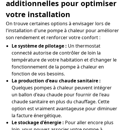
additionnelles pour optimiser
votre installation
On trouve certaines options à envisager lors de
l'installation d'une pompe à chaleur pour améliorer
son rendement et renforcer votre confort :
Le système de pilotage :
Un thermostat
connecté autorise de contrôler de loin la
température de votre habitation et d'changer le
fonctionnement de la pompe à chaleur en
fonction de vos besoins.
La production d'eau chaude sanitaire :
Quelques pompes à chaleur peuvent intégrer
un ballon d'eau chaude pour fournir de l'eau
chaude sanitaire en plus du chauffage. Cette
option est vraiment avantageuse pour diminuer
la facture énergétique.
Le stockage d'énergie :
Pour aller encore plus
loin, vous pouvez associer votre pompe à