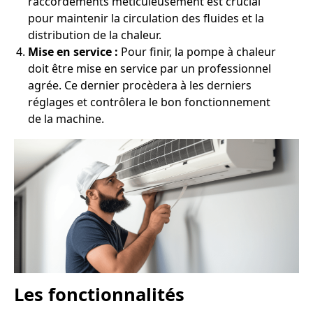
raccordements meticuleusement est crucial
pour maintenir la circulation des fluides et la
distribution de la chaleur.
Mise en service :
Pour finir, la pompe à chaleur
doit être mise en service par un professionnel
agrée. Ce dernier procèdera à les derniers
réglages et contrôlera le bon fonctionnement
de la machine.
Les fonctionnalités