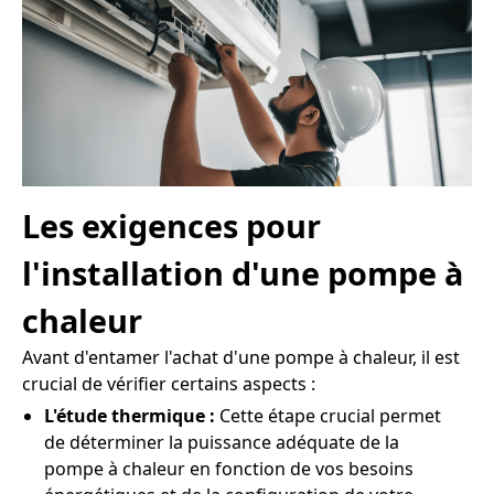
Les exigences pour
l'installation d'une pompe à
chaleur
Avant d'entamer l'achat d'une pompe à chaleur, il est
crucial de vérifier certains aspects :
L'étude thermique :
Cette étape crucial permet
de déterminer la puissance adéquate de la
pompe à chaleur en fonction de vos besoins