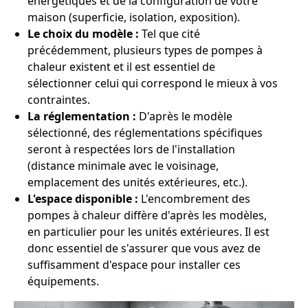
énergétiques et de la configuration de votre
maison (superficie, isolation, exposition).
Le choix du modèle :
Tel que cité
précédemment, plusieurs types de pompes à
chaleur existent et il est essentiel de
sélectionner celui qui correspond le mieux à vos
contraintes.
La réglementation :
D'après le modèle
sélectionné, des réglementations spécifiques
seront à respectées lors de l'installation
(distance minimale avec le voisinage,
emplacement des unités extérieures, etc.).
L'espace disponible :
L'encombrement des
pompes à chaleur diffère d'après les modèles,
en particulier pour les unités extérieures. Il est
donc essentiel de s'assurer que vous avez de
suffisamment d'espace pour installer ces
équipements.