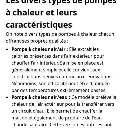
à chaleur et leurs
caractéristiques
On note divers types de pompes à chaleur, chacun
offrant ses propres qualités :
Pompe à chaleur air/air :
Elle extrait les
calories présentes dans l'air extérieur pour
chauffer l'air intérieur. Sa mise en place est
généralement simple et elle convient aux
constructions neuves comme aux rénovations.
Néanmoins, son efficacité peut être diminuée
par des températures extrêmement basses.
Pompe à chaleur air/eau :
Ce modèle prélève la
chaleur de l'air extérieur pour la transférer vers
un circuit d'eau. Elle permet de chauffer la
maison et également de produire de l'eau
chaude sanitaire. Cette version est intéressant