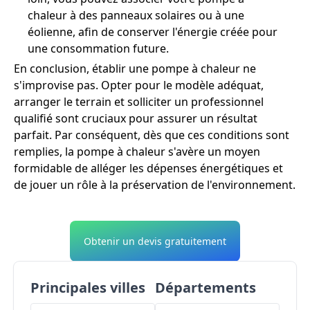
chaleur à des panneaux solaires ou à une
éolienne, afin de conserver l'énergie créée pour
une consommation future.
En conclusion, établir une pompe à chaleur ne
s'improvise pas. Opter pour le modèle adéquat,
arranger le terrain et solliciter un professionnel
qualifié sont cruciaux pour assurer un résultat
parfait. Par conséquent, dès que ces conditions sont
remplies, la pompe à chaleur s'avère un moyen
formidable de alléger les dépenses énergétiques et
de jouer un rôle à la préservation de l'environnement.
Obtenir un devis gratuitement
Principales villes
Départements