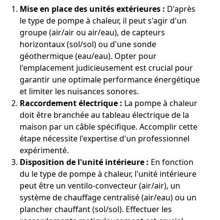
Mise en place des unités extérieures :
D'après
le type de pompe à chaleur, il peut s'agir d'un
groupe (air/air ou air/eau), de capteurs
horizontaux (sol/sol) ou d'une sonde
géothermique (eau/eau). Opter pour
l'emplacement judicieusement est crucial pour
garantir une optimale performance énergétique
et limiter les nuisances sonores.
Raccordement électrique :
La pompe à chaleur
doit être branchée au tableau électrique de la
maison par un câble spécifique. Accomplir cette
étape nécessite l'expertise d'un professionnel
expérimenté.
Disposition de l'unité intérieure :
En fonction
du le type de pompe à chaleur, l'unité intérieure
peut être un ventilo-convecteur (air/air), un
système de chauffage centralisé (air/eau) ou un
plancher chauffant (sol/sol). Effectuer les