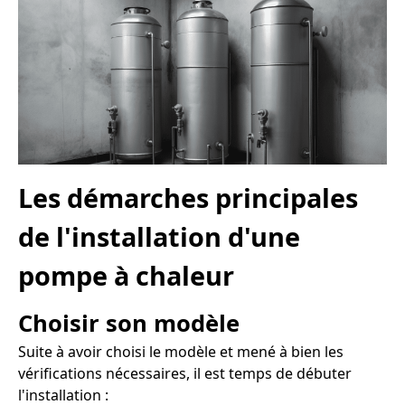
Les démarches principales
de l'installation d'une
pompe à chaleur
Choisir son modèle
Suite à avoir choisi le modèle et mené à bien les
vérifications nécessaires, il est temps de débuter
l'installation :