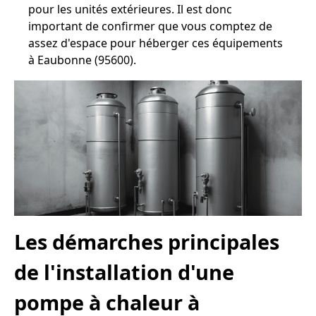
pour les unités extérieures. Il est donc
important de confirmer que vous comptez de
assez d'espace pour héberger ces équipements
à Eaubonne (95600).
Les démarches principales
de l'installation d'une
pompe à chaleur à