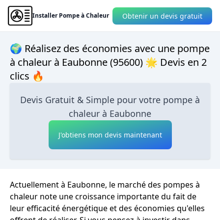
Obtenir un devis gratuit
Installer Pompe à Chaleur
🌍 Réalisez des économies avec une pompe
à chaleur à Eaubonne (95600) 🌟 Devis en 2
clics 🔥
Devis Gratuit & Simple pour votre pompe à
chaleur à Eaubonne
J'obtiens mon devis maintenant
Actuellement à Eaubonne, le marché des pompes à
chaleur note une croissance importante du fait de
leur efficacité énergétique et des économies qu'elles