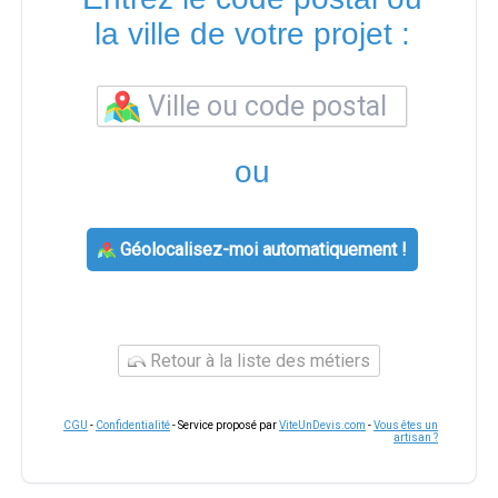
la ville de votre projet :
ou
Géolocalisez-moi automatiquement !
Retour à la liste des métiers
CGU
-
Confidentialité
- Service proposé par
ViteUnDevis.com
-
Vous êtes un
artisan ?