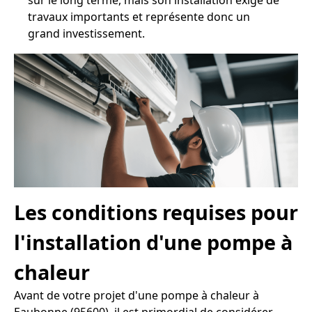
sur le long terme, mais son installation exige de
travaux importants et représente donc un
grand investissement.
Les conditions requises pour
l'installation d'une pompe à
chaleur
Avant de votre projet d'une pompe à chaleur à