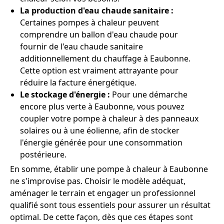
La production d'eau chaude sanitaire :
Certaines pompes à chaleur peuvent
comprendre un ballon d'eau chaude pour
fournir de l'eau chaude sanitaire
additionnellement du chauffage à Eaubonne.
Cette option est vraiment attrayante pour
réduire la facture énergétique.
Le stockage d'énergie :
Pour une démarche
encore plus verte à Eaubonne, vous pouvez
coupler votre pompe à chaleur à des panneaux
solaires ou à une éolienne, afin de stocker
l'énergie générée pour une consommation
postérieure.
En somme, établir une pompe à chaleur à Eaubonne
ne s'improvise pas. Choisir le modèle adéquat,
aménager le terrain et engager un professionnel
qualifié sont tous essentiels pour assurer un résultat
optimal. De cette façon, dès que ces étapes sont