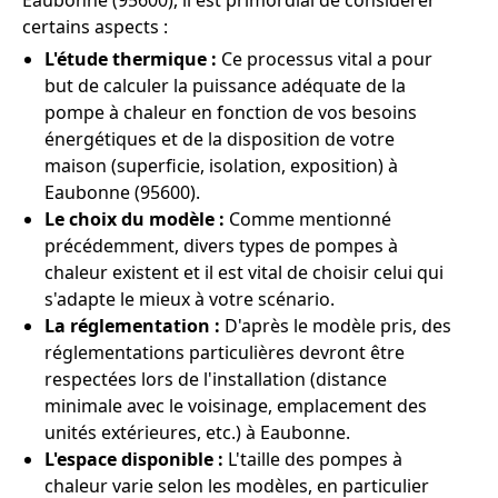
Eaubonne (95600), il est primordial de considérer
certains aspects :
L'étude thermique :
Ce processus vital a pour
but de calculer la puissance adéquate de la
pompe à chaleur en fonction de vos besoins
énergétiques et de la disposition de votre
maison (superficie, isolation, exposition) à
Eaubonne (95600).
Le choix du modèle :
Comme mentionné
précédemment, divers types de pompes à
chaleur existent et il est vital de choisir celui qui
s'adapte le mieux à votre scénario.
La réglementation :
D'après le modèle pris, des
réglementations particulières devront être
respectées lors de l'installation (distance
minimale avec le voisinage, emplacement des
unités extérieures, etc.) à Eaubonne.
L'espace disponible :
L'taille des pompes à
chaleur varie selon les modèles, en particulier