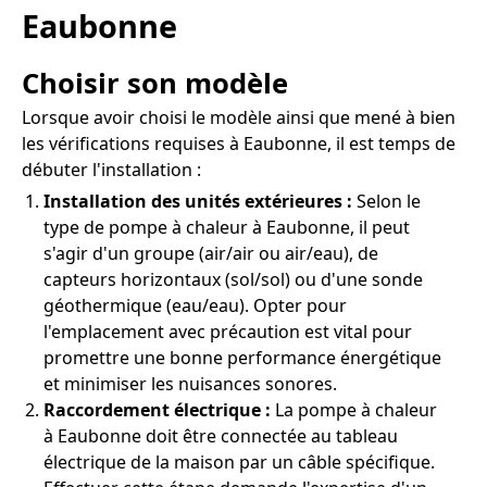
Eaubonne
Choisir son modèle
Lorsque avoir choisi le modèle ainsi que mené à bien
les vérifications requises à Eaubonne, il est temps de
débuter l'installation :
Installation des unités extérieures :
Selon le
type de pompe à chaleur à Eaubonne, il peut
s'agir d'un groupe (air/air ou air/eau), de
capteurs horizontaux (sol/sol) ou d'une sonde
géothermique (eau/eau). Opter pour
l'emplacement avec précaution est vital pour
promettre une bonne performance énergétique
et minimiser les nuisances sonores.
Raccordement électrique :
La pompe à chaleur
à Eaubonne doit être connectée au tableau
électrique de la maison par un câble spécifique.