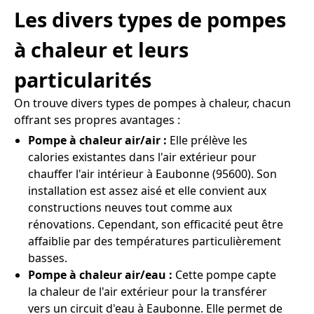
Les divers types de pompes
à chaleur et leurs
particularités
On trouve divers types de pompes à chaleur, chacun
offrant ses propres avantages :
Pompe à chaleur air/air :
Elle prélève les
calories existantes dans l'air extérieur pour
chauffer l'air intérieur à Eaubonne (95600). Son
installation est assez aisé et elle convient aux
constructions neuves tout comme aux
rénovations. Cependant, son efficacité peut être
affaiblie par des températures particulièrement
basses.
Pompe à chaleur air/eau :
Cette pompe capte
la chaleur de l'air extérieur pour la transférer
vers un circuit d'eau à Eaubonne. Elle permet de