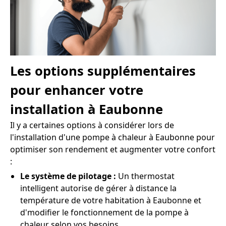
Les options supplémentaires
pour enhancer votre
installation à Eaubonne
Il y a certaines options à considérer lors de
l'installation d'une pompe à chaleur à Eaubonne pour
optimiser son rendement et augmenter votre confort
:
Le système de pilotage :
Un thermostat
intelligent autorise de gérer à distance la
température de votre habitation à Eaubonne et
d'modifier le fonctionnement de la pompe à
chaleur selon vos besoins.