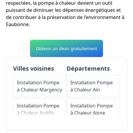
respectées, la pompe à chaleur devient un outil
puissant de diminuer les dépenses énergétiques et
de contribuer à la préservation de l'environnement à
Eaubonne.
Obtenir un devis gratuitement
Villes voisines
Départements
Installation Pompe
Installation Pompe
à Chaleur
Margency
à Chaleur
Ain
Installation Pompe
Installation Pompe
à Chaleur
Andilly
à Chaleur
Aisne
Installation Pompe
Installation Pompe