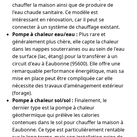
chauffer la maison ainsi que de produire de
l'eau chaude sanitaire. Ce modèle est
intéressant en rénovation, car il peut se
connecter à un système de chauffage existant.
Pompe à chaleur eau/eau :
Plus rare et
généralement plus chère, elle capte la chaleur
dans les nappes souterraines ou au sein de l'eau
de surface (lac, étang) pour la transférer à un
circuit d'eau à Eaubonne (95600). Elle offre une
remarquable performance énergétique, mais sa
mise en place peut être compliquée car elle
nécessite des travaux d'aménagement extérieur
(forage).
Pompe à chaleur sol/sol :
Finalement, le
dernier type est la pompe à chaleur
géothermique qui prélève les calories
contenues dans le sol pour chauffer la maison à
Eaubonne. Ce type est particulièrement rentable