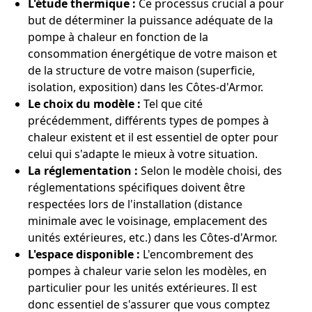
L'étude thermique :
Ce processus crucial a pour
but de déterminer la puissance adéquate de la
pompe à chaleur en fonction de la
consommation énergétique de votre maison et
de la structure de votre maison (superficie,
isolation, exposition) dans les Côtes-d'Armor.
Le choix du modèle :
Tel que cité
précédemment, différents types de pompes à
chaleur existent et il est essentiel de opter pour
celui qui s'adapte le mieux à votre situation.
La réglementation :
Selon le modèle choisi, des
réglementations spécifiques doivent être
respectées lors de l'installation (distance
minimale avec le voisinage, emplacement des
unités extérieures, etc.) dans les Côtes-d'Armor.
L'espace disponible :
L'encombrement des
pompes à chaleur varie selon les modèles, en
particulier pour les unités extérieures. Il est
donc essentiel de s'assurer que vous comptez