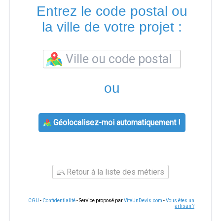
Entrez le code postal ou
la ville de votre projet :
ou
Géolocalisez-moi automatiquement !
Retour à la liste des métiers
CGU
-
Confidentialité
- Service proposé par
ViteUnDevis.com
-
Vous êtes un
artisan ?