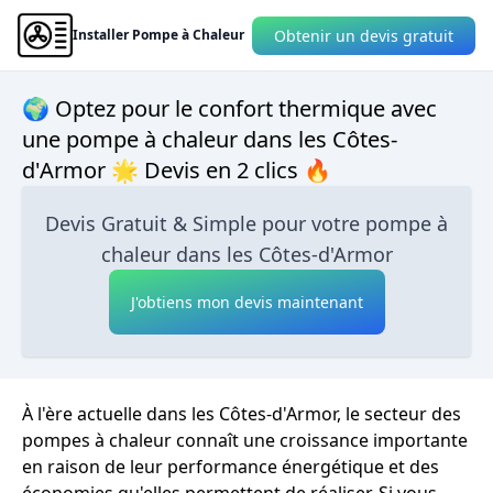
Obtenir un devis gratuit
Installer Pompe à Chaleur
🌍 Optez pour le confort thermique avec
une pompe à chaleur dans les Côtes-
d'Armor 🌟 Devis en 2 clics 🔥
Devis Gratuit & Simple pour votre pompe à
chaleur dans les Côtes-d'Armor
J'obtiens mon devis maintenant
À l'ère actuelle dans les Côtes-d'Armor, le secteur des
pompes à chaleur connaît une croissance importante
en raison de leur performance énergétique et des