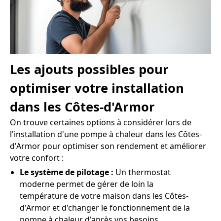
Les ajouts possibles pour
optimiser votre installation
dans les Côtes-d'Armor
On trouve certaines options à considérer lors de
l'installation d'une pompe à chaleur dans les Côtes-
d'Armor pour optimiser son rendement et améliorer
votre confort :
Le système de pilotage :
Un thermostat
moderne permet de gérer de loin la
température de votre maison dans les Côtes-
d'Armor et d'changer le fonctionnement de la
pompe à chaleur d'après vos besoins.