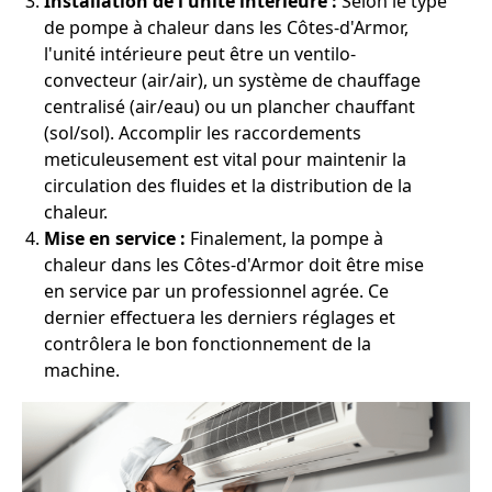
Installation de l'unité intérieure :
Selon le type
de pompe à chaleur dans les Côtes-d'Armor,
l'unité intérieure peut être un ventilo-
convecteur (air/air), un système de chauffage
centralisé (air/eau) ou un plancher chauffant
(sol/sol). Accomplir les raccordements
meticuleusement est vital pour maintenir la
circulation des fluides et la distribution de la
chaleur.
Mise en service :
Finalement, la pompe à
chaleur dans les Côtes-d'Armor doit être mise
en service par un professionnel agrée. Ce
dernier effectuera les derniers réglages et
contrôlera le bon fonctionnement de la
machine.