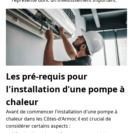
représente donc un investissement important.
Les pré-requis pour
l'installation d'une pompe à
chaleur
Avant de commencer l'installation d'une pompe à
chaleur dans les Côtes-d'Armor, il est crucial de
considérer certains aspects :