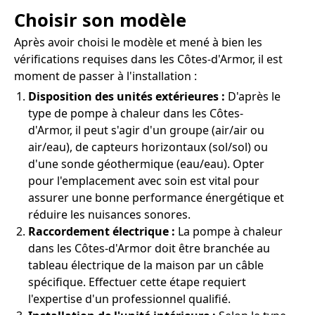
Choisir son modèle
Après avoir choisi le modèle et mené à bien les
vérifications requises dans les Côtes-d'Armor, il est
moment de passer à l'installation :
Disposition des unités extérieures :
D'après le
type de pompe à chaleur dans les Côtes-
d'Armor, il peut s'agir d'un groupe (air/air ou
air/eau), de capteurs horizontaux (sol/sol) ou
d'une sonde géothermique (eau/eau). Opter
pour l'emplacement avec soin est vital pour
assurer une bonne performance énergétique et
réduire les nuisances sonores.
Raccordement électrique :
La pompe à chaleur
dans les Côtes-d'Armor doit être branchée au
tableau électrique de la maison par un câble
spécifique. Effectuer cette étape requiert
l'expertise d'un professionnel qualifié.