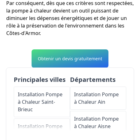
Par conséquent, dès que ces critères sont respectées,
la pompe à chaleur devient un outil puissant de
diminuer les dépenses énergétiques et de jouer un
rôle à la préservation de l'environnement dans les
Côtes-d'Armor.
Obtenir un devis gratuitement
Principales villes
Départements
Installation Pompe
Installation Pompe
à Chaleur
Saint-
à Chaleur
Ain
Brieuc
Installation Pompe
Installation Pompe
à Chaleur
Aisne
à Chaleur
Lannion