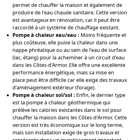
permet de chauffer la maison et également de
produire de l'eau chaude sanitaire. Cette version
est avantageux en rénovation, car il peut être
raccordé à un système de chauffage existant.
Pompe à chaleur eau/eau :
Moins fréquente et
plus coûteuse, elle puise la chaleur dans une
nappe phréatique ou au sein de l'eau de surface
(lac, étang) pour la acheminer à un circuit d'eau
dans les Côtes-d'Armor. Elle offre une excellente
performance énergétique, mais sa mise en
place peut être difficile car elle exige des travaux
d'aménagement extérieur (forage).
Pompe à chaleur sol/sol :
Enfin, le dernier type
est la pompe à chaleur géothermique qui
prélève les calories existantes dans le sol pour
chauffer la maison dans les Côtes-d'Armor. Cette
version est très économique sur le long terme,
mais son installation exige de gros travaux et