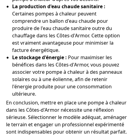
La production d'eau chaude sanitaire :
Certaines pompes à chaleur peuvent
comprendre un ballon d'eau chaude pour
produire de l'eau chaude sanitaire outre du
chauffage dans les Côtes-d'Armor. Cette option
est vraiment avantageuse pour minimiser la
facture énergétique.
Le stockage d'énergie :
Pour maximiser les
bénéfices dans les Côtes-d'Armor, vous pouvez
associer votre pompe à chaleur à des panneaux
solaires ou à une éolienne, afin de retenir
l'énergie produite pour une consommation
ultérieure.
En conclusion, mettre en place une pompe à chaleur
dans les Côtes-d'Armor nécessite une réflexion
sérieuse. Sélectionner le modèle adéquat, aménager
le terrain et engager un professionnel expérimenté
sont indispensables pour obtenir un résultat parfait.