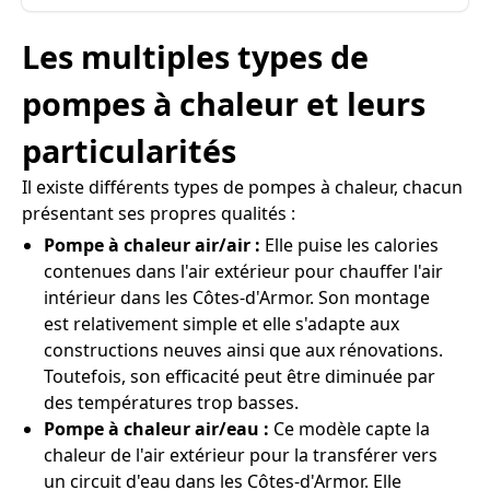
Les multiples types de
pompes à chaleur et leurs
particularités
Il existe différents types de pompes à chaleur, chacun
présentant ses propres qualités :
Pompe à chaleur air/air :
Elle puise les calories
contenues dans l'air extérieur pour chauffer l'air
intérieur dans les Côtes-d'Armor. Son montage
est relativement simple et elle s'adapte aux
constructions neuves ainsi que aux rénovations.
Toutefois, son efficacité peut être diminuée par
des températures trop basses.
Pompe à chaleur air/eau :
Ce modèle capte la
chaleur de l'air extérieur pour la transférer vers
un circuit d'eau dans les Côtes-d'Armor. Elle