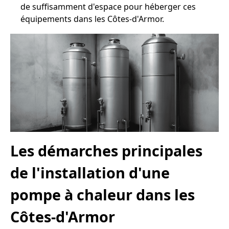
de suffisamment d'espace pour héberger ces
équipements dans les Côtes-d'Armor.
Les démarches principales
de l'installation d'une
pompe à chaleur dans les
Côtes-d'Armor