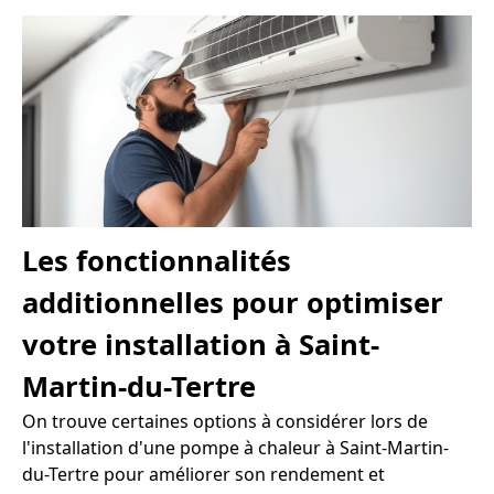
Les fonctionnalités
additionnelles pour optimiser
votre installation à Saint-
Martin-du-Tertre
On trouve certaines options à considérer lors de
l'installation d'une pompe à chaleur à Saint-Martin-
du-Tertre pour améliorer son rendement et