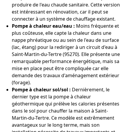
produire de l'eau chaude sanitaire. Cette version
est intéressant en rénovation, car il peut se
connecter à un système de chauffage existant.
Pompe à chaleur eau/eau :
Moins fréquente et
plus coûteuse, elle capte la chaleur dans une
nappe phréatique ou au sein de l'eau de surface
(lac, étang) pour la rediriger à un circuit d'eau à
Saint-Martin-du-Tertre (95270). Elle présente une
remarquable performance énergétique, mais sa
mise en place peut être compliquée car elle
demande des travaux d'aménagement extérieur
(forage).
Pompe à chaleur sol/sol :
Dernièrement, le
dernier type est la pompe à chaleur
géothermique qui prélève les calories présentes
dans le sol pour chauffer la maison à Saint-
Martin-du-Tertre. Ce modèle est extrêmement
avantageux sur le long terme, mais son