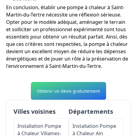
En conclusion, établir une pompe à chaleur à Saint-
Martin-du-Tertre nécessite une réflexion sérieuse.
Opter pour le modèle adéquat, aménager le terrain
et solliciter un professionnel expérimenté sont tous
essentiels pour obtenir un résultat parfait. Ainsi, dès
que ces critères sont respectées, la pompe à chaleur
devient un excellent moyen de réduire les dépenses
énergétiques et de jouer un rôle à la préservation de
l'environnement à Saint-Martin-du-Tertre.
Obtenir un devis gratuitement
Villes voisines
Départements
Installation Pompe
Installation Pompe
à Chaleur
Villaines-
à Chaleur
Ain