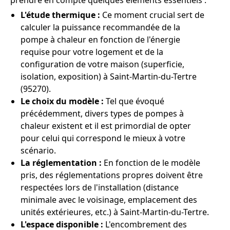
prendre en compte quelques éléments essentiels :
L'étude thermique :
Ce moment crucial sert de
calculer la puissance recommandée de la
pompe à chaleur en fonction de l'énergie
requise pour votre logement et de la
configuration de votre maison (superficie,
isolation, exposition) à Saint-Martin-du-Tertre
(95270).
Le choix du modèle :
Tel que évoqué
précédemment, divers types de pompes à
chaleur existent et il est primordial de opter
pour celui qui correspond le mieux à votre
scénario.
La réglementation :
En fonction de le modèle
pris, des réglementations propres doivent être
respectées lors de l'installation (distance
minimale avec le voisinage, emplacement des
unités extérieures, etc.) à Saint-Martin-du-Tertre.
L'espace disponible :
L'encombrement des