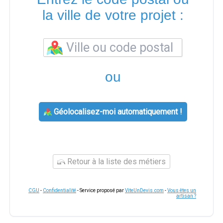
la ville de votre projet :
ou
Géolocalisez-moi automatiquement !
Retour à la liste des métiers
CGU
-
Confidentialité
- Service proposé par
ViteUnDevis.com
-
Vous êtes un
artisan ?