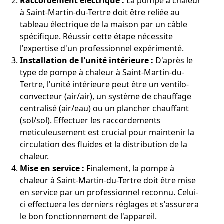
Raccordement électrique :
La pompe à chaleur
à Saint-Martin-du-Tertre doit être reliée au
tableau électrique de la maison par un câble
spécifique. Réussir cette étape nécessite
l'expertise d'un professionnel expérimenté.
Installation de l'unité intérieure :
D'après le
type de pompe à chaleur à Saint-Martin-du-
Tertre, l'unité intérieure peut être un ventilo-
convecteur (air/air), un système de chauffage
centralisé (air/eau) ou un plancher chauffant
(sol/sol). Effectuer les raccordements
meticuleusement est crucial pour maintenir la
circulation des fluides et la distribution de la
chaleur.
Mise en service :
Finalement, la pompe à
chaleur à Saint-Martin-du-Tertre doit être mise
en service par un professionnel reconnu. Celui-
ci effectuera les derniers réglages et s'assurera
le bon fonctionnement de l'appareil.