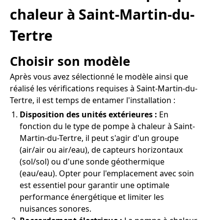
chaleur à Saint-Martin-du-
Tertre
Choisir son modèle
Après vous avez sélectionné le modèle ainsi que
réalisé les vérifications requises à Saint-Martin-du-
Tertre, il est temps de entamer l'installation :
Disposition des unités extérieures :
En
fonction du le type de pompe à chaleur à Saint-
Martin-du-Tertre, il peut s'agir d'un groupe
(air/air ou air/eau), de capteurs horizontaux
(sol/sol) ou d'une sonde géothermique
(eau/eau). Opter pour l'emplacement avec soin
est essentiel pour garantir une optimale
performance énergétique et limiter les
nuisances sonores.