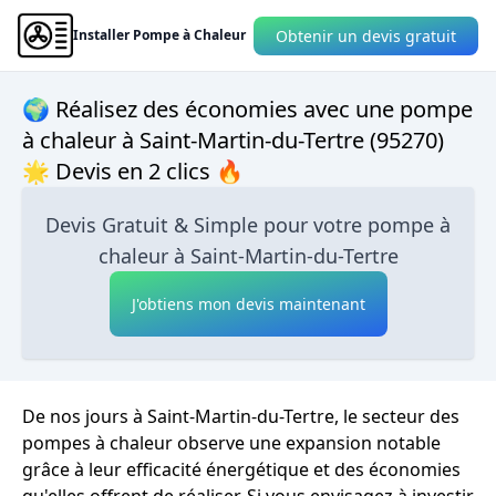
Obtenir un devis gratuit
Installer Pompe à Chaleur
🌍 Réalisez des économies avec une pompe
à chaleur à Saint-Martin-du-Tertre (95270)
🌟 Devis en 2 clics 🔥
Devis Gratuit & Simple pour votre pompe à
chaleur à Saint-Martin-du-Tertre
J'obtiens mon devis maintenant
De nos jours à Saint-Martin-du-Tertre, le secteur des
pompes à chaleur observe une expansion notable
grâce à leur efficacité énergétique et des économies