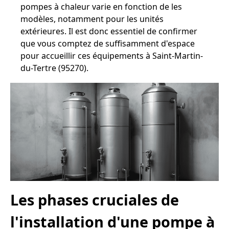
pompes à chaleur varie en fonction de les
modèles, notamment pour les unités
extérieures. Il est donc essentiel de confirmer
que vous comptez de suffisamment d'espace
pour accueillir ces équipements à Saint-Martin-
du-Tertre (95270).
Les phases cruciales de
l'installation d'une pompe à