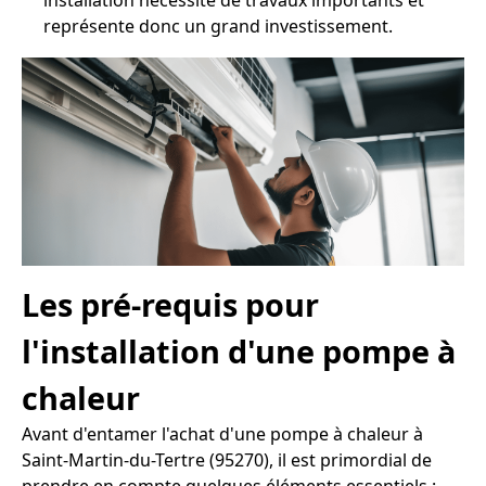
installation nécessite de travaux importants et
représente donc un grand investissement.
Les pré-requis pour
l'installation d'une pompe à
chaleur
Avant d'entamer l'achat d'une pompe à chaleur à
Saint-Martin-du-Tertre (95270), il est primordial de