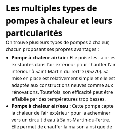
Les multiples types de
pompes à chaleur et leurs
particularités
On trouve plusieurs types de pompes à chaleur,
chacun proposant ses propres avantages :
Pompe à chaleur air/air :
Elle puise les calories
existantes dans l'air extérieur pour chauffer l'air
intérieur à Saint-Martin-du-Tertre (95270). Sa
mise en place est relativement simple et elle est
adaptée aux constructions neuves comme aux
rénovations. Toutefois, son efficacité peut être
affaiblie par des températures trop basses.
Pompe à chaleur air/eau :
Cette pompe capte
la chaleur de l'air extérieur pour la acheminer
vers un circuit d'eau à Saint-Martin-du-Tertre.
Elle permet de chauffer la maison ainsi que de