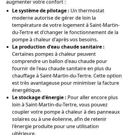
augmenter votre confort :
Le système de pilotage :
Un thermostat
moderne autorise de gérer de loin la
température de votre logement à Saint-Martin-
du-Tertre et d'changer le fonctionnement de la
pompe à chaleur d'après vos besoins.
La production d'eau chaude sanitaire :
Certaines pompes à chaleur peuvent
comprendre un ballon d'eau chaude pour
fournir de l'eau chaude sanitaire en plus du
chauffage à Saint-Martin-du-Tertre. Cette option
est très avantageuse pour minimiser la facture
énergétique.
Le stockage d'énergie :
Pour aller encore plus
loin à Saint-Martin-du-Tertre, vous pouvez
coupler votre pompe à chaleur à des panneaux
solaires ou à une éolienne, afin de retenir
l'énergie produite pour une utilisation
ultérieure.