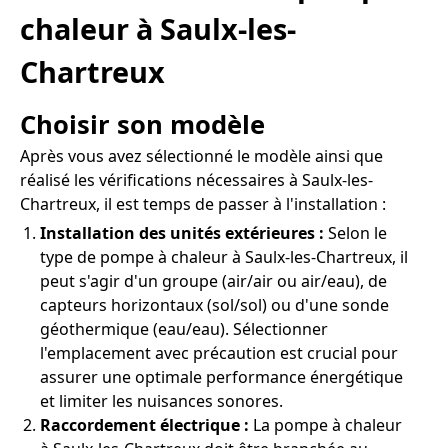
chaleur à Saulx-les-
Chartreux
Choisir son modèle
Après vous avez sélectionné le modèle ainsi que
réalisé les vérifications nécessaires à Saulx-les-
Chartreux, il est temps de passer à l'installation :
Installation des unités extérieures :
Selon le
type de pompe à chaleur à Saulx-les-Chartreux, il
peut s'agir d'un groupe (air/air ou air/eau), de
capteurs horizontaux (sol/sol) ou d'une sonde
géothermique (eau/eau). Sélectionner
l'emplacement avec précaution est crucial pour
assurer une optimale performance énergétique
et limiter les nuisances sonores.
Raccordement électrique :
La pompe à chaleur