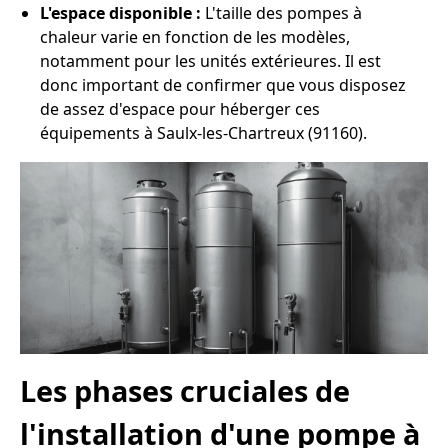
L'espace disponible :
L'taille des pompes à
chaleur varie en fonction de les modèles,
notamment pour les unités extérieures. Il est
donc important de confirmer que vous disposez
de assez d'espace pour héberger ces
équipements à Saulx-les-Chartreux (91160).
Les phases cruciales de
l'installation d'une pompe à