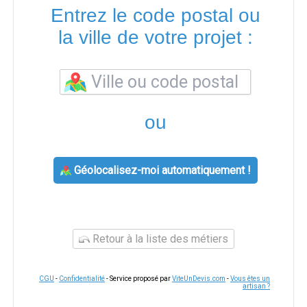
Entrez le code postal ou
la ville de votre projet :
ou
Géolocalisez-moi automatiquement !
Retour à la liste des métiers
CGU
-
Confidentialité
- Service proposé par
ViteUnDevis.com
-
Vous êtes un
artisan ?