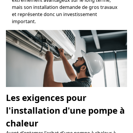
extrêmement avantageux sur le long terme,
mais son installation demande de gros travaux
et représente donc un investissement
important.
Les exigences pour
l'installation d'une pompe à
chaleur