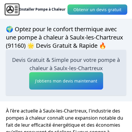
Obtenir un devis gratuit
Installer Pompe à Chaleur
🌍 Optez pour le confort thermique avec
une pompe à chaleur à Saulx-les-Chartreux
(91160) 🌟 Devis Gratuit & Rapide 🔥
Devis Gratuit & Simple pour votre pompe à
chaleur à Saulx-les-Chartreux
J'obtiens mon devis maintenant
À l'ère actuelle à Saulx-les-Chartreux, l'industrie des
pompes à chaleur connaît une expansion notable du
fait de leur efficacité énergétique et des économies