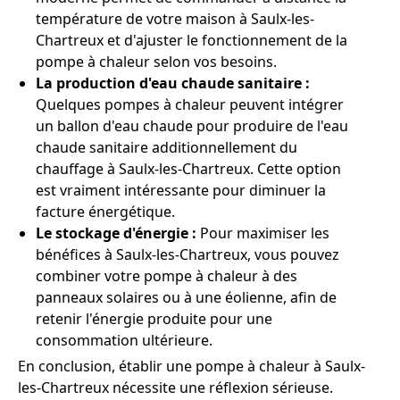
température de votre maison à Saulx-les-
Chartreux et d'ajuster le fonctionnement de la
pompe à chaleur selon vos besoins.
La production d'eau chaude sanitaire :
Quelques pompes à chaleur peuvent intégrer
un ballon d'eau chaude pour produire de l'eau
chaude sanitaire additionnellement du
chauffage à Saulx-les-Chartreux. Cette option
est vraiment intéressante pour diminuer la
facture énergétique.
Le stockage d'énergie :
Pour maximiser les
bénéfices à Saulx-les-Chartreux, vous pouvez
combiner votre pompe à chaleur à des
panneaux solaires ou à une éolienne, afin de
retenir l'énergie produite pour une
consommation ultérieure.
En conclusion, établir une pompe à chaleur à Saulx-
les-Chartreux nécessite une réflexion sérieuse.