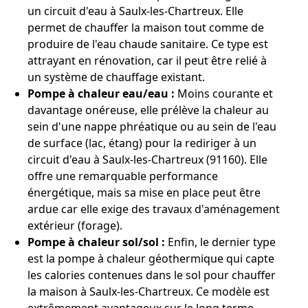
un circuit d'eau à Saulx-les-Chartreux. Elle
permet de chauffer la maison tout comme de
produire de l'eau chaude sanitaire. Ce type est
attrayant en rénovation, car il peut être relié à
un système de chauffage existant.
Pompe à chaleur eau/eau :
Moins courante et
davantage onéreuse, elle prélève la chaleur au
sein d'une nappe phréatique ou au sein de l'eau
de surface (lac, étang) pour la rediriger à un
circuit d'eau à Saulx-les-Chartreux (91160). Elle
offre une remarquable performance
énergétique, mais sa mise en place peut être
ardue car elle exige des travaux d'aménagement
extérieur (forage).
Pompe à chaleur sol/sol :
Enfin, le dernier type
est la pompe à chaleur géothermique qui capte
les calories contenues dans le sol pour chauffer
la maison à Saulx-les-Chartreux. Ce modèle est