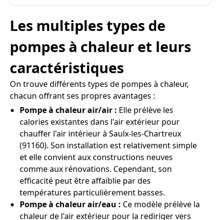
Les multiples types de
pompes à chaleur et leurs
caractéristiques
On trouve différents types de pompes à chaleur,
chacun offrant ses propres avantages :
Pompe à chaleur air/air :
Elle prélève les
calories existantes dans l'air extérieur pour
chauffer l'air intérieur à Saulx-les-Chartreux
(91160). Son installation est relativement simple
et elle convient aux constructions neuves
comme aux rénovations. Cependant, son
efficacité peut être affaiblie par des
températures particulièrement basses.
Pompe à chaleur air/eau :
Ce modèle prélève la
chaleur de l'air extérieur pour la rediriger vers