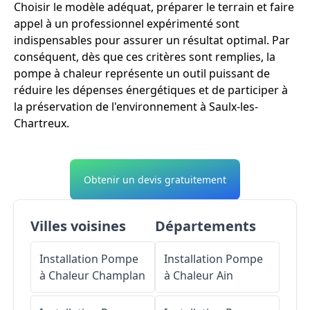
Choisir le modèle adéquat, préparer le terrain et faire
appel à un professionnel expérimenté sont
indispensables pour assurer un résultat optimal. Par
conséquent, dès que ces critères sont remplies, la
pompe à chaleur représente un outil puissant de
réduire les dépenses énergétiques et de participer à
la préservation de l'environnement à Saulx-les-
Chartreux.
Obtenir un devis gratuitement
Villes voisines
Départements
Installation Pompe
Installation Pompe
à Chaleur
Champlan
à Chaleur
Ain