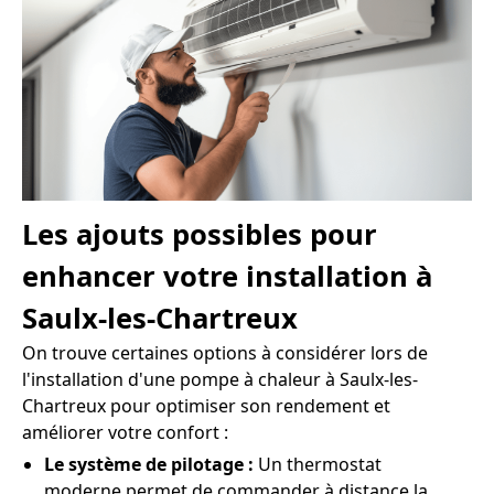
Les ajouts possibles pour
enhancer votre installation à
Saulx-les-Chartreux
On trouve certaines options à considérer lors de
l'installation d'une pompe à chaleur à Saulx-les-
Chartreux pour optimiser son rendement et
améliorer votre confort :
Le système de pilotage :
Un thermostat
moderne permet de commander à distance la