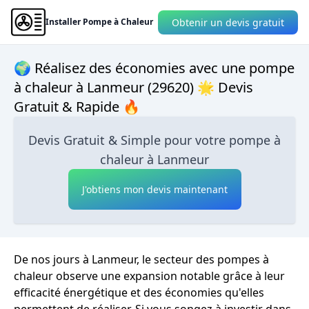
Obtenir un devis gratuit
Installer Pompe à Chaleur
🌍 Réalisez des économies avec une pompe
à chaleur à Lanmeur (29620) 🌟 Devis
Gratuit & Rapide 🔥
Devis Gratuit & Simple pour votre pompe à
chaleur à Lanmeur
J'obtiens mon devis maintenant
De nos jours à Lanmeur, le secteur des pompes à
chaleur observe une expansion notable grâce à leur
efficacité énergétique et des économies qu'elles