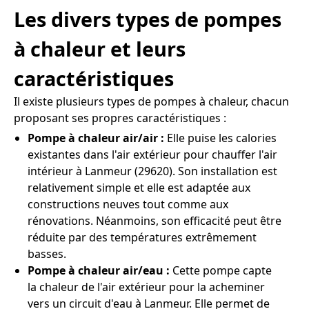
Les divers types de pompes
à chaleur et leurs
caractéristiques
Il existe plusieurs types de pompes à chaleur, chacun
proposant ses propres caractéristiques :
Pompe à chaleur air/air :
Elle puise les calories
existantes dans l'air extérieur pour chauffer l'air
intérieur à Lanmeur (29620). Son installation est
relativement simple et elle est adaptée aux
constructions neuves tout comme aux
rénovations. Néanmoins, son efficacité peut être
réduite par des températures extrêmement
basses.
Pompe à chaleur air/eau :
Cette pompe capte
la chaleur de l'air extérieur pour la acheminer
vers un circuit d'eau à Lanmeur. Elle permet de