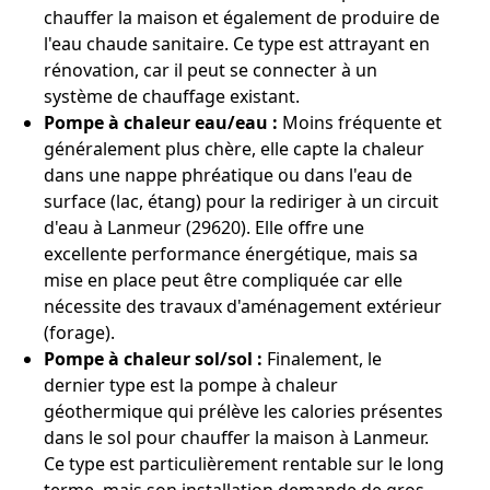
chauffer la maison et également de produire de
l'eau chaude sanitaire. Ce type est attrayant en
rénovation, car il peut se connecter à un
système de chauffage existant.
Pompe à chaleur eau/eau :
Moins fréquente et
généralement plus chère, elle capte la chaleur
dans une nappe phréatique ou dans l'eau de
surface (lac, étang) pour la rediriger à un circuit
d'eau à Lanmeur (29620). Elle offre une
excellente performance énergétique, mais sa
mise en place peut être compliquée car elle
nécessite des travaux d'aménagement extérieur
(forage).
Pompe à chaleur sol/sol :
Finalement, le
dernier type est la pompe à chaleur
géothermique qui prélève les calories présentes
dans le sol pour chauffer la maison à Lanmeur.
Ce type est particulièrement rentable sur le long