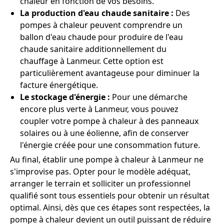
chaleur en fonction de vos besoins.
La production d'eau chaude sanitaire :
Des
pompes à chaleur peuvent comprendre un
ballon d'eau chaude pour produire de l'eau
chaude sanitaire additionnellement du
chauffage à Lanmeur. Cette option est
particulièrement avantageuse pour diminuer la
facture énergétique.
Le stockage d'énergie :
Pour une démarche
encore plus verte à Lanmeur, vous pouvez
coupler votre pompe à chaleur à des panneaux
solaires ou à une éolienne, afin de conserver
l'énergie créée pour une consommation future.
Au final, établir une pompe à chaleur à Lanmeur ne
s'improvise pas. Opter pour le modèle adéquat,
arranger le terrain et solliciter un professionnel
qualifié sont tous essentiels pour obtenir un résultat
optimal. Ainsi, dès que ces étapes sont respectées, la
pompe à chaleur devient un outil puissant de réduire