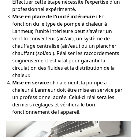
Effectuer cette étape nécessite l'expertise d'un
professionnel expérimenté.
Mise en place de l'unité intérieure :
En
fonction du le type de pompe à chaleur à
Lanmeur, l'unité intérieure peut s'avérer un
ventilo-convecteur (air/air), un système de
chauffage centralisé (air/eau) ou un plancher
chauffant (sol/sol). Réaliser les raccordements
soigneusement est vital pour garantir la
circulation des fluides et la distribution de la
chaleur.
Mise en service :
Finalement, la pompe à
chaleur à Lanmeur doit être mise en service par
un professionnel agrée. Celui-ci réalisera les
derniers réglages et vérifiera le bon
fonctionnement de l'appareil.