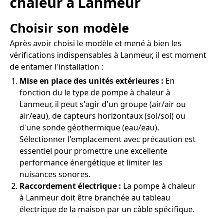
chaleur à Lanmeur
Choisir son modèle
Après avoir choisi le modèle et mené à bien les
vérifications indispensables à Lanmeur, il est moment
de entamer l'installation :
Mise en place des unités extérieures :
En
fonction du le type de pompe à chaleur à
Lanmeur, il peut s'agir d'un groupe (air/air ou
air/eau), de capteurs horizontaux (sol/sol) ou
d'une sonde géothermique (eau/eau).
Sélectionner l'emplacement avec précaution est
essentiel pour promettre une excellente
performance énergétique et limiter les
nuisances sonores.
Raccordement électrique :
La pompe à chaleur
à Lanmeur doit être branchée au tableau
électrique de la maison par un câble spécifique.