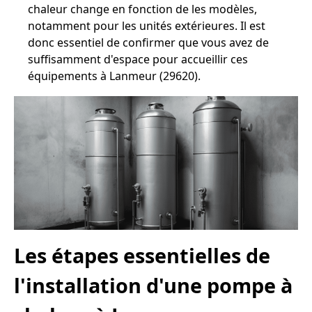
chaleur change en fonction de les modèles,
notamment pour les unités extérieures. Il est
donc essentiel de confirmer que vous avez de
suffisamment d'espace pour accueillir ces
équipements à Lanmeur (29620).
Les étapes essentielles de
l'installation d'une pompe à