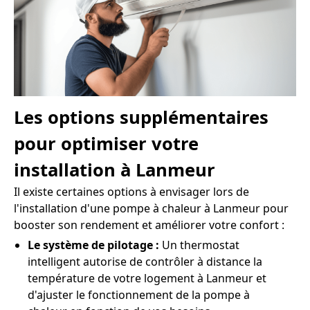
Les options supplémentaires
pour optimiser votre
installation à Lanmeur
Il existe certaines options à envisager lors de
l'installation d'une pompe à chaleur à Lanmeur pour
booster son rendement et améliorer votre confort :
Le système de pilotage :
Un thermostat
intelligent autorise de contrôler à distance la
température de votre logement à Lanmeur et
d'ajuster le fonctionnement de la pompe à