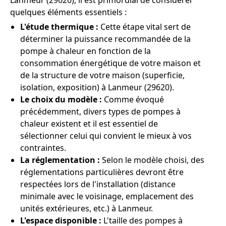
Lanmeur (29620), il est primordial de considérer
quelques éléments essentiels :
L'étude thermique :
Cette étape vital sert de
déterminer la puissance recommandée de la
pompe à chaleur en fonction de la
consommation énergétique de votre maison et
de la structure de votre maison (superficie,
isolation, exposition) à Lanmeur (29620).
Le choix du modèle :
Comme évoqué
précédemment, divers types de pompes à
chaleur existent et il est essentiel de
sélectionner celui qui convient le mieux à vos
contraintes.
La réglementation :
Selon le modèle choisi, des
réglementations particulières devront être
respectées lors de l'installation (distance
minimale avec le voisinage, emplacement des
unités extérieures, etc.) à Lanmeur.
L'espace disponible :
L'taille des pompes à