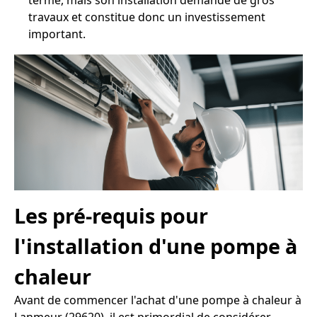
terme, mais son installation demande de gros
travaux et constitue donc un investissement
important.
Les pré-requis pour
l'installation d'une pompe à
chaleur
Avant de commencer l'achat d'une pompe à chaleur à