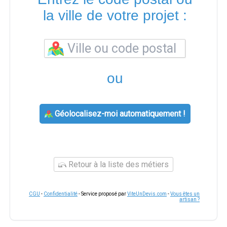
la ville de votre projet :
ou
Géolocalisez-moi automatiquement !
Retour à la liste des métiers
CGU
-
Confidentialité
- Service proposé par
ViteUnDevis.com
-
Vous êtes un
artisan ?