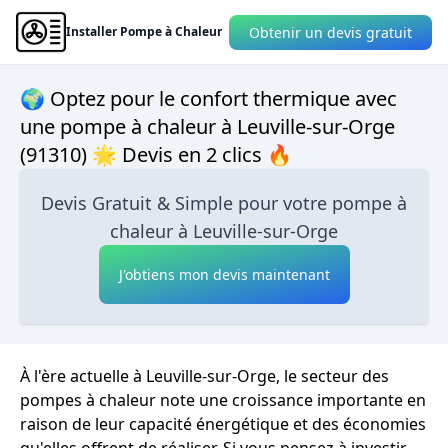
Obtenir un devis gratuit
Installer Pompe à Chaleur
🌍 Optez pour le confort thermique avec
une pompe à chaleur à Leuville-sur-Orge
(91310) 🌟 Devis en 2 clics 🔥
Devis Gratuit & Simple pour votre pompe à
chaleur à Leuville-sur-Orge
J'obtiens mon devis maintenant
À l'ère actuelle à Leuville-sur-Orge, le secteur des
pompes à chaleur note une croissance importante en
raison de leur capacité énergétique et des économies