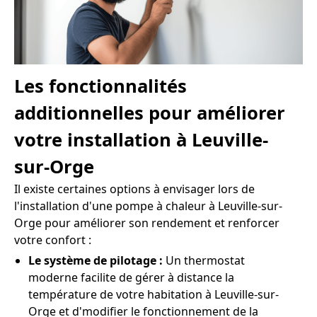
Les fonctionnalités
additionnelles pour améliorer
votre installation à Leuville-
sur-Orge
Il existe certaines options à envisager lors de
l'installation d'une pompe à chaleur à Leuville-sur-
Orge pour améliorer son rendement et renforcer
votre confort :
Le système de pilotage :
Un thermostat
moderne facilite de gérer à distance la
température de votre habitation à Leuville-sur-
Orge et d'modifier le fonctionnement de la