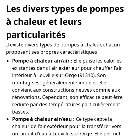
Les divers types de pompes
à chaleur et leurs
particularités
Il existe divers types de pompes à chaleur, chacun
proposant ses propres caractéristiques :
Pompe à chaleur air/air :
Elle puise les calories
existantes dans l'air extérieur pour chauffer l'air
intérieur à Leuville-sur-Orge (91310). Son
montage est généralement simple et elle
convient aux constructions neuves comme aux
rénovations. Cependant, son efficacité peut être
réduite par des températures particulièrement
basses.
Pompe à chaleur air/eau :
Ce type capte la
chaleur de l'air extérieur pour la transférer vers
un circuit d'eau à Leuville-sur-Orge. Elle permet