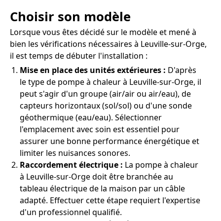
Choisir son modèle
Lorsque vous êtes décidé sur le modèle et mené à
bien les vérifications nécessaires à Leuville-sur-Orge,
il est temps de débuter l'installation :
Mise en place des unités extérieures :
D'après
le type de pompe à chaleur à Leuville-sur-Orge, il
peut s'agir d'un groupe (air/air ou air/eau), de
capteurs horizontaux (sol/sol) ou d'une sonde
géothermique (eau/eau). Sélectionner
l'emplacement avec soin est essentiel pour
assurer une bonne performance énergétique et
limiter les nuisances sonores.
Raccordement électrique :
La pompe à chaleur
à Leuville-sur-Orge doit être branchée au
tableau électrique de la maison par un câble
adapté. Effectuer cette étape requiert l'expertise
d'un professionnel qualifié.