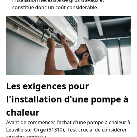
installation nécessite de gros travaux et
constitue donc un coût considérable.
Les exigences pour
l'installation d'une pompe à
chaleur
Avant de commencer l'achat d'une pompe à chaleur à
Leuville-sur-Orge (91310), il est crucial de considérer