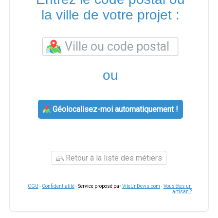
la ville de votre projet :
ou
Géolocalisez-moi automatiquement !
Retour à la liste des métiers
CGU
-
Confidentialité
- Service proposé par
ViteUnDevis.com
-
Vous êtes un
artisan ?