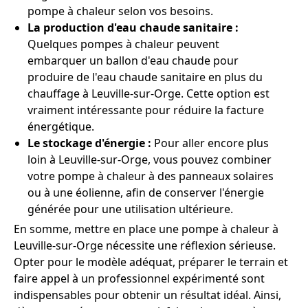
pompe à chaleur selon vos besoins.
La production d'eau chaude sanitaire :
Quelques pompes à chaleur peuvent
embarquer un ballon d'eau chaude pour
produire de l'eau chaude sanitaire en plus du
chauffage à Leuville-sur-Orge. Cette option est
vraiment intéressante pour réduire la facture
énergétique.
Le stockage d'énergie :
Pour aller encore plus
loin à Leuville-sur-Orge, vous pouvez combiner
votre pompe à chaleur à des panneaux solaires
ou à une éolienne, afin de conserver l'énergie
générée pour une utilisation ultérieure.
En somme, mettre en place une pompe à chaleur à
Leuville-sur-Orge nécessite une réflexion sérieuse.
Opter pour le modèle adéquat, préparer le terrain et
faire appel à un professionnel expérimenté sont
indispensables pour obtenir un résultat idéal. Ainsi,