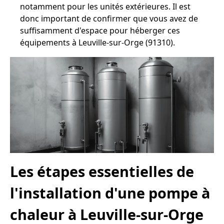
notamment pour les unités extérieures. Il est
donc important de confirmer que vous avez de
suffisamment d'espace pour héberger ces
équipements à Leuville-sur-Orge (91310).
Les étapes essentielles de
l'installation d'une pompe à
chaleur à Leuville-sur-Orge