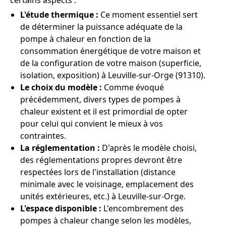
certains aspects :
L'étude thermique :
Ce moment essentiel sert
de déterminer la puissance adéquate de la
pompe à chaleur en fonction de la
consommation énergétique de votre maison et
de la configuration de votre maison (superficie,
isolation, exposition) à Leuville-sur-Orge (91310).
Le choix du modèle :
Comme évoqué
précédemment, divers types de pompes à
chaleur existent et il est primordial de opter
pour celui qui convient le mieux à vos
contraintes.
La réglementation :
D'après le modèle choisi,
des réglementations propres devront être
respectées lors de l'installation (distance
minimale avec le voisinage, emplacement des
unités extérieures, etc.) à Leuville-sur-Orge.
L'espace disponible :
L'encombrement des
pompes à chaleur change selon les modèles,