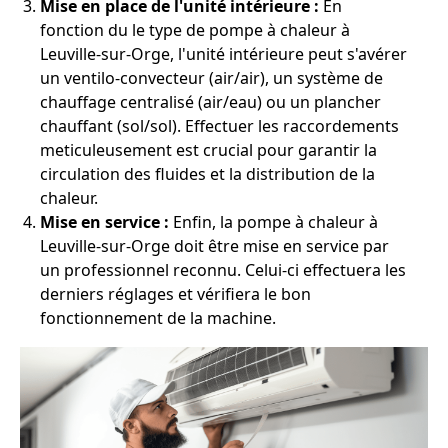
Mise en place de l'unité intérieure :
En
fonction du le type de pompe à chaleur à
Leuville-sur-Orge, l'unité intérieure peut s'avérer
un ventilo-convecteur (air/air), un système de
chauffage centralisé (air/eau) ou un plancher
chauffant (sol/sol). Effectuer les raccordements
meticuleusement est crucial pour garantir la
circulation des fluides et la distribution de la
chaleur.
Mise en service :
Enfin, la pompe à chaleur à
Leuville-sur-Orge doit être mise en service par
un professionnel reconnu. Celui-ci effectuera les
derniers réglages et vérifiera le bon
fonctionnement de la machine.