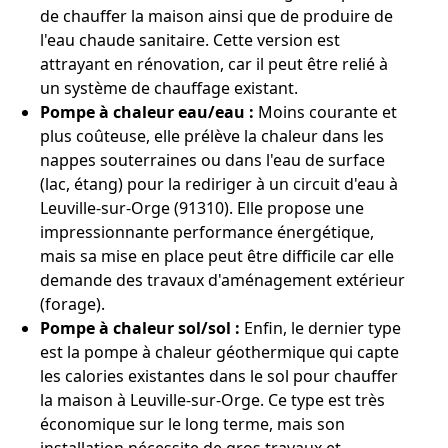
de chauffer la maison ainsi que de produire de
l'eau chaude sanitaire. Cette version est
attrayant en rénovation, car il peut être relié à
un système de chauffage existant.
Pompe à chaleur eau/eau :
Moins courante et
plus coûteuse, elle prélève la chaleur dans les
nappes souterraines ou dans l'eau de surface
(lac, étang) pour la rediriger à un circuit d'eau à
Leuville-sur-Orge (91310). Elle propose une
impressionnante performance énergétique,
mais sa mise en place peut être difficile car elle
demande des travaux d'aménagement extérieur
(forage).
Pompe à chaleur sol/sol :
Enfin, le dernier type
est la pompe à chaleur géothermique qui capte
les calories existantes dans le sol pour chauffer
la maison à Leuville-sur-Orge. Ce type est très
économique sur le long terme, mais son