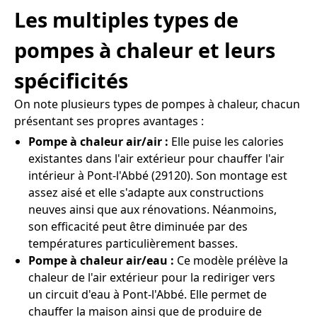
Les multiples types de
pompes à chaleur et leurs
spécificités
On note plusieurs types de pompes à chaleur, chacun
présentant ses propres avantages :
Pompe à chaleur air/air :
Elle puise les calories
existantes dans l'air extérieur pour chauffer l'air
intérieur à Pont-l'Abbé (29120). Son montage est
assez aisé et elle s'adapte aux constructions
neuves ainsi que aux rénovations. Néanmoins,
son efficacité peut être diminuée par des
températures particulièrement basses.
Pompe à chaleur air/eau :
Ce modèle prélève la
chaleur de l'air extérieur pour la rediriger vers
un circuit d'eau à Pont-l'Abbé. Elle permet de
chauffer la maison ainsi que de produire de