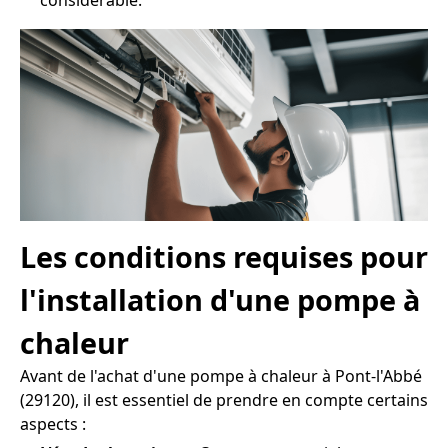
considérable.
Les conditions requises pour
l'installation d'une pompe à
chaleur
Avant de l'achat d'une pompe à chaleur à Pont-l'Abbé
(29120), il est essentiel de prendre en compte certains
aspects :