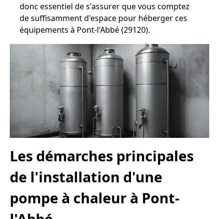
donc essentiel de s'assurer que vous comptez
de suffisamment d'espace pour héberger ces
équipements à Pont-l'Abbé (29120).
Les démarches principales
de l'installation d'une
pompe à chaleur à Pont-
l'Abbé