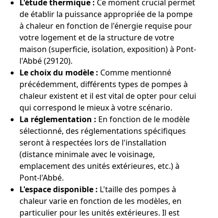
L'étude thermique :
Ce moment crucial permet
de établir la puissance appropriée de la pompe
à chaleur en fonction de l'énergie requise pour
votre logement et de la structure de votre
maison (superficie, isolation, exposition) à Pont-
l'Abbé (29120).
Le choix du modèle :
Comme mentionné
précédemment, différents types de pompes à
chaleur existent et il est vital de opter pour celui
qui correspond le mieux à votre scénario.
La réglementation :
En fonction de le modèle
sélectionné, des réglementations spécifiques
seront à respectées lors de l'installation
(distance minimale avec le voisinage,
emplacement des unités extérieures, etc.) à
Pont-l'Abbé.
L'espace disponible :
L'taille des pompes à
chaleur varie en fonction de les modèles, en
particulier pour les unités extérieures. Il est