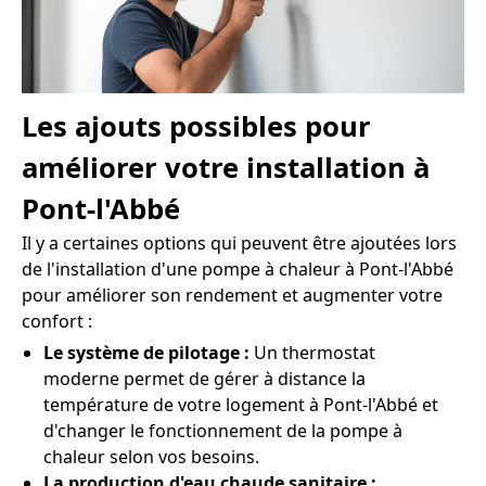
Les ajouts possibles pour
améliorer votre installation à
Pont-l'Abbé
Il y a certaines options qui peuvent être ajoutées lors
de l'installation d'une pompe à chaleur à Pont-l'Abbé
pour améliorer son rendement et augmenter votre
confort :
Le système de pilotage :
Un thermostat
moderne permet de gérer à distance la
température de votre logement à Pont-l'Abbé et
d'changer le fonctionnement de la pompe à
chaleur selon vos besoins.
La production d'eau chaude sanitaire :