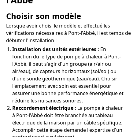
Choisir son modèle
Lorsque avoir choisi le modèle et effectué les
vérifications nécessaires à Pont-l'Abbé, il est temps de
débuter l'installation :
Installation des unités extérieures :
En
fonction du le type de pompe à chaleur à Pont-
l'Abbé, il peut s'agir d'un groupe (air/air ou
air/eau), de capteurs horizontaux (sol/sol) ou
d'une sonde géothermique (eau/eau). Choisir
l'emplacement avec soin est essentiel pour
assurer une bonne performance énergétique et
réduire les nuisances sonores.
Raccordement électrique :
La pompe à chaleur
à Pont-l'Abbé doit être branchée au tableau
électrique de la maison par un câble spécifique.
Accomplir cette étape demande l'expertise d'un