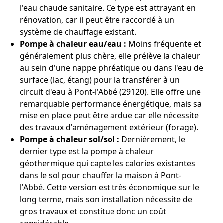
l'eau chaude sanitaire. Ce type est attrayant en
rénovation, car il peut être raccordé à un
système de chauffage existant.
Pompe à chaleur eau/eau :
Moins fréquente et
généralement plus chère, elle prélève la chaleur
au sein d'une nappe phréatique ou dans l'eau de
surface (lac, étang) pour la transférer à un
circuit d'eau à Pont-l'Abbé (29120). Elle offre une
remarquable performance énergétique, mais sa
mise en place peut être ardue car elle nécessite
des travaux d'aménagement extérieur (forage).
Pompe à chaleur sol/sol :
Dernièrement, le
dernier type est la pompe à chaleur
géothermique qui capte les calories existantes
dans le sol pour chauffer la maison à Pont-
l'Abbé. Cette version est très économique sur le
long terme, mais son installation nécessite de
gros travaux et constitue donc un coût