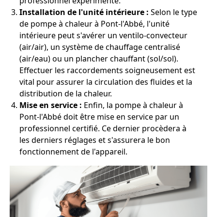
professionnel expérimenté.
Installation de l'unité intérieure :
Selon le type
de pompe à chaleur à Pont-l'Abbé, l'unité
intérieure peut s'avérer un ventilo-convecteur
(air/air), un système de chauffage centralisé
(air/eau) ou un plancher chauffant (sol/sol).
Effectuer les raccordements soigneusement est
vital pour assurer la circulation des fluides et la
distribution de la chaleur.
Mise en service :
Enfin, la pompe à chaleur à
Pont-l'Abbé doit être mise en service par un
professionnel certifié. Ce dernier procèdera à
les derniers réglages et s'assurera le bon
fonctionnement de l'appareil.