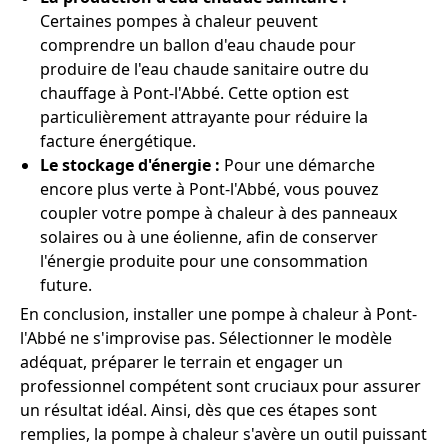
Certaines pompes à chaleur peuvent
comprendre un ballon d'eau chaude pour
produire de l'eau chaude sanitaire outre du
chauffage à Pont-l'Abbé. Cette option est
particulièrement attrayante pour réduire la
facture énergétique.
Le stockage d'énergie :
Pour une démarche
encore plus verte à Pont-l'Abbé, vous pouvez
coupler votre pompe à chaleur à des panneaux
solaires ou à une éolienne, afin de conserver
l'énergie produite pour une consommation
future.
En conclusion, installer une pompe à chaleur à Pont-
l'Abbé ne s'improvise pas. Sélectionner le modèle
adéquat, préparer le terrain et engager un
professionnel compétent sont cruciaux pour assurer
un résultat idéal. Ainsi, dès que ces étapes sont
remplies, la pompe à chaleur s'avère un outil puissant