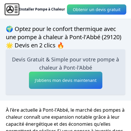
Obtenir un devis gratuit
Installer Pompe à Chaleur
🌍 Optez pour le confort thermique avec
une pompe à chaleur à Pont-l'Abbé (29120)
🌟 Devis en 2 clics 🔥
Devis Gratuit & Simple pour votre pompe à
chaleur à Pont-l'Abbé
J'obtiens mon devis maintenant
À l'ère actuelle à Pont-l'Abbé, le marché des pompes à
chaleur connaît une expansion notable grâce à leur
capacité énergétique et des économies qu'elles