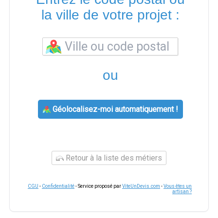
la ville de votre projet :
ou
Géolocalisez-moi automatiquement !
Retour à la liste des métiers
CGU
-
Confidentialité
- Service proposé par
ViteUnDevis.com
-
Vous êtes un
artisan ?