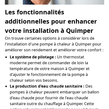
Les fonctionnalités
additionnelles pour enhancer
votre installation à Quimper
On trouve certaines options à considérer lors de
l'installation d'une pompe à chaleur à Quimper pour
améliorer son rendement et améliorer votre confort :
Le système de pilotage :
Un thermostat
moderne permet de commander de loin la
température de votre maison à Quimper et
d'ajuster le fonctionnement de la pompe à
chaleur selon vos besoins.
La production d'eau chaude sanitaire :
Des
pompes à chaleur peuvent embarquer un ballon
d'eau chaude pour fournir de l'eau chaude
sanitaire outre du chauffage à Quimper. Cette