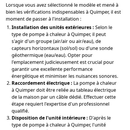
Lorsque vous avez sélectionné le modèle et mené à
bien les vérifications indispensables à Quimper, il est
moment de passer à l'installation :
Installation des unités extérieures :
Selon le
type de pompe à chaleur à Quimper, il peut
s'agir d'un groupe (air/air ou air/eau), de
capteurs horizontaux (sol/sol) ou d'une sonde
géothermique (eau/eau). Opter pour
l'emplacement judicieusement est crucial pour
garantir une excellente performance
énergétique et minimiser les nuisances sonores.
Raccordement électrique :
La pompe à chaleur
à Quimper doit être reliée au tableau électrique
de la maison par un câble dédié. Effectuer cette
étape requiert l'expertise d'un professionnel
qualifié.
Disposition de l'unité intérieure :
D'après le
type de pompe à chaleur à Quimper, l'unité