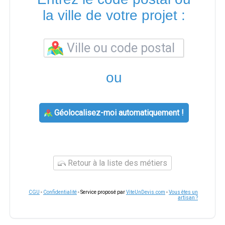
la ville de votre projet :
ou
Géolocalisez-moi automatiquement !
Retour à la liste des métiers
CGU
-
Confidentialité
- Service proposé par
ViteUnDevis.com
-
Vous êtes un
artisan ?