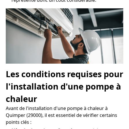
représente donc un coût considérable.
Les conditions requises pour
l'installation d'une pompe à
chaleur
Avant de l'installation d'une pompe à chaleur à
Quimper (29000), il est essentiel de vérifier certains
points clés :