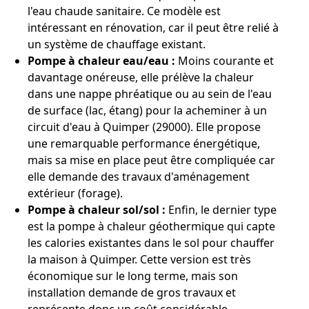
l'eau chaude sanitaire. Ce modèle est
intéressant en rénovation, car il peut être relié à
un système de chauffage existant.
Pompe à chaleur eau/eau :
Moins courante et
davantage onéreuse, elle prélève la chaleur
dans une nappe phréatique ou au sein de l'eau
de surface (lac, étang) pour la acheminer à un
circuit d'eau à Quimper (29000). Elle propose
une remarquable performance énergétique,
mais sa mise en place peut être compliquée car
elle demande des travaux d'aménagement
extérieur (forage).
Pompe à chaleur sol/sol :
Enfin, le dernier type
est la pompe à chaleur géothermique qui capte
les calories existantes dans le sol pour chauffer
la maison à Quimper. Cette version est très
économique sur le long terme, mais son
installation demande de gros travaux et