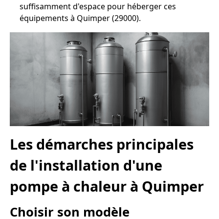
suffisamment d'espace pour héberger ces
équipements à Quimper (29000).
Les démarches principales
de l'installation d'une
pompe à chaleur à Quimper
Choisir son modèle