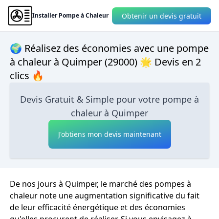
Obtenir un devis gratuit
Installer Pompe à Chaleur
🌍 Réalisez des économies avec une pompe
à chaleur à Quimper (29000) 🌟 Devis en 2
clics 🔥
Devis Gratuit & Simple pour votre pompe à
chaleur à Quimper
J'obtiens mon devis maintenant
De nos jours à Quimper, le marché des pompes à
chaleur note une augmentation significative du fait
de leur efficacité énergétique et des économies