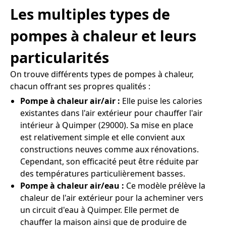
Les multiples types de
pompes à chaleur et leurs
particularités
On trouve différents types de pompes à chaleur,
chacun offrant ses propres qualités :
Pompe à chaleur air/air :
Elle puise les calories
existantes dans l'air extérieur pour chauffer l'air
intérieur à Quimper (29000). Sa mise en place
est relativement simple et elle convient aux
constructions neuves comme aux rénovations.
Cependant, son efficacité peut être réduite par
des températures particulièrement basses.
Pompe à chaleur air/eau :
Ce modèle prélève la
chaleur de l'air extérieur pour la acheminer vers
un circuit d'eau à Quimper. Elle permet de
chauffer la maison ainsi que de produire de