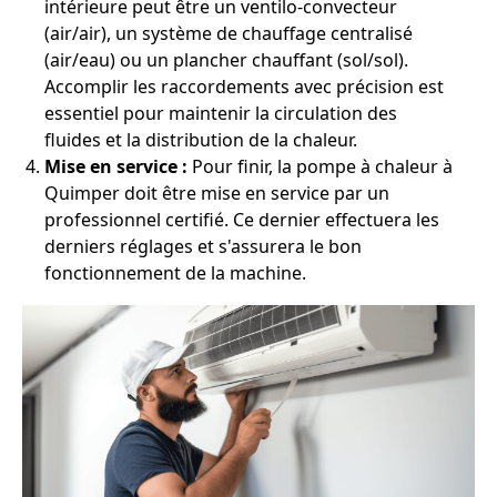
intérieure peut être un ventilo-convecteur
(air/air), un système de chauffage centralisé
(air/eau) ou un plancher chauffant (sol/sol).
Accomplir les raccordements avec précision est
essentiel pour maintenir la circulation des
fluides et la distribution de la chaleur.
Mise en service :
Pour finir, la pompe à chaleur à
Quimper doit être mise en service par un
professionnel certifié. Ce dernier effectuera les
derniers réglages et s'assurera le bon
fonctionnement de la machine.