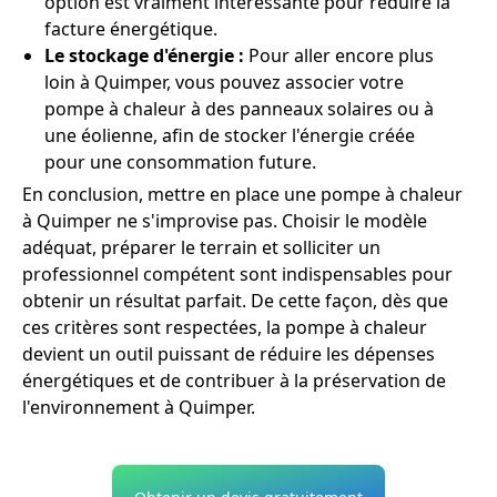
option est vraiment intéressante pour réduire la
facture énergétique.
Le stockage d'énergie :
Pour aller encore plus
loin à Quimper, vous pouvez associer votre
pompe à chaleur à des panneaux solaires ou à
une éolienne, afin de stocker l'énergie créée
pour une consommation future.
En conclusion, mettre en place une pompe à chaleur
à Quimper ne s'improvise pas. Choisir le modèle
adéquat, préparer le terrain et solliciter un
professionnel compétent sont indispensables pour
obtenir un résultat parfait. De cette façon, dès que
ces critères sont respectées, la pompe à chaleur
devient un outil puissant de réduire les dépenses
énergétiques et de contribuer à la préservation de
l'environnement à Quimper.