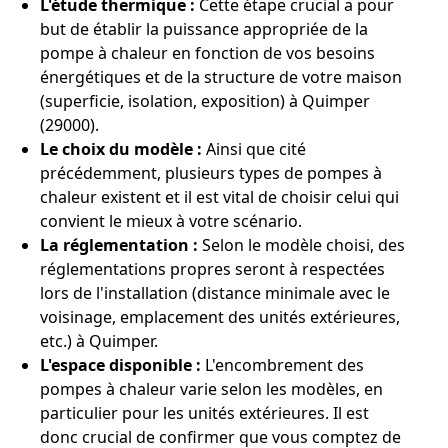
L'étude thermique :
Cette étape crucial a pour
but de établir la puissance appropriée de la
pompe à chaleur en fonction de vos besoins
énergétiques et de la structure de votre maison
(superficie, isolation, exposition) à Quimper
(29000).
Le choix du modèle :
Ainsi que cité
précédemment, plusieurs types de pompes à
chaleur existent et il est vital de choisir celui qui
convient le mieux à votre scénario.
La réglementation :
Selon le modèle choisi, des
réglementations propres seront à respectées
lors de l'installation (distance minimale avec le
voisinage, emplacement des unités extérieures,
etc.) à Quimper.
L'espace disponible :
L'encombrement des
pompes à chaleur varie selon les modèles, en
particulier pour les unités extérieures. Il est
donc crucial de confirmer que vous comptez de