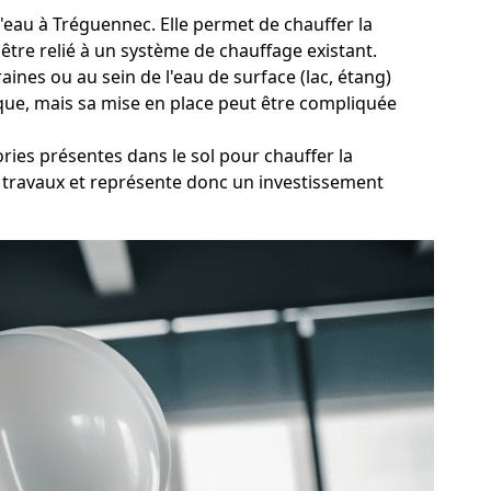
d'eau à Tréguennec. Elle permet de chauffer la
être relié à un système de chauffage existant.
ines ou au sein de l'eau de surface (lac, étang)
ique, mais sa mise en place peut être compliquée
ries présentes dans le sol pour chauffer la
s travaux et représente donc un investissement