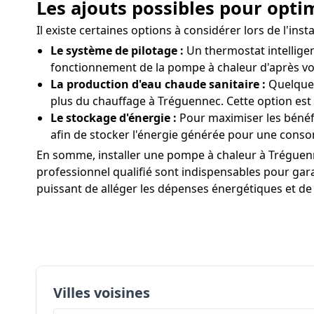
Les ajouts possibles pour opti
Il existe certaines options à considérer lors de l'i
Le système de pilotage :
Un thermostat intellige
fonctionnement de la pompe à chaleur d'après vo
La production d'eau chaude sanitaire :
Quelques
plus du chauffage à Tréguennec. Cette option est
Le stockage d'énergie :
Pour maximiser les bénéf
afin de stocker l'énergie générée pour une cons
En somme, installer une pompe à chaleur à Tréguenne
professionnel qualifié sont indispensables pour gara
puissant de alléger les dépenses énergétiques et de
Villes voisines