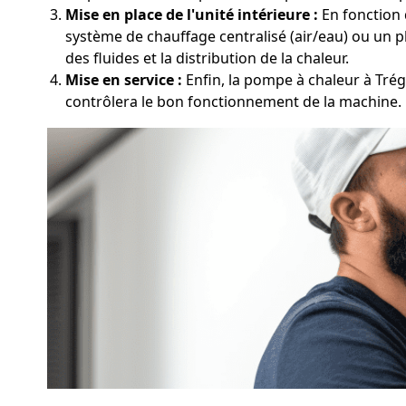
Mise en place de l'unité intérieure :
En fonction 
système de chauffage centralisé (air/eau) ou un p
des fluides et la distribution de la chaleur.
Mise en service :
Enfin, la pompe à chaleur à Trég
contrôlera le bon fonctionnement de la machine.