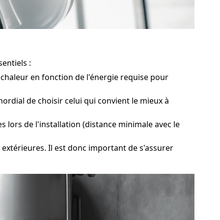
entiels :
haleur en fonction de l'énergie requise pour
dial de choisir celui qui convient le mieux à
lors de l'installation (distance minimale avec le
extérieures. Il est donc important de s'assurer