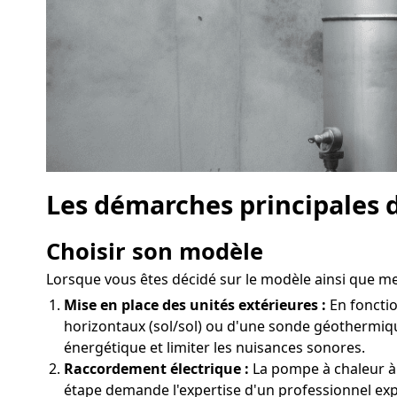
Les démarches principales d
Choisir son modèle
Lorsque vous êtes décidé sur le modèle ainsi que mené
Mise en place des unités extérieures :
En fonctio
horizontaux (sol/sol) ou d'une sonde géothermiqu
énergétique et limiter les nuisances sonores.
Raccordement électrique :
La pompe à chaleur à 
étape demande l'expertise d'un professionnel ex