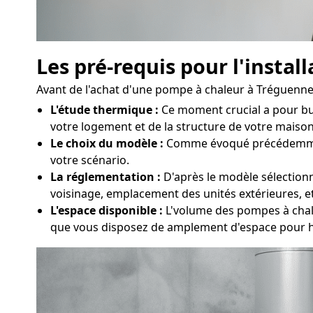
Les pré-requis pour l'insta
Avant de l'achat d'une pompe à chaleur à Tréguennec 
L'étude thermique :
Ce moment crucial a pour bu
votre logement et de la structure de votre maison 
Le choix du modèle :
Comme évoqué précédemment, 
votre scénario.
La réglementation :
D'après le modèle sélectionné
voisinage, emplacement des unités extérieures, e
L'espace disponible :
L'volume des pompes à chaleu
que vous disposez de amplement d'espace pour h