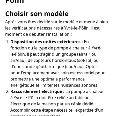
Choisir son modèle
Après vous êtes décidé sur le modèle et mené à bien
les vérifications nécessaires à Yvré-le-Pôlin, il est
moment de débuter l'installation :
Disposition des unités extérieures :
En
fonction du le type de pompe à chaleur à Yvré-
le-Pôlin, il peut s'agir d'un groupe (air/air ou
air/eau), de capteurs horizontaux (sol/sol) ou
d'une sonde géothermique (eau/eau). Opter
pour l'emplacement avec soin est essentiel pour
promettre une optimale performance
énergétique et limiter les nuisances sonores.
Raccordement électrique :
La pompe à chaleur
à Yvré-le-Pôlin doit être reliée au tableau
électrique de la maison par un câble dédié.
Accomplir cette étape nécessite l'expertise d'un