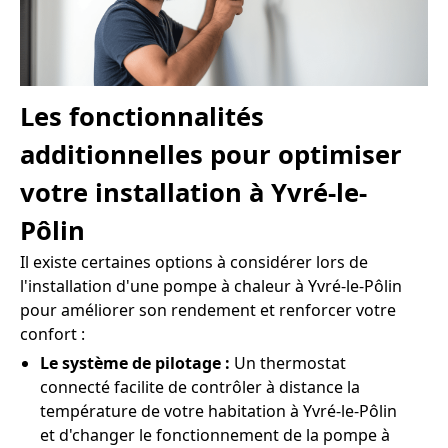
Les fonctionnalités
additionnelles pour optimiser
votre installation à Yvré-le-
Pôlin
Il existe certaines options à considérer lors de
l'installation d'une pompe à chaleur à Yvré-le-Pôlin
pour améliorer son rendement et renforcer votre
confort :
Le système de pilotage :
Un thermostat
connecté facilite de contrôler à distance la
température de votre habitation à Yvré-le-Pôlin
et d'changer le fonctionnement de la pompe à