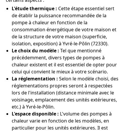
certains aspects :
L'étude thermique :
Cette étape essentiel sert
de établir la puissance recommandée de la
pompe à chaleur en fonction de la
consommation énergétique de votre maison et
de la structure de votre maison (superficie,
isolation, exposition) à Yvré-le-Pôlin (72330).
Le choix du modèle :
Tel que mentionné
précédemment, divers types de pompes à
chaleur existent et il est essentiel de opter pour
celui qui convient le mieux à votre scénario.
La réglementation :
Selon le modèle choisi, des
réglementations propres seront à respectées
lors de l'installation (distance minimale avec le
voisinage, emplacement des unités extérieures,
etc.) à Yvré-le-Pôlin.
L'espace disponible :
L'volume des pompes à
chaleur varie en fonction de les modèles, en
particulier pour les unités extérieures. Il est