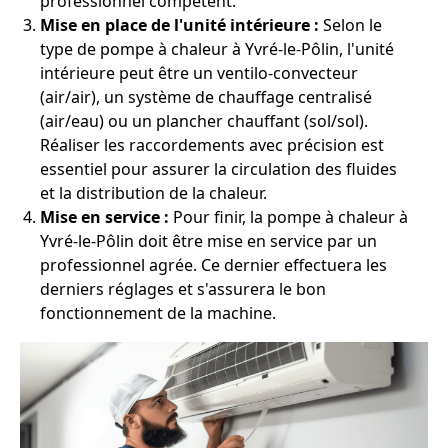
professionnel compétent.
Mise en place de l'unité intérieure :
Selon le
type de pompe à chaleur à Yvré-le-Pôlin, l'unité
intérieure peut être un ventilo-convecteur
(air/air), un système de chauffage centralisé
(air/eau) ou un plancher chauffant (sol/sol).
Réaliser les raccordements avec précision est
essentiel pour assurer la circulation des fluides
et la distribution de la chaleur.
Mise en service :
Pour finir, la pompe à chaleur à
Yvré-le-Pôlin doit être mise en service par un
professionnel agrée. Ce dernier effectuera les
derniers réglages et s'assurera le bon
fonctionnement de la machine.