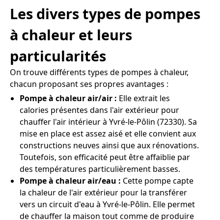
Les divers types de pompes
à chaleur et leurs
particularités
On trouve différents types de pompes à chaleur,
chacun proposant ses propres avantages :
Pompe à chaleur air/air :
Elle extrait les
calories présentes dans l'air extérieur pour
chauffer l'air intérieur à Yvré-le-Pôlin (72330). Sa
mise en place est assez aisé et elle convient aux
constructions neuves ainsi que aux rénovations.
Toutefois, son efficacité peut être affaiblie par
des températures particulièrement basses.
Pompe à chaleur air/eau :
Cette pompe capte
la chaleur de l'air extérieur pour la transférer
vers un circuit d'eau à Yvré-le-Pôlin. Elle permet
de chauffer la maison tout comme de produire