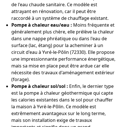
de l'eau chaude sanitaire. Ce modèle est
attrayant en rénovation, car il peut être
raccordé à un système de chauffage existant.
Pompe à chaleur eau/eau :
Moins fréquente et
généralement plus chère, elle prélève la chaleur
dans une nappe phréatique ou dans l'eau de
surface (lac, étang) pour la acheminer à un
circuit d'eau à Yvré-le-Pôlin (72330). Elle propose
une impressionnante performance énergétique,
mais sa mise en place peut être ardue car elle
nécessite des travaux d'aménagement extérieur
(forage).
Pompe à chaleur sol/sol :
Enfin, le dernier type
est la pompe à chaleur géothermique qui capte
les calories existantes dans le sol pour chauffer
la maison à Yvré-le-Pôlin. Ce modèle est
extrêmement avantageux sur le long terme,
mais son installation exige de travaux