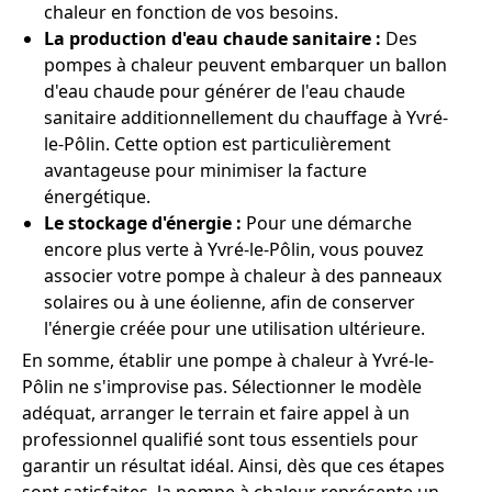
chaleur en fonction de vos besoins.
La production d'eau chaude sanitaire :
Des
pompes à chaleur peuvent embarquer un ballon
d'eau chaude pour générer de l'eau chaude
sanitaire additionnellement du chauffage à Yvré-
le-Pôlin. Cette option est particulièrement
avantageuse pour minimiser la facture
énergétique.
Le stockage d'énergie :
Pour une démarche
encore plus verte à Yvré-le-Pôlin, vous pouvez
associer votre pompe à chaleur à des panneaux
solaires ou à une éolienne, afin de conserver
l'énergie créée pour une utilisation ultérieure.
En somme, établir une pompe à chaleur à Yvré-le-
Pôlin ne s'improvise pas. Sélectionner le modèle
adéquat, arranger le terrain et faire appel à un
professionnel qualifié sont tous essentiels pour
garantir un résultat idéal. Ainsi, dès que ces étapes