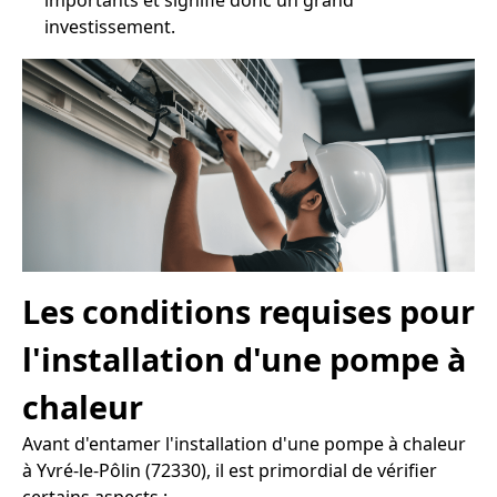
importants et signifie donc un grand
investissement.
Les conditions requises pour
l'installation d'une pompe à
chaleur
Avant d'entamer l'installation d'une pompe à chaleur
à Yvré-le-Pôlin (72330), il est primordial de vérifier