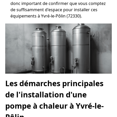
donc important de confirmer que vous comptez
de suffisamment d'espace pour installer ces
équipements à Yvré-le-Pôlin (72330).
Les démarches principales
de l'installation d'une
pompe à chaleur à Yvré-le-
Pôlin