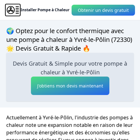
Obtenir un devis gratuit
Installer Pompe à Chaleur
🌍 Optez pour le confort thermique avec
une pompe à chaleur à Yvré-le-Pôlin (72330)
🌟 Devis Gratuit & Rapide 🔥
Devis Gratuit & Simple pour votre pompe à
chaleur à Yvré-le-Pôlin
J'obtiens mon devis maintenant
Actuellement à Yvré-le-Pôlin, l'industrie des pompes à
chaleur note une expansion notable en raison de leur
performance énergétique et des économies qu'elles