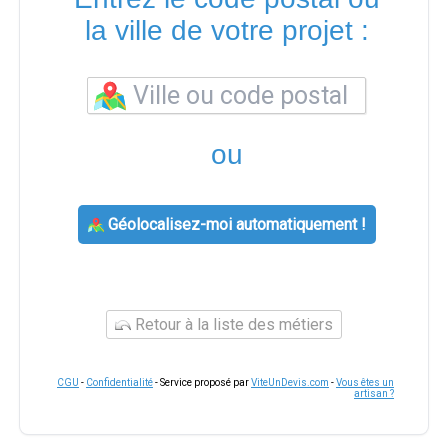
la ville de votre projet :
ou
Géolocalisez-moi automatiquement !
Retour à la liste des métiers
CGU
-
Confidentialité
- Service proposé par
ViteUnDevis.com
-
Vous êtes un
artisan ?