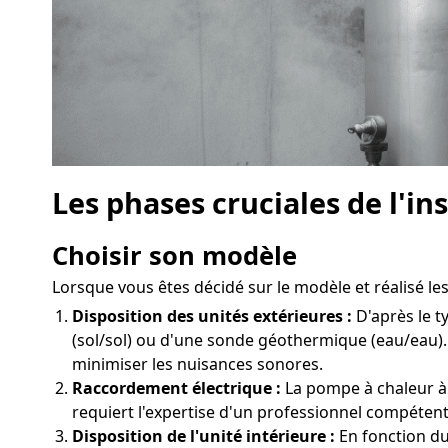
Les phases cruciales de l'i
Choisir son modèle
Lorsque vous êtes décidé sur le modèle et réalisé les 
Disposition des unités extérieures :
D'après le t
(sol/sol) ou d'une sonde géothermique (eau/eau).
minimiser les nuisances sonores.
Raccordement électrique :
La pompe à chaleur à 
requiert l'expertise d'un professionnel compétent
Disposition de l'unité intérieure :
En fonction du 