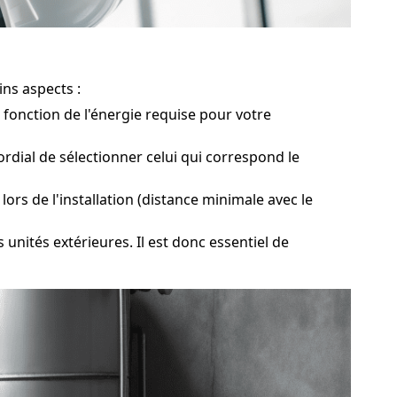
ins aspects :
fonction de l'énergie requise pour votre
rdial de sélectionner celui qui correspond le
ors de l'installation (distance minimale avec le
nités extérieures. Il est donc essentiel de