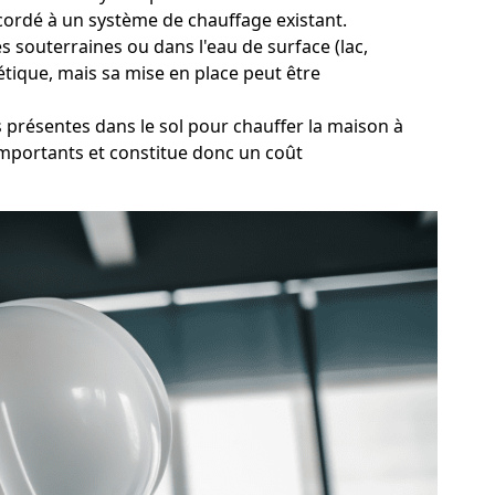
accordé à un système de chauffage existant.
 souterraines ou dans l'eau de surface (lac,
étique, mais sa mise en place peut être
s présentes dans le sol pour chauffer la maison à
 importants et constitue donc un coût