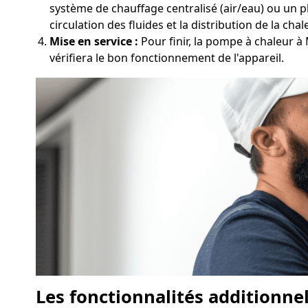
système de chauffage centralisé (air/eau) ou un p
circulation des fluides et la distribution de la chal
Mise en service :
Pour finir, la pompe à chaleur à
vérifiera le bon fonctionnement de l'appareil.
Les fonctionnalités additionne