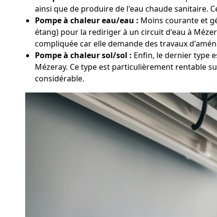
ainsi que de produire de l'eau chaude sanitaire. C
Pompe à chaleur eau/eau :
Moins courante et gén
étang) pour la rediriger à un circuit d'eau à Méz
compliquée car elle demande des travaux d'amén
Pompe à chaleur sol/sol :
Enfin, le dernier type 
Mézeray. Ce type est particulièrement rentable su
considérable.