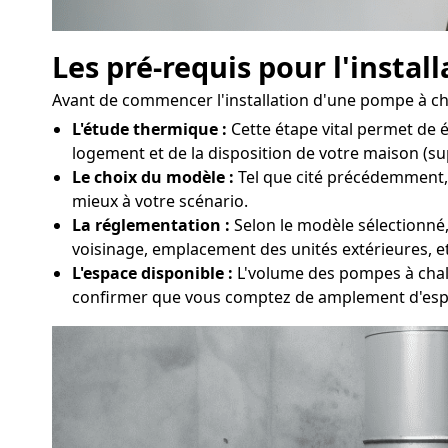
Les pré-requis pour l'insta
Avant de commencer l'installation d'une pompe à chal
L'étude thermique :
Cette étape vital permet de 
logement et de la disposition de votre maison (sup
Le choix du modèle :
Tel que cité précédemment, p
mieux à votre scénario.
La réglementation :
Selon le modèle sélectionné, 
voisinage, emplacement des unités extérieures, et
L'espace disponible :
L'volume des pompes à chaleu
confirmer que vous comptez de amplement d'esp