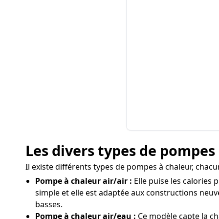
Les divers types de pompes 
Il existe différents types de pompes à chaleur, chac
Pompe à chaleur air/air :
Elle puise les calories 
simple et elle est adaptée aux constructions ne
basses.
Pompe à chaleur air/eau :
Ce modèle capte la cha