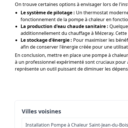
On trouve certaines options à envisager lors de l'i
Le système de pilotage :
Un thermostat moderne f
fonctionnement de la pompe à chaleur en fonctio
La production d'eau chaude sanitaire :
Quelques
additionnellement du chauffage à Mézeray. Cette
Le stockage d'énergie :
Pour maximiser les bénéf
afin de conserver l'énergie créée pour une utilisat
En conclusion, mettre en place une pompe à chaleur 
à un professionnel expérimenté sont cruciaux pour a
représente un outil puissant de diminuer les dépens
Villes voisines
Installation Pompe à Chaleur
Saint-Jean-du-Boi