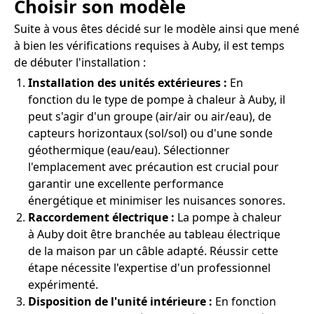
Choisir son modèle
Suite à vous êtes décidé sur le modèle ainsi que mené
à bien les vérifications requises à Auby, il est temps
de débuter l'installation :
Installation des unités extérieures :
En
fonction du le type de pompe à chaleur à Auby, il
peut s'agir d'un groupe (air/air ou air/eau), de
capteurs horizontaux (sol/sol) ou d'une sonde
géothermique (eau/eau). Sélectionner
l'emplacement avec précaution est crucial pour
garantir une excellente performance
énergétique et minimiser les nuisances sonores.
Raccordement électrique :
La pompe à chaleur
à Auby doit être branchée au tableau électrique
de la maison par un câble adapté. Réussir cette
étape nécessite l'expertise d'un professionnel
expérimenté.
Disposition de l'unité intérieure :
En fonction