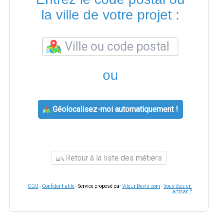
la ville de votre projet :
ou
Géolocalisez-moi automatiquement !
Retour à la liste des métiers
CGU
-
Confidentialité
- Service proposé par
ViteUnDevis.com
-
Vous êtes un
artisan ?