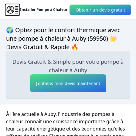
Obtenir un devis gratuit
Installer Pompe à Chaleur
🌍 Optez pour le confort thermique avec
une pompe à chaleur à Auby (59950) 🌟
Devis Gratuit & Rapide 🔥
Devis Gratuit & Simple pour votre pompe à
chaleur à Auby
J'obtiens mon devis maintenant
À l'ère actuelle à Auby, l'industrie des pompes à
chaleur connaît une croissance importante grâce à
leur capacité énergétique et des économies qu'elles