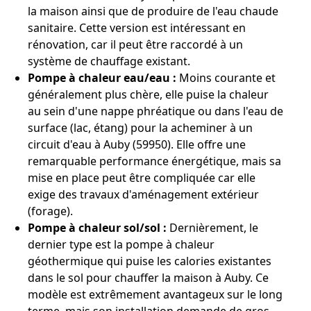
la maison ainsi que de produire de l'eau chaude
sanitaire. Cette version est intéressant en
rénovation, car il peut être raccordé à un
système de chauffage existant.
Pompe à chaleur eau/eau :
Moins courante et
généralement plus chère, elle puise la chaleur
au sein d'une nappe phréatique ou dans l'eau de
surface (lac, étang) pour la acheminer à un
circuit d'eau à Auby (59950). Elle offre une
remarquable performance énergétique, mais sa
mise en place peut être compliquée car elle
exige des travaux d'aménagement extérieur
(forage).
Pompe à chaleur sol/sol :
Dernièrement, le
dernier type est la pompe à chaleur
géothermique qui puise les calories existantes
dans le sol pour chauffer la maison à Auby. Ce
modèle est extrêmement avantageux sur le long