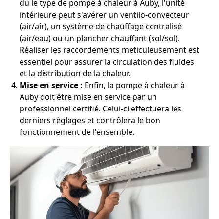
du le type de pompe à chaleur à Auby, l'unité
intérieure peut s'avérer un ventilo-convecteur
(air/air), un système de chauffage centralisé
(air/eau) ou un plancher chauffant (sol/sol).
Réaliser les raccordements meticuleusement est
essentiel pour assurer la circulation des fluides
et la distribution de la chaleur.
Mise en service :
Enfin, la pompe à chaleur à
Auby doit être mise en service par un
professionnel certifié. Celui-ci effectuera les
derniers réglages et contrôlera le bon
fonctionnement de l'ensemble.