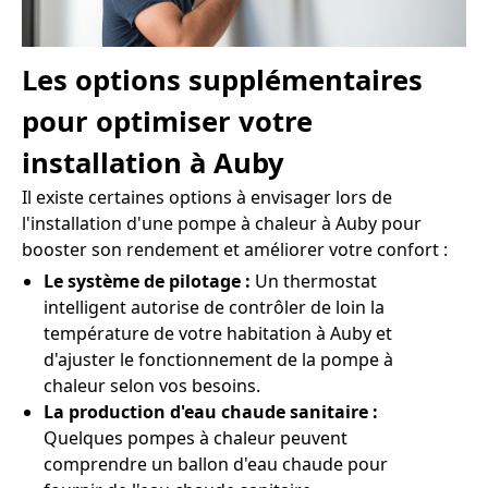
Les options supplémentaires
pour optimiser votre
installation à Auby
Il existe certaines options à envisager lors de
l'installation d'une pompe à chaleur à Auby pour
booster son rendement et améliorer votre confort :
Le système de pilotage :
Un thermostat
intelligent autorise de contrôler de loin la
température de votre habitation à Auby et
d'ajuster le fonctionnement de la pompe à
chaleur selon vos besoins.
La production d'eau chaude sanitaire :
Quelques pompes à chaleur peuvent
comprendre un ballon d'eau chaude pour