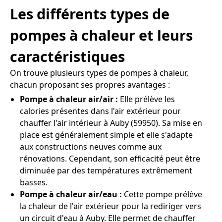
Les différents types de
pompes à chaleur et leurs
caractéristiques
On trouve plusieurs types de pompes à chaleur,
chacun proposant ses propres avantages :
Pompe à chaleur air/air :
Elle prélève les
calories présentes dans l'air extérieur pour
chauffer l'air intérieur à Auby (59950). Sa mise en
place est généralement simple et elle s'adapte
aux constructions neuves comme aux
rénovations. Cependant, son efficacité peut être
diminuée par des températures extrêmement
basses.
Pompe à chaleur air/eau :
Cette pompe prélève
la chaleur de l'air extérieur pour la rediriger vers
un circuit d'eau à Auby. Elle permet de chauffer