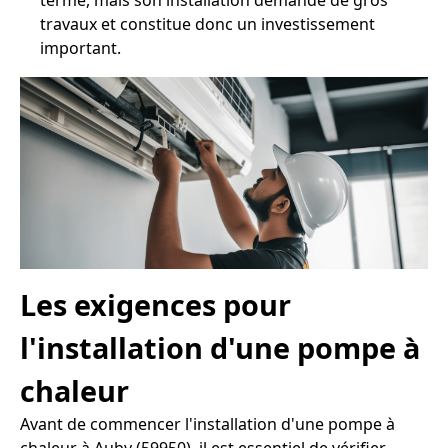
terme, mais son installation demande de gros
travaux et constitue donc un investissement
important.
Les exigences pour
l'installation d'une pompe à
chaleur
Avant de commencer l'installation d'une pompe à