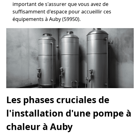
important de s'assurer que vous avez de
suffisamment d'espace pour accueillir ces
équipements à Auby (59950).
Les phases cruciales de
l'installation d'une pompe à
chaleur à Auby