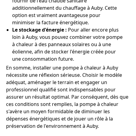
fournir de l'eau chaude sanitaire
additionnellement du chauffage à Auby. Cette
option est vraiment avantageuse pour
minimiser la facture énergétique.
Le stockage d'énergie :
Pour aller encore plus
loin à Auby, vous pouvez combiner votre pompe
à chaleur à des panneaux solaires ou à une
éolienne, afin de stocker l'énergie créée pour
une consommation future.
En somme, installer une pompe à chaleur à Auby
nécessite une réflexion sérieuse. Choisir le modèle
adéquat, aménager le terrain et engager un
professionnel qualifié sont indispensables pour
assurer un résultat optimal. Par conséquent, dès que
ces conditions sont remplies, la pompe à chaleur
s'avère un moyen formidable de diminuer les
dépenses énergétiques et de jouer un rôle à la
préservation de l'environnement à Auby.