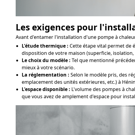
Les exigences pour l'instal
Avant d'entamer l'installation d'une pompe à chaleur 
L'étude thermique :
Cette étape vital permet de 
disposition de votre maison (superficie, isolation
Le choix du modèle :
Tel que mentionné précédemm
mieux à votre scénario.
La réglementation :
Selon le modèle pris, des rég
emplacement des unités extérieures, etc.) à Hén
L'espace disponible :
L'volume des pompes à chaleu
que vous avez de amplement d'espace pour insta