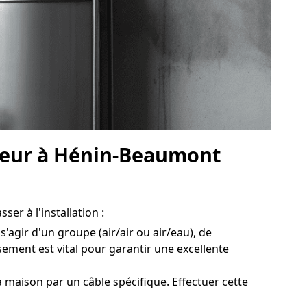
haleur à Hénin-Beaumont
er à l'installation :
agir d'un groupe (air/air ou air/eau), de
ement est vital pour garantir une excellente
 maison par un câble spécifique. Effectuer cette