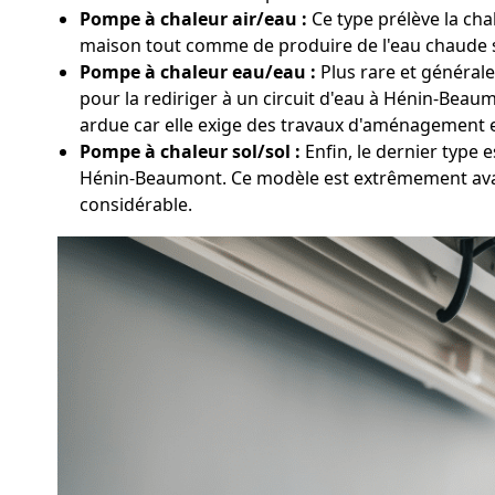
Pompe à chaleur air/eau :
Ce type prélève la cha
maison tout comme de produire de l'eau chaude san
Pompe à chaleur eau/eau :
Plus rare et générale
pour la rediriger à un circuit d'eau à Hénin-Bea
ardue car elle exige des travaux d'aménagement e
Pompe à chaleur sol/sol :
Enfin, le dernier type 
Hénin-Beaumont. Ce modèle est extrêmement avant
considérable.