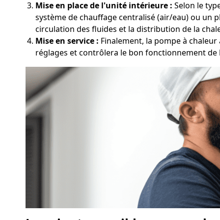
Mise en place de l'unité intérieure :
Selon le typ
système de chauffage centralisé (air/eau) ou un p
circulation des fluides et la distribution de la chal
Mise en service :
Finalement, la pompe à chaleur à
réglages et contrôlera le bon fonctionnement de l