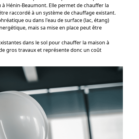
eau à Hénin-Beaumont. Elle permet de chauffer la
être raccordé à un système de chauffage existant.
hréatique ou dans l'eau de surface (lac, étang)
nergétique, mais sa mise en place peut être
xistantes dans le sol pour chauffer la maison à
e gros travaux et représente donc un coût