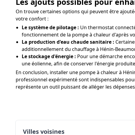
Les ajouts possibles pour enh
On trouve certaines options qui peuvent être ajout
votre confort :
Le système de pilotage :
Un thermostat connecté
fonctionnement de la pompe à chaleur d'après vo
La production d'eau chaude sanitaire :
Certaine
additionnellement du chauffage à Hénin-Beaumont.
Le stockage d'énergie :
Pour une démarche encore
une éolienne, afin de conserver l'énergie produite
En conclusion, installer une pompe à chaleur à Hénin
professionnel expérimenté sont indispensables pour 
représente un outil puissant de alléger les dépense
Villes voisines