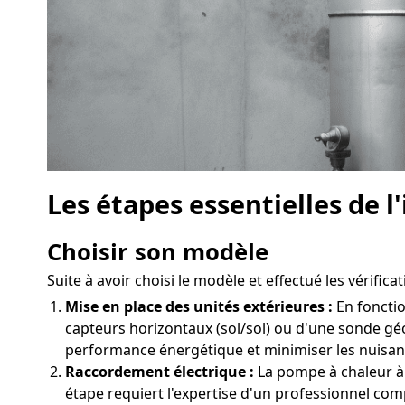
Les étapes essentielles de 
Choisir son modèle
Suite à avoir choisi le modèle et effectué les vérific
Mise en place des unités extérieures :
En fonctio
capteurs horizontaux (sol/sol) ou d'une sonde gé
performance énergétique et minimiser les nuisan
Raccordement électrique :
La pompe à chaleur à 
étape requiert l'expertise d'un professionnel com