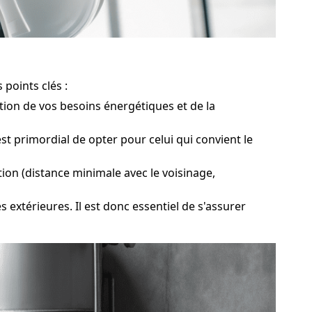
 points clés :
tion de vos besoins énergétiques et de la
t primordial de opter pour celui qui convient le
tion (distance minimale avec le voisinage,
extérieures. Il est donc essentiel de s'assurer