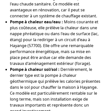
l'eau chaude sanitaire. Ce modèle est
avantageux en rénovation, car il peut se
connecter à un système de chauffage existant.
Pompe à chaleur eau/eau :
Moins courante et
plus coûteuse, elle prélève la chaleur dans une
nappe phréatique ou dans l'eau de surface (lac,
étang) pour la rediriger à un circuit d'eau à
Hayange (57700). Elle offre une remarquable
performance énergétique, mais sa mise en
place peut être ardue car elle demande des
travaux d'aménagement extérieur (forage).
Pompe à chaleur sol/sol :
Dernièrement, le
dernier type est la pompe à chaleur
géothermique qui prélève les calories présentes
dans le sol pour chauffer la maison à Hayange.
Ce modèle est particulièrement rentable sur le
long terme, mais son installation exige de
travaux importants et représente donc un