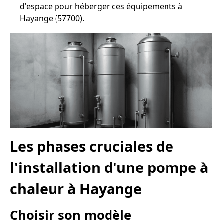
d'espace pour héberger ces équipements à
Hayange (57700).
Les phases cruciales de
l'installation d'une pompe à
chaleur à Hayange
Choisir son modèle