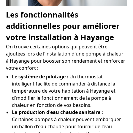
Les fonctionnalités
additionnelles pour améliorer
votre installation à Hayange
On trouve certaines options qui peuvent être
ajoutées lors de l'installation d'une pompe à chaleur
à Hayange pour booster son rendement et renforcer
votre confort :
Le système de pilotage :
Un thermostat
intelligent facilite de commander à distance la
température de votre habitation à Hayange et
d'modifier le fonctionnement de la pompe à
chaleur en fonction de vos besoins.
La production d'eau chaude sanitaire :
Certaines pompes à chaleur peuvent embarquer
un ballon d'eau chaude pour fournir de l'eau