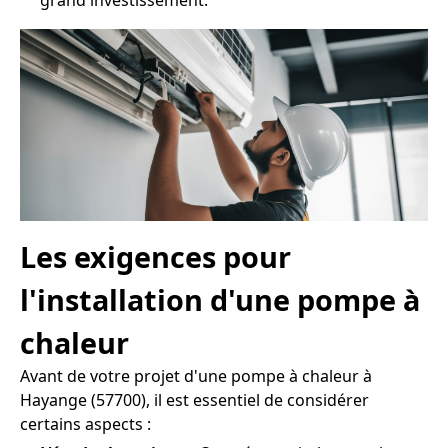
grand investissement.
Les exigences pour
l'installation d'une pompe à
chaleur
Avant de votre projet d'une pompe à chaleur à
Hayange (57700), il est essentiel de considérer
certains aspects :