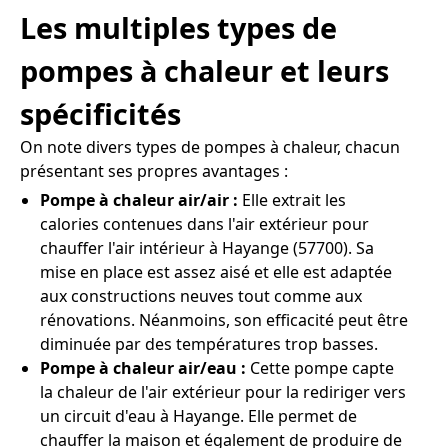
Les multiples types de
pompes à chaleur et leurs
spécificités
On note divers types de pompes à chaleur, chacun
présentant ses propres avantages :
Pompe à chaleur air/air :
Elle extrait les
calories contenues dans l'air extérieur pour
chauffer l'air intérieur à Hayange (57700). Sa
mise en place est assez aisé et elle est adaptée
aux constructions neuves tout comme aux
rénovations. Néanmoins, son efficacité peut être
diminuée par des températures trop basses.
Pompe à chaleur air/eau :
Cette pompe capte
la chaleur de l'air extérieur pour la rediriger vers
un circuit d'eau à Hayange. Elle permet de
chauffer la maison et également de produire de