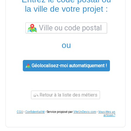
la ville de votre projet :
ou
Géolocalisez-moi automatiquement !
Retour à la liste des métiers
CGU
-
Confidentialité
- Service proposé par
ViteUnDevis.com
-
Vous êtes un
artisan ?