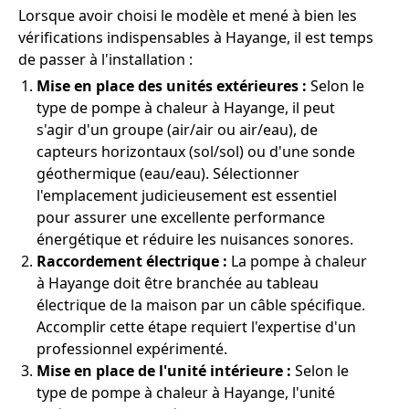
Lorsque avoir choisi le modèle et mené à bien les
vérifications indispensables à Hayange, il est temps
de passer à l'installation :
Mise en place des unités extérieures :
Selon le
type de pompe à chaleur à Hayange, il peut
s'agir d'un groupe (air/air ou air/eau), de
capteurs horizontaux (sol/sol) ou d'une sonde
géothermique (eau/eau). Sélectionner
l'emplacement judicieusement est essentiel
pour assurer une excellente performance
énergétique et réduire les nuisances sonores.
Raccordement électrique :
La pompe à chaleur
à Hayange doit être branchée au tableau
électrique de la maison par un câble spécifique.
Accomplir cette étape requiert l'expertise d'un
professionnel expérimenté.
Mise en place de l'unité intérieure :
Selon le
type de pompe à chaleur à Hayange, l'unité