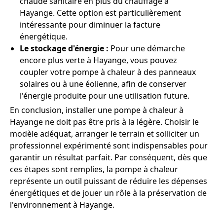
chaude sanitaire en plus du chauffage à
Hayange. Cette option est particulièrement
intéressante pour diminuer la facture
énergétique.
Le stockage d'énergie :
Pour une démarche
encore plus verte à Hayange, vous pouvez
coupler votre pompe à chaleur à des panneaux
solaires ou à une éolienne, afin de conserver
l'énergie produite pour une utilisation future.
En conclusion, installer une pompe à chaleur à
Hayange ne doit pas être pris à la légère. Choisir le
modèle adéquat, arranger le terrain et solliciter un
professionnel expérimenté sont indispensables pour
garantir un résultat parfait. Par conséquent, dès que
ces étapes sont remplies, la pompe à chaleur
représente un outil puissant de réduire les dépenses
énergétiques et de jouer un rôle à la préservation de
l'environnement à Hayange.