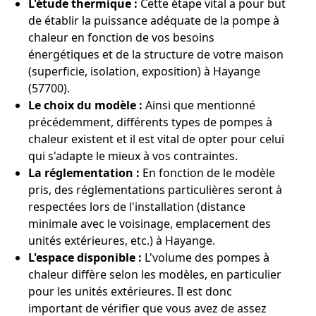
L'étude thermique :
Cette étape vital a pour but
de établir la puissance adéquate de la pompe à
chaleur en fonction de vos besoins
énergétiques et de la structure de votre maison
(superficie, isolation, exposition) à Hayange
(57700).
Le choix du modèle :
Ainsi que mentionné
précédemment, différents types de pompes à
chaleur existent et il est vital de opter pour celui
qui s'adapte le mieux à vos contraintes.
La réglementation :
En fonction de le modèle
pris, des réglementations particulières seront à
respectées lors de l'installation (distance
minimale avec le voisinage, emplacement des
unités extérieures, etc.) à Hayange.
L'espace disponible :
L'volume des pompes à
chaleur diffère selon les modèles, en particulier
pour les unités extérieures. Il est donc
important de vérifier que vous avez de assez