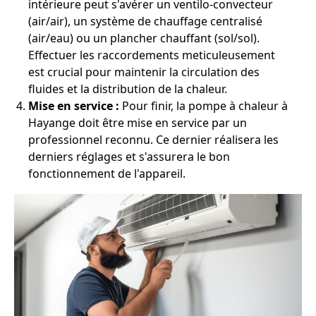
intérieure peut s'avérer un ventilo-convecteur
(air/air), un système de chauffage centralisé
(air/eau) ou un plancher chauffant (sol/sol).
Effectuer les raccordements meticuleusement
est crucial pour maintenir la circulation des
fluides et la distribution de la chaleur.
Mise en service :
Pour finir, la pompe à chaleur à
Hayange doit être mise en service par un
professionnel reconnu. Ce dernier réalisera les
derniers réglages et s'assurera le bon
fonctionnement de l'appareil.