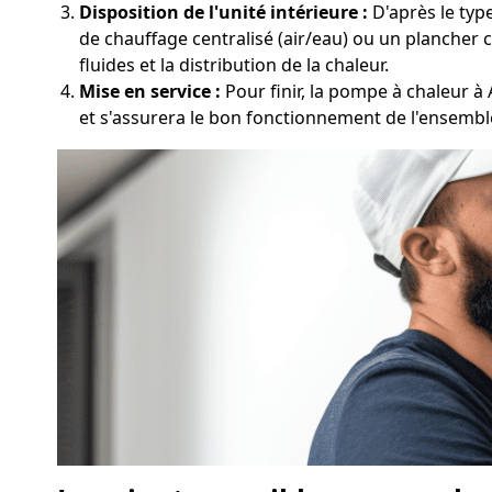
Disposition de l'unité intérieure :
D'après le type
de chauffage centralisé (air/eau) ou un plancher c
fluides et la distribution de la chaleur.
Mise en service :
Pour finir, la pompe à chaleur à 
et s'assurera le bon fonctionnement de l'ensembl