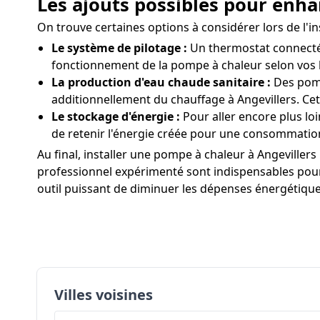
Les ajouts possibles pour enhan
On trouve certaines options à considérer lors de l'
Le système de pilotage :
Un thermostat connecté a
fonctionnement de la pompe à chaleur selon vos 
La production d'eau chaude sanitaire :
Des pomp
additionnellement du chauffage à Angevillers. Cet
Le stockage d'énergie :
Pour aller encore plus lo
de retenir l'énergie créée pour une consommation
Au final, installer une pompe à chaleur à Angevillers
professionnel expérimenté sont indispensables pour 
outil puissant de diminuer les dépenses énergétiques
Villes voisines