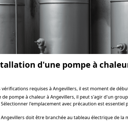
stallation d'une pompe à chaleu
 vérifications requises à Angevillers, il est moment de débute
e de pompe à chaleur à Angevillers, il peut s'agir d'un group
 Sélectionner l'emplacement avec précaution est essentiel
Angevillers doit être branchée au tableau électrique de la 