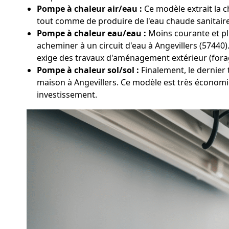
Pompe à chaleur air/eau :
Ce modèle extrait la ch
tout comme de produire de l'eau chaude sanitaire.
Pompe à chaleur eau/eau :
Moins courante et plu
acheminer à un circuit d'eau à Angevillers (57440
exige des travaux d'aménagement extérieur (fora
Pompe à chaleur sol/sol :
Finalement, le dernier 
maison à Angevillers. Ce modèle est très économi
investissement.