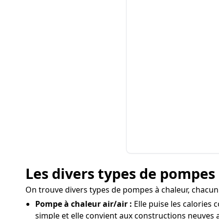
Les divers types de pompes 
On trouve divers types de pompes à chaleur, chacun
Pompe à chaleur air/air :
Elle puise les calories 
simple et elle convient aux constructions neuves