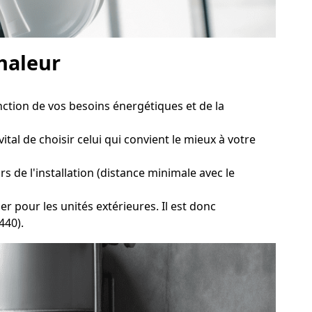
chaleur
ction de vos besoins énergétiques et de la
al de choisir celui qui convient le mieux à votre
s de l'installation (distance minimale avec le
 pour les unités extérieures. Il est donc
440).