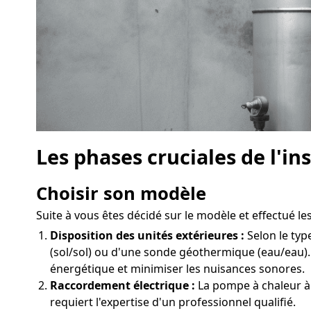
Les phases cruciales de l'in
Choisir son modèle
Suite à vous êtes décidé sur le modèle et effectué les
Disposition des unités extérieures :
Selon le typ
(sol/sol) ou d'une sonde géothermique (eau/eau).
énergétique et minimiser les nuisances sonores.
Raccordement électrique :
La pompe à chaleur à 
requiert l'expertise d'un professionnel qualifié.