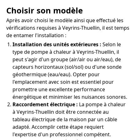
Choisir son modèle
Après avoir choisi le modèle ainsi que effectué les
vérifications requises à Veyrins-Thuellin, il est temps
de entamer l'installation :
Installation des unités extérieures :
Selon le
type de pompe à chaleur à Veyrins-Thuellin, il
peut s'agir d'un groupe (air/air ou air/eau), de
capteurs horizontaux (sol/sol) ou d'une sonde
géothermique (eau/eau). Opter pour
l'emplacement avec soin est essentiel pour
promettre une excellente performance
énergétique et minimiser les nuisances sonores.
Raccordement électrique :
La pompe à chaleur
à Veyrins-Thuellin doit être connectée au
tableau électrique de la maison par un câble
adapté. Accomplir cette étape requiert
l'expertise d'un professionnel compétent.