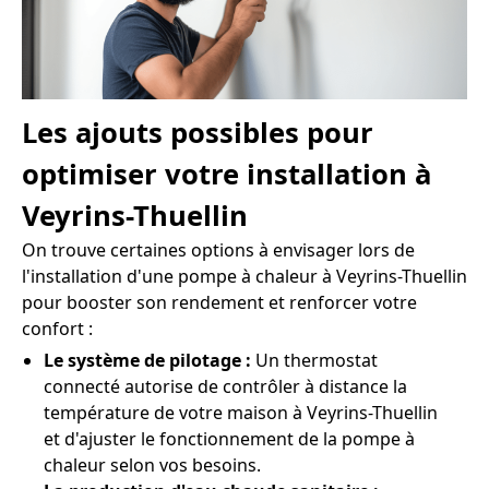
Les ajouts possibles pour
optimiser votre installation à
Veyrins-Thuellin
On trouve certaines options à envisager lors de
l'installation d'une pompe à chaleur à Veyrins-Thuellin
pour booster son rendement et renforcer votre
confort :
Le système de pilotage :
Un thermostat
connecté autorise de contrôler à distance la
température de votre maison à Veyrins-Thuellin
et d'ajuster le fonctionnement de la pompe à
chaleur selon vos besoins.