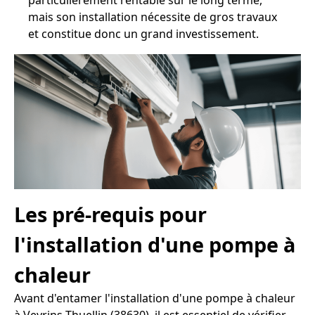
particulièrement rentable sur le long terme,
mais son installation nécessite de gros travaux
et constitue donc un grand investissement.
Les pré-requis pour
l'installation d'une pompe à
chaleur
Avant d'entamer l'installation d'une pompe à chaleur