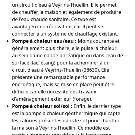
un circuit d'eau à Veyrins-Thuellin. Elle permet
de chauffer la maison et également de produire
de l'eau chaude sanitaire. Ce type est
avantageux en rénovation, car il peut se
connecter à un système de chauffage existant.
Pompe à chaleur eau/eau :
Moins courante et
généralement plus chère, elle puise la chaleur
au sein d'une nappe phréatique ou dans l'eau de
surface (lac, étang) pour la acheminer à un
circuit d'eau à Veyrins-Thuellin (38630). Elle
présente une remarquable performance
énergétique, mais sa mise en place peut être
difficile car elle nécessite des travaux
d'aménagement extérieur (forage).
Pompe à chaleur sol/sol :
Enfin, le dernier type
est la pompe à chaleur géothermique qui capte
les calories présentes dans le sol pour chauffer
la maison à Veyrins-Thuellin. Ce modèle est