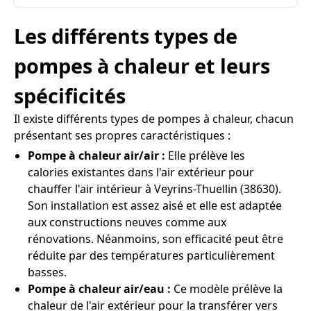
Les différents types de
pompes à chaleur et leurs
spécificités
Il existe différents types de pompes à chaleur, chacun
présentant ses propres caractéristiques :
Pompe à chaleur air/air :
Elle prélève les
calories existantes dans l'air extérieur pour
chauffer l'air intérieur à Veyrins-Thuellin (38630).
Son installation est assez aisé et elle est adaptée
aux constructions neuves comme aux
rénovations. Néanmoins, son efficacité peut être
réduite par des températures particulièrement
basses.
Pompe à chaleur air/eau :
Ce modèle prélève la
chaleur de l'air extérieur pour la transférer vers