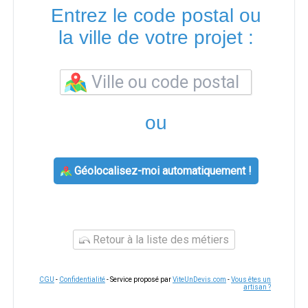
Entrez le code postal ou
la ville de votre projet :
ou
Géolocalisez-moi automatiquement !
Retour à la liste des métiers
CGU
-
Confidentialité
- Service proposé par
ViteUnDevis.com
-
Vous êtes un
artisan ?