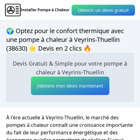
Obtenir un devis gratuit
Installer Pompe à Chaleur
🌍 Optez pour le confort thermique avec
une pompe à chaleur à Veyrins-Thuellin
(38630) 🌟 Devis en 2 clics 🔥
Devis Gratuit & Simple pour votre pompe à
chaleur à Veyrins-Thuellin
J'obtiens mon devis maintenant
À l'ère actuelle à Veyrins-Thuellin, le marché des
pompes à chaleur connaît une croissance importante
du fait de leur performance énergétique et des