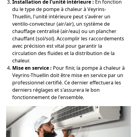
Installation de l'unité intérieure :
En fonction
du le type de pompe à chaleur à Veyrins-
Thuellin, l'unité intérieure peut s'avérer un
ventilo-convecteur (air/air), un système de
chauffage centralisé (air/eau) ou un plancher
chauffant (sol/sol). Accomplir les raccordements
avec précision est vital pour garantir la
circulation des fluides et la distribution de la
chaleur.
Mise en service :
Pour finir, la pompe à chaleur à
Veyrins-Thuellin doit être mise en service par un
professionnel certifié. Ce dernier effectuera les
derniers réglages et s'assurera le bon
fonctionnement de l'ensemble.