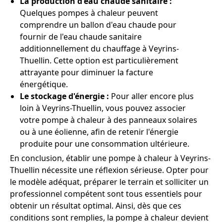
La production d'eau chaude sanitaire :
Quelques pompes à chaleur peuvent
comprendre un ballon d'eau chaude pour
fournir de l'eau chaude sanitaire
additionnellement du chauffage à Veyrins-
Thuellin. Cette option est particulièrement
attrayante pour diminuer la facture
énergétique.
Le stockage d'énergie :
Pour aller encore plus
loin à Veyrins-Thuellin, vous pouvez associer
votre pompe à chaleur à des panneaux solaires
ou à une éolienne, afin de retenir l'énergie
produite pour une consommation ultérieure.
En conclusion, établir une pompe à chaleur à Veyrins-
Thuellin nécessite une réflexion sérieuse. Opter pour
le modèle adéquat, préparer le terrain et solliciter un
professionnel compétent sont tous essentiels pour
obtenir un résultat optimal. Ainsi, dès que ces
conditions sont remplies, la pompe à chaleur devient