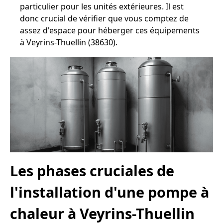
particulier pour les unités extérieures. Il est
donc crucial de vérifier que vous comptez de
assez d'espace pour héberger ces équipements
à Veyrins-Thuellin (38630).
Les phases cruciales de
l'installation d'une pompe à
chaleur à Veyrins-Thuellin