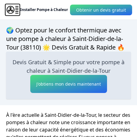
Obtenir un devis gratuit
Installer Pompe à Chaleur
🌍 Optez pour le confort thermique avec
une pompe à chaleur à Saint-Didier-de-la-
Tour (38110) 🌟 Devis Gratuit & Rapide 🔥
Devis Gratuit & Simple pour votre pompe à
chaleur à Saint-Didier-de-la-Tour
J'obtiens mon devis maintenant
À l'ère actuelle à Saint-Didier-de-la-Tour, le secteur des
pompes à chaleur note une croissance importante en
raison de leur capacité énergétique et des économies