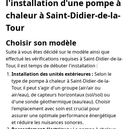
l'installation d'une pompe à
chaleur à Saint-Didier-de-la-
Tour
Choisir son modèle
Suite à vous êtes décidé sur le modèle ainsi que
effectué les vérifications requises à Saint-Didier-de-la-
Tour, il est temps de débuter l'installation :
Installation des unités extérieures :
Selon le
type de pompe à chaleur à Saint-Didier-de-la-
Tour, il peut s'agir d'un groupe (air/air ou
air/eau), de capteurs horizontaux (sol/sol) ou
d'une sonde géothermique (eau/eau). Choisir
l'emplacement avec soin est crucial pour
assurer une optimale performance énergétique
et réduire les nuisances sonores.