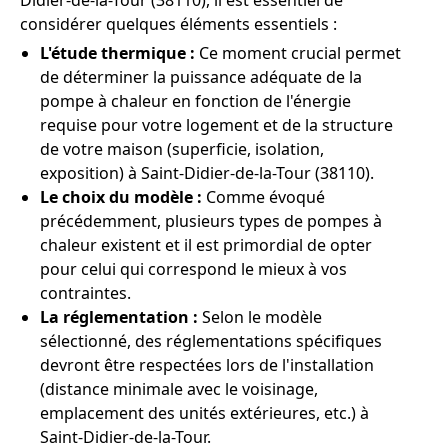
Didier-de-la-Tour (38110), il est essentiel de
considérer quelques éléments essentiels :
L'étude thermique :
Ce moment crucial permet
de déterminer la puissance adéquate de la
pompe à chaleur en fonction de l'énergie
requise pour votre logement et de la structure
de votre maison (superficie, isolation,
exposition) à Saint-Didier-de-la-Tour (38110).
Le choix du modèle :
Comme évoqué
précédemment, plusieurs types de pompes à
chaleur existent et il est primordial de opter
pour celui qui correspond le mieux à vos
contraintes.
La réglementation :
Selon le modèle
sélectionné, des réglementations spécifiques
devront être respectées lors de l'installation
(distance minimale avec le voisinage,
emplacement des unités extérieures, etc.) à
Saint-Didier-de-la-Tour.