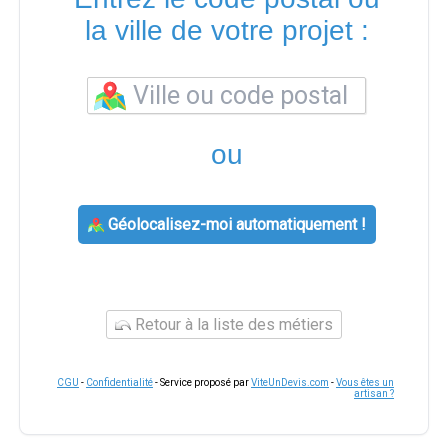
la ville de votre projet :
ou
Géolocalisez-moi automatiquement !
Retour à la liste des métiers
CGU
-
Confidentialité
- Service proposé par
ViteUnDevis.com
-
Vous êtes un
artisan ?