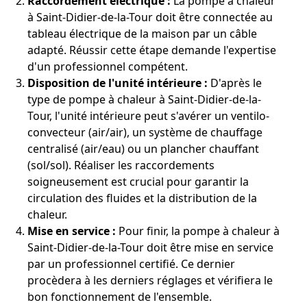
Raccordement électrique :
La pompe à chaleur
à Saint-Didier-de-la-Tour doit être connectée au
tableau électrique de la maison par un câble
adapté. Réussir cette étape demande l'expertise
d'un professionnel compétent.
Disposition de l'unité intérieure :
D'après le
type de pompe à chaleur à Saint-Didier-de-la-
Tour, l'unité intérieure peut s'avérer un ventilo-
convecteur (air/air), un système de chauffage
centralisé (air/eau) ou un plancher chauffant
(sol/sol). Réaliser les raccordements
soigneusement est crucial pour garantir la
circulation des fluides et la distribution de la
chaleur.
Mise en service :
Pour finir, la pompe à chaleur à
Saint-Didier-de-la-Tour doit être mise en service
par un professionnel certifié. Ce dernier
procèdera à les derniers réglages et vérifiera le
bon fonctionnement de l'ensemble.