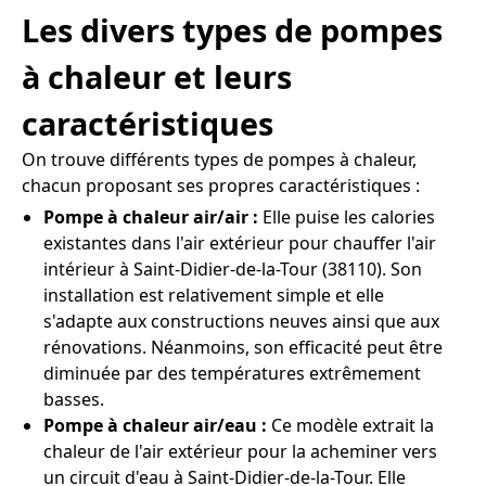
Les divers types de pompes
à chaleur et leurs
caractéristiques
On trouve différents types de pompes à chaleur,
chacun proposant ses propres caractéristiques :
Pompe à chaleur air/air :
Elle puise les calories
existantes dans l'air extérieur pour chauffer l'air
intérieur à Saint-Didier-de-la-Tour (38110). Son
installation est relativement simple et elle
s'adapte aux constructions neuves ainsi que aux
rénovations. Néanmoins, son efficacité peut être
diminuée par des températures extrêmement
basses.
Pompe à chaleur air/eau :
Ce modèle extrait la
chaleur de l'air extérieur pour la acheminer vers
un circuit d'eau à Saint-Didier-de-la-Tour. Elle