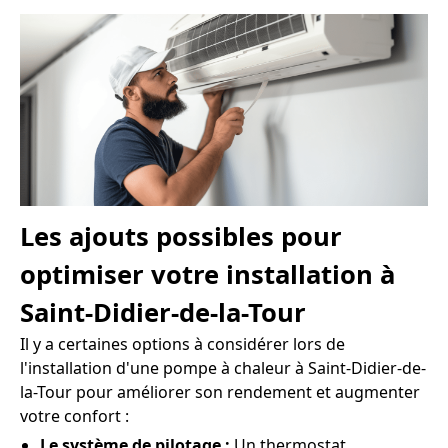
Les ajouts possibles pour
optimiser votre installation à
Saint-Didier-de-la-Tour
Il y a certaines options à considérer lors de
l'installation d'une pompe à chaleur à Saint-Didier-de-
la-Tour pour améliorer son rendement et augmenter
votre confort :
Le système de pilotage :
Un thermostat