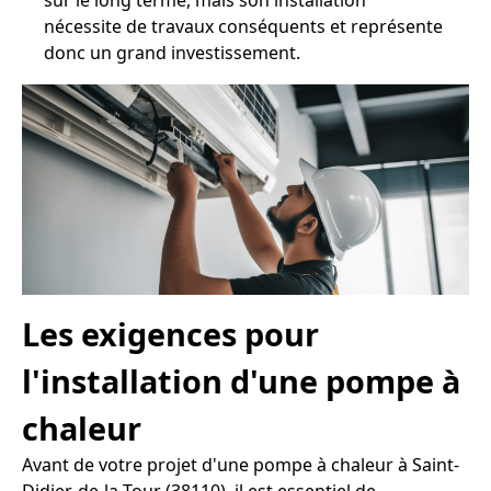
sur le long terme, mais son installation
nécessite de travaux conséquents et représente
donc un grand investissement.
Les exigences pour
l'installation d'une pompe à
chaleur
Avant de votre projet d'une pompe à chaleur à Saint-