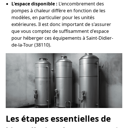
L'espace disponible :
L'encombrement des
pompes à chaleur diffère en fonction de les
modèles, en particulier pour les unités
extérieures. Il est donc important de s'assurer
que vous comptez de suffisamment d'espace
pour héberger ces équipements à Saint-Didier-
de-la-Tour (38110).
Les étapes essentielles de