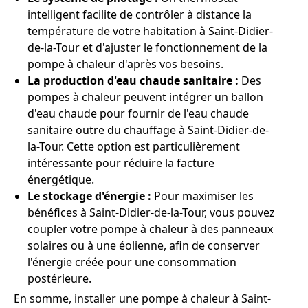
intelligent facilite de contrôler à distance la
température de votre habitation à Saint-Didier-
de-la-Tour et d'ajuster le fonctionnement de la
pompe à chaleur d'après vos besoins.
La production d'eau chaude sanitaire :
Des
pompes à chaleur peuvent intégrer un ballon
d'eau chaude pour fournir de l'eau chaude
sanitaire outre du chauffage à Saint-Didier-de-
la-Tour. Cette option est particulièrement
intéressante pour réduire la facture
énergétique.
Le stockage d'énergie :
Pour maximiser les
bénéfices à Saint-Didier-de-la-Tour, vous pouvez
coupler votre pompe à chaleur à des panneaux
solaires ou à une éolienne, afin de conserver
l'énergie créée pour une consommation
postérieure.
En somme, installer une pompe à chaleur à Saint-