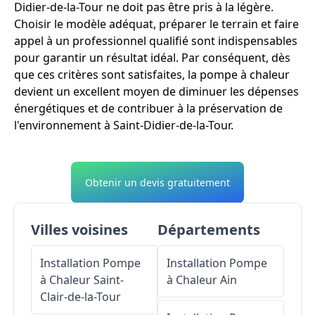
Didier-de-la-Tour ne doit pas être pris à la légère.
Choisir le modèle adéquat, préparer le terrain et faire
appel à un professionnel qualifié sont indispensables
pour garantir un résultat idéal. Par conséquent, dès
que ces critères sont satisfaites, la pompe à chaleur
devient un excellent moyen de diminuer les dépenses
énergétiques et de contribuer à la préservation de
l'environnement à Saint-Didier-de-la-Tour.
Obtenir un devis gratuitement
Villes voisines
Départements
Installation Pompe
Installation Pompe
à Chaleur
Saint-
à Chaleur
Ain
Clair-de-la-Tour