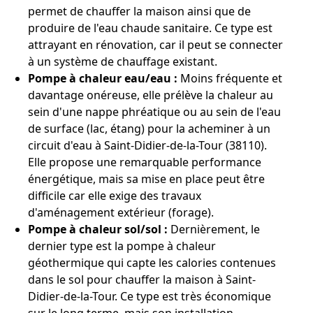
permet de chauffer la maison ainsi que de
produire de l'eau chaude sanitaire. Ce type est
attrayant en rénovation, car il peut se connecter
à un système de chauffage existant.
Pompe à chaleur eau/eau :
Moins fréquente et
davantage onéreuse, elle prélève la chaleur au
sein d'une nappe phréatique ou au sein de l'eau
de surface (lac, étang) pour la acheminer à un
circuit d'eau à Saint-Didier-de-la-Tour (38110).
Elle propose une remarquable performance
énergétique, mais sa mise en place peut être
difficile car elle exige des travaux
d'aménagement extérieur (forage).
Pompe à chaleur sol/sol :
Dernièrement, le
dernier type est la pompe à chaleur
géothermique qui capte les calories contenues
dans le sol pour chauffer la maison à Saint-
Didier-de-la-Tour. Ce type est très économique