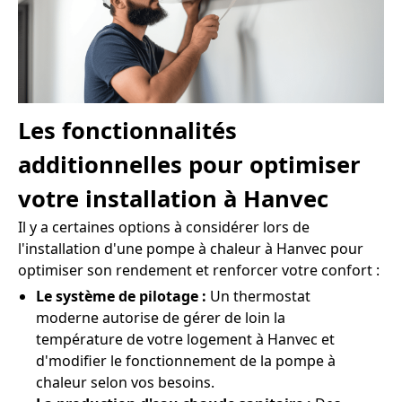
Les fonctionnalités
additionnelles pour optimiser
votre installation à Hanvec
Il y a certaines options à considérer lors de
l'installation d'une pompe à chaleur à Hanvec pour
optimiser son rendement et renforcer votre confort :
Le système de pilotage :
Un thermostat
moderne autorise de gérer de loin la
température de votre logement à Hanvec et
d'modifier le fonctionnement de la pompe à
chaleur selon vos besoins.