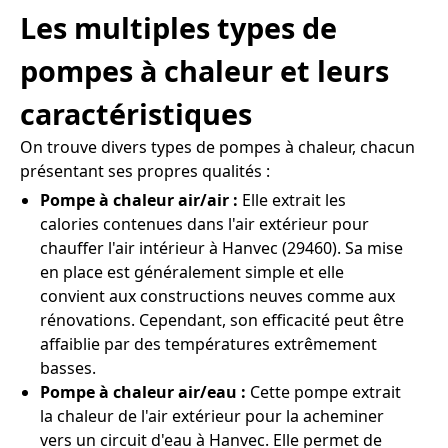
Les multiples types de
pompes à chaleur et leurs
caractéristiques
On trouve divers types de pompes à chaleur, chacun
présentant ses propres qualités :
Pompe à chaleur air/air :
Elle extrait les
calories contenues dans l'air extérieur pour
chauffer l'air intérieur à Hanvec (29460). Sa mise
en place est généralement simple et elle
convient aux constructions neuves comme aux
rénovations. Cependant, son efficacité peut être
affaiblie par des températures extrêmement
basses.
Pompe à chaleur air/eau :
Cette pompe extrait
la chaleur de l'air extérieur pour la acheminer
vers un circuit d'eau à Hanvec. Elle permet de