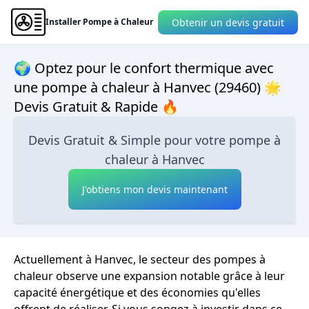
Obtenir un devis gratuit
Installer Pompe à Chaleur
🌍 Optez pour le confort thermique avec
une pompe à chaleur à Hanvec (29460) 🌟
Devis Gratuit & Rapide 🔥
Devis Gratuit & Simple pour votre pompe à
chaleur à Hanvec
J'obtiens mon devis maintenant
Actuellement à Hanvec, le secteur des pompes à
chaleur observe une expansion notable grâce à leur
capacité énergétique et des économies qu'elles