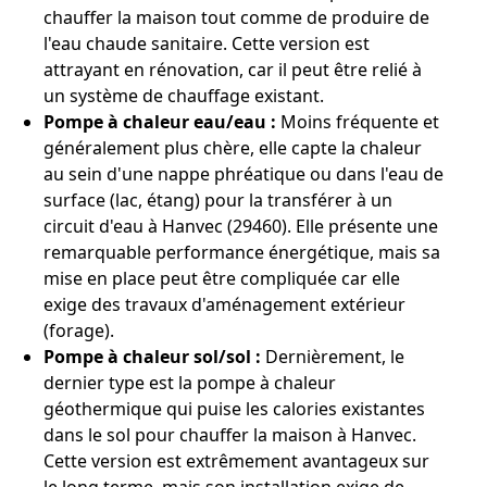
chauffer la maison tout comme de produire de
l'eau chaude sanitaire. Cette version est
attrayant en rénovation, car il peut être relié à
un système de chauffage existant.
Pompe à chaleur eau/eau :
Moins fréquente et
généralement plus chère, elle capte la chaleur
au sein d'une nappe phréatique ou dans l'eau de
surface (lac, étang) pour la transférer à un
circuit d'eau à Hanvec (29460). Elle présente une
remarquable performance énergétique, mais sa
mise en place peut être compliquée car elle
exige des travaux d'aménagement extérieur
(forage).
Pompe à chaleur sol/sol :
Dernièrement, le
dernier type est la pompe à chaleur
géothermique qui puise les calories existantes
dans le sol pour chauffer la maison à Hanvec.
Cette version est extrêmement avantageux sur