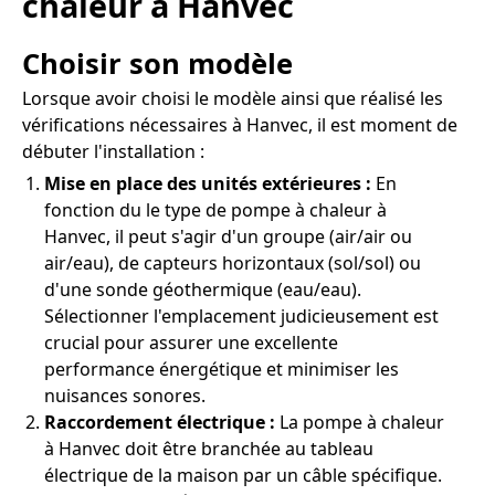
chaleur à Hanvec
Choisir son modèle
Lorsque avoir choisi le modèle ainsi que réalisé les
vérifications nécessaires à Hanvec, il est moment de
débuter l'installation :
Mise en place des unités extérieures :
En
fonction du le type de pompe à chaleur à
Hanvec, il peut s'agir d'un groupe (air/air ou
air/eau), de capteurs horizontaux (sol/sol) ou
d'une sonde géothermique (eau/eau).
Sélectionner l'emplacement judicieusement est
crucial pour assurer une excellente
performance énergétique et minimiser les
nuisances sonores.
Raccordement électrique :
La pompe à chaleur
à Hanvec doit être branchée au tableau
électrique de la maison par un câble spécifique.