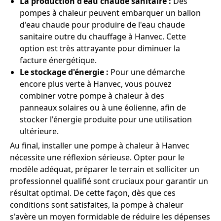
La production d'eau chaude sanitaire :
Des
pompes à chaleur peuvent embarquer un ballon
d'eau chaude pour produire de l'eau chaude
sanitaire outre du chauffage à Hanvec. Cette
option est très attrayante pour diminuer la
facture énergétique.
Le stockage d'énergie :
Pour une démarche
encore plus verte à Hanvec, vous pouvez
combiner votre pompe à chaleur à des
panneaux solaires ou à une éolienne, afin de
stocker l'énergie produite pour une utilisation
ultérieure.
Au final, installer une pompe à chaleur à Hanvec
nécessite une réflexion sérieuse. Opter pour le
modèle adéquat, préparer le terrain et solliciter un
professionnel qualifié sont cruciaux pour garantir un
résultat optimal. De cette façon, dès que ces
conditions sont satisfaites, la pompe à chaleur
s'avère un moyen formidable de réduire les dépenses