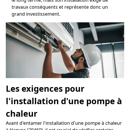
le long terme, mais son installation exige de
travaux conséquents et représente donc un
grand investissement.
Les exigences pour
l'installation d'une pompe à
chaleur
Avant d'entamer l'installation d'une pompe à chaleur