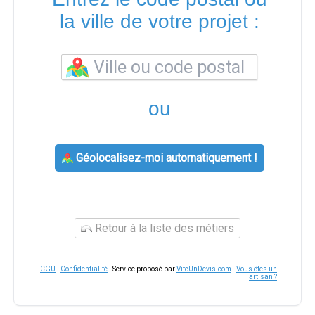
la ville de votre projet :
ou
Géolocalisez-moi automatiquement !
Retour à la liste des métiers
CGU
-
Confidentialité
- Service proposé par
ViteUnDevis.com
-
Vous êtes un
artisan ?