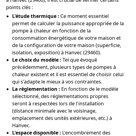
à Hanvec (29460), il est crucial de vérifier certains
points clés :
L'étude thermique :
Ce moment essentiel
permet de calculer la puissance appropriée de la
pompe à chaleur en fonction de la
consommation énergétique de votre maison et
de la configuration de votre maison (superficie,
isolation, exposition) à Hanvec (29460).
Le choix du modèle :
Tel que évoqué
précédemment, plusieurs types de pompes à
chaleur existent et il est essentiel de choisir celui
qui s'adapte le mieux à vos contraintes.
La réglementation :
En fonction de le modèle
sélectionné, des réglementations propres
seront à respectées lors de l'installation
(distance minimale avec le voisinage,
emplacement des unités extérieures, etc.) à
Hanvec.
L'espace disponible :
L'encombrement des