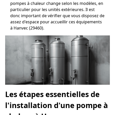
pompes à chaleur change selon les modèles, en
particulier pour les unités extérieures. Il est
donc important de vérifier que vous disposez de
assez d'espace pour accueillir ces équipements
à Hanvec (29460).
Les étapes essentielles de
l'installation d'une pompe à