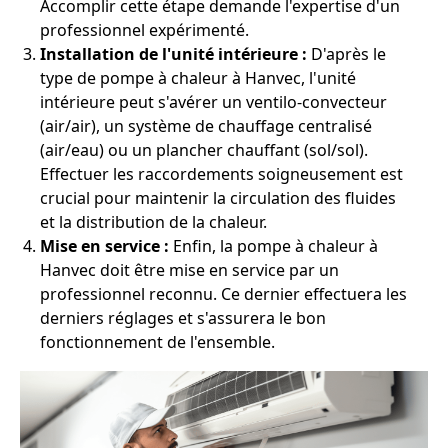
Accomplir cette étape demande l'expertise d'un
professionnel expérimenté.
Installation de l'unité intérieure :
D'après le
type de pompe à chaleur à Hanvec, l'unité
intérieure peut s'avérer un ventilo-convecteur
(air/air), un système de chauffage centralisé
(air/eau) ou un plancher chauffant (sol/sol).
Effectuer les raccordements soigneusement est
crucial pour maintenir la circulation des fluides
et la distribution de la chaleur.
Mise en service :
Enfin, la pompe à chaleur à
Hanvec doit être mise en service par un
professionnel reconnu. Ce dernier effectuera les
derniers réglages et s'assurera le bon
fonctionnement de l'ensemble.