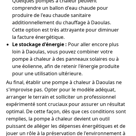
Quelques pompes à chaleur peuvent
comprendre un ballon d'eau chaude pour
produire de l'eau chaude sanitaire
additionnellement du chauffage à Daoulas.
Cette option est très attrayante pour diminuer
la facture énergétique.
Le stockage d'énergie :
Pour aller encore plus
loin à Daoulas, vous pouvez combiner votre
pompe à chaleur à des panneaux solaires ou à
une éolienne, afin de retenir l'énergie produite
pour une utilisation ultérieure.
Au final, établir une pompe à chaleur à Daoulas ne
s'improvise pas. Opter pour le modèle adéquat,
arranger le terrain et solliciter un professionnel
expérimenté sont cruciaux pour assurer un résultat
optimal. De cette façon, dès que ces conditions sont
remplies, la pompe à chaleur devient un outil
puissant de alléger les dépenses énergétiques et de
jouer un rôle à la préservation de l'environnement à