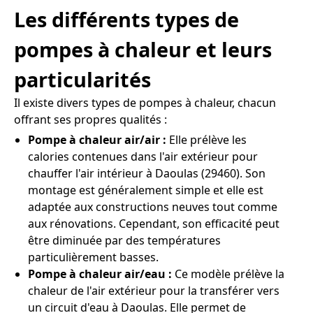
Les différents types de
pompes à chaleur et leurs
particularités
Il existe divers types de pompes à chaleur, chacun
offrant ses propres qualités :
Pompe à chaleur air/air :
Elle prélève les
calories contenues dans l'air extérieur pour
chauffer l'air intérieur à Daoulas (29460). Son
montage est généralement simple et elle est
adaptée aux constructions neuves tout comme
aux rénovations. Cependant, son efficacité peut
être diminuée par des températures
particulièrement basses.
Pompe à chaleur air/eau :
Ce modèle prélève la
chaleur de l'air extérieur pour la transférer vers
un circuit d'eau à Daoulas. Elle permet de