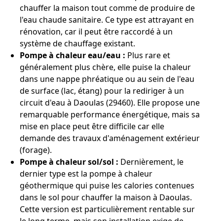
chauffer la maison tout comme de produire de
l'eau chaude sanitaire. Ce type est attrayant en
rénovation, car il peut être raccordé à un
système de chauffage existant.
Pompe à chaleur eau/eau :
Plus rare et
généralement plus chère, elle puise la chaleur
dans une nappe phréatique ou au sein de l'eau
de surface (lac, étang) pour la rediriger à un
circuit d'eau à Daoulas (29460). Elle propose une
remarquable performance énergétique, mais sa
mise en place peut être difficile car elle
demande des travaux d'aménagement extérieur
(forage).
Pompe à chaleur sol/sol :
Dernièrement, le
dernier type est la pompe à chaleur
géothermique qui puise les calories contenues
dans le sol pour chauffer la maison à Daoulas.
Cette version est particulièrement rentable sur