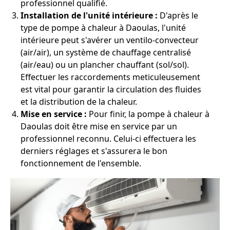
professionnel qualifié.
Installation de l'unité intérieure :
D'après le
type de pompe à chaleur à Daoulas, l'unité
intérieure peut s'avérer un ventilo-convecteur
(air/air), un système de chauffage centralisé
(air/eau) ou un plancher chauffant (sol/sol).
Effectuer les raccordements meticuleusement
est vital pour garantir la circulation des fluides
et la distribution de la chaleur.
Mise en service :
Pour finir, la pompe à chaleur à
Daoulas doit être mise en service par un
professionnel reconnu. Celui-ci effectuera les
derniers réglages et s'assurera le bon
fonctionnement de l'ensemble.