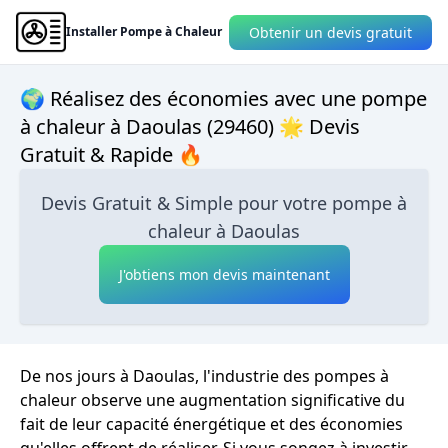
Obtenir un devis gratuit
Installer Pompe à Chaleur
🌍 Réalisez des économies avec une pompe
à chaleur à Daoulas (29460) 🌟 Devis
Gratuit & Rapide 🔥
Devis Gratuit & Simple pour votre pompe à
chaleur à Daoulas
J'obtiens mon devis maintenant
De nos jours à Daoulas, l'industrie des pompes à
chaleur observe une augmentation significative du
fait de leur capacité énergétique et des économies