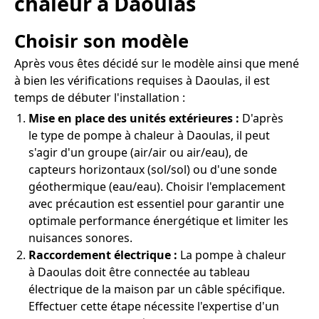
chaleur à Daoulas
Choisir son modèle
Après vous êtes décidé sur le modèle ainsi que mené
à bien les vérifications requises à Daoulas, il est
temps de débuter l'installation :
Mise en place des unités extérieures :
D'après
le type de pompe à chaleur à Daoulas, il peut
s'agir d'un groupe (air/air ou air/eau), de
capteurs horizontaux (sol/sol) ou d'une sonde
géothermique (eau/eau). Choisir l'emplacement
avec précaution est essentiel pour garantir une
optimale performance énergétique et limiter les
nuisances sonores.
Raccordement électrique :
La pompe à chaleur
à Daoulas doit être connectée au tableau
électrique de la maison par un câble spécifique.
Effectuer cette étape nécessite l'expertise d'un