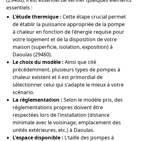
(29460), il est essentiel de vérifier quelques éléments
essentiels :
L'étude thermique :
Cette étape crucial permet
de établir la puissance appropriée de la pompe
à chaleur en fonction de l'énergie requise pour
votre logement et de la disposition de votre
maison (superficie, isolation, exposition) à
Daoulas (29460).
Le choix du modèle :
Ainsi que cité
précédemment, plusieurs types de pompes à
chaleur existent et il est primordial de
sélectionner celui qui s'adapte le mieux à votre
scénario.
La réglementation :
Selon le modèle pris, des
réglementations propres doivent être
respectées lors de l'installation (distance
minimale avec le voisinage, emplacement des
unités extérieures, etc.) à Daoulas.
L'espace disponible :
L'taille des pompes à