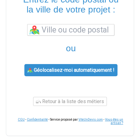
la ville de votre projet :
ou
Géolocalisez-moi automatiquement !
Retour à la liste des métiers
CGU
-
Confidentialité
- Service proposé par
ViteUnDevis.com
-
Vous êtes un
artisan ?