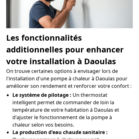
Les fonctionnalités
additionnelles pour enhancer
votre installation à Daoulas
On trouve certaines options à envisager lors de
l'installation d'une pompe à chaleur à Daoulas pour
améliorer son rendement et renforcer votre confort :
Le système de pilotage :
Un thermostat
intelligent permet de commander de loin la
température de votre habitation à Daoulas et
d'ajuster le fonctionnement de la pompe à
chaleur selon vos besoins.
La production d'eau chaude sanitaire :