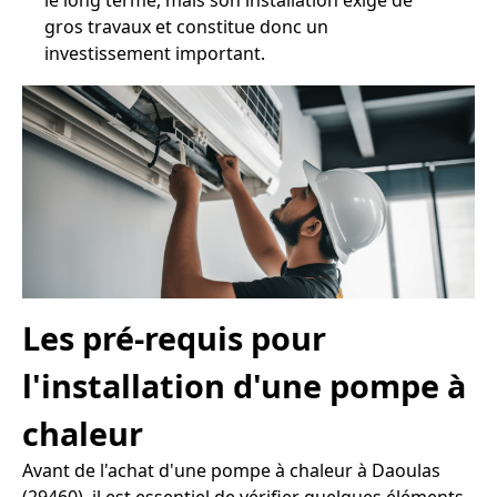
le long terme, mais son installation exige de
gros travaux et constitue donc un
investissement important.
Les pré-requis pour
l'installation d'une pompe à
chaleur
Avant de l'achat d'une pompe à chaleur à Daoulas