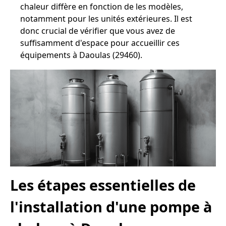
chaleur diffère en fonction de les modèles,
notamment pour les unités extérieures. Il est
donc crucial de vérifier que vous avez de
suffisamment d'espace pour accueillir ces
équipements à Daoulas (29460).
Les étapes essentielles de
l'installation d'une pompe à