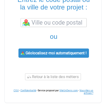
la ville de votre projet :
ou
Géolocalisez-moi automatiquement !
Retour à la liste des métiers
CGU
-
Confidentialité
- Service proposé par
ViteUnDevis.com
-
Vous êtes un
artisan ?