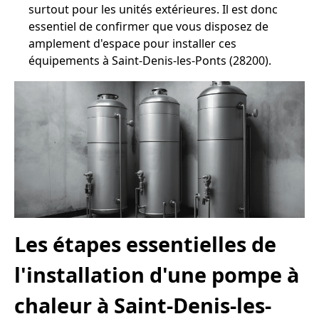
surtout pour les unités extérieures. Il est donc
essentiel de confirmer que vous disposez de
amplement d'espace pour installer ces
équipements à Saint-Denis-les-Ponts (28200).
Les étapes essentielles de
l'installation d'une pompe à
chaleur à Saint-Denis-les-