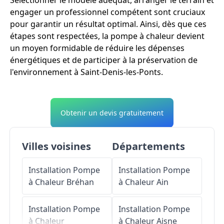
Sélectionner le modèle adéquat, arranger le terrain et
engager un professionnel compétent sont cruciaux
pour garantir un résultat optimal. Ainsi, dès que ces
étapes sont respectées, la pompe à chaleur devient
un moyen formidable de réduire les dépenses
énergétiques et de participer à la préservation de
l'environnement à Saint-Denis-les-Ponts.
Obtenir un devis gratuitement
Villes voisines
Départements
Installation Pompe
Installation Pompe
à Chaleur
Bréhan
à Chaleur
Ain
Installation Pompe
Installation Pompe
à Chaleur
à Chaleur
Aisne