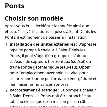
Ponts
Choisir son modèle
Après vous êtes décidé sur le modèle ainsi que
effectué les vérifications requises à Saint-Denis-les-
Ponts, il est moment de passer à l'installation :
Installation des unités extérieures :
D'après le
type de pompe à chaleur à Saint-Denis-les-
Ponts, il peut s'agir d'un groupe (air/air ou
air/eau), de capteurs horizontaux (sol/sol) ou
d'une sonde géothermique (eau/eau). Opter
pour l'emplacement avec soin est vital pour
assurer une bonne performance énergétique et
minimiser les nuisances sonores.
Raccordement électrique :
La pompe à chaleur
à Saint-Denis-les-Ponts doit être branchée au
tableau électrique de la maison par un câble