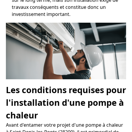
sur le long terme, mais son installation exige de
travaux conséquents et constitue donc un
investissement important.
Les conditions requises pour
l'installation d'une pompe à
chaleur
Avant d'entamer votre projet d'une pompe à chaleur