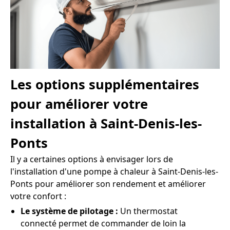
Les options supplémentaires
pour améliorer votre
installation à Saint-Denis-les-
Ponts
Il y a certaines options à envisager lors de
l'installation d'une pompe à chaleur à Saint-Denis-les-
Ponts pour améliorer son rendement et améliorer
votre confort :
Le système de pilotage :
Un thermostat
connecté permet de commander de loin la