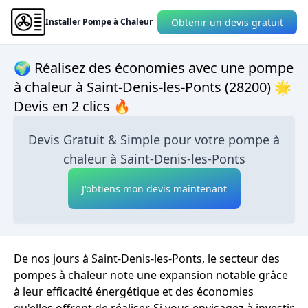
Obtenir un devis gratuit
Installer Pompe à Chaleur
🌍 Réalisez des économies avec une pompe
à chaleur à Saint-Denis-les-Ponts (28200) 🌟
Devis en 2 clics 🔥
Devis Gratuit & Simple pour votre pompe à
chaleur à Saint-Denis-les-Ponts
J'obtiens mon devis maintenant
De nos jours à Saint-Denis-les-Ponts, le secteur des
pompes à chaleur note une expansion notable grâce
à leur efficacité énergétique et des économies