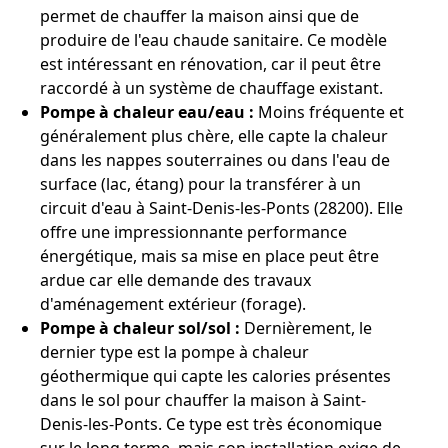
permet de chauffer la maison ainsi que de
produire de l'eau chaude sanitaire. Ce modèle
est intéressant en rénovation, car il peut être
raccordé à un système de chauffage existant.
Pompe à chaleur eau/eau :
Moins fréquente et
généralement plus chère, elle capte la chaleur
dans les nappes souterraines ou dans l'eau de
surface (lac, étang) pour la transférer à un
circuit d'eau à Saint-Denis-les-Ponts (28200). Elle
offre une impressionnante performance
énergétique, mais sa mise en place peut être
ardue car elle demande des travaux
d'aménagement extérieur (forage).
Pompe à chaleur sol/sol :
Dernièrement, le
dernier type est la pompe à chaleur
géothermique qui capte les calories présentes
dans le sol pour chauffer la maison à Saint-
Denis-les-Ponts. Ce type est très économique