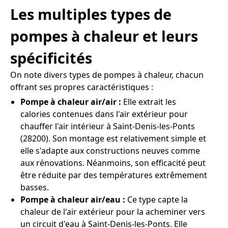
Les multiples types de
pompes à chaleur et leurs
spécificités
On note divers types de pompes à chaleur, chacun
offrant ses propres caractéristiques :
Pompe à chaleur air/air :
Elle extrait les
calories contenues dans l'air extérieur pour
chauffer l'air intérieur à Saint-Denis-les-Ponts
(28200). Son montage est relativement simple et
elle s'adapte aux constructions neuves comme
aux rénovations. Néanmoins, son efficacité peut
être réduite par des températures extrêmement
basses.
Pompe à chaleur air/eau :
Ce type capte la
chaleur de l'air extérieur pour la acheminer vers
un circuit d'eau à Saint-Denis-les-Ponts. Elle