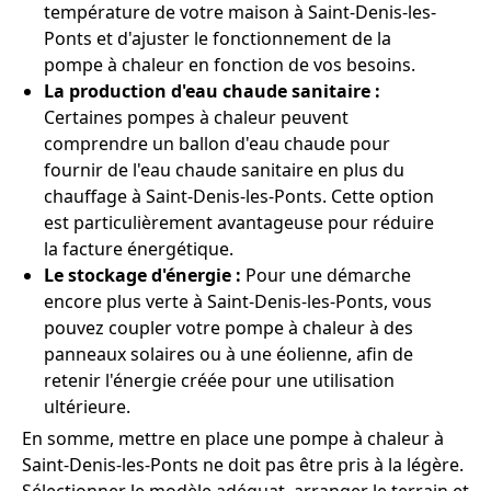
température de votre maison à Saint-Denis-les-
Ponts et d'ajuster le fonctionnement de la
pompe à chaleur en fonction de vos besoins.
La production d'eau chaude sanitaire :
Certaines pompes à chaleur peuvent
comprendre un ballon d'eau chaude pour
fournir de l'eau chaude sanitaire en plus du
chauffage à Saint-Denis-les-Ponts. Cette option
est particulièrement avantageuse pour réduire
la facture énergétique.
Le stockage d'énergie :
Pour une démarche
encore plus verte à Saint-Denis-les-Ponts, vous
pouvez coupler votre pompe à chaleur à des
panneaux solaires ou à une éolienne, afin de
retenir l'énergie créée pour une utilisation
ultérieure.
En somme, mettre en place une pompe à chaleur à
Saint-Denis-les-Ponts ne doit pas être pris à la légère.