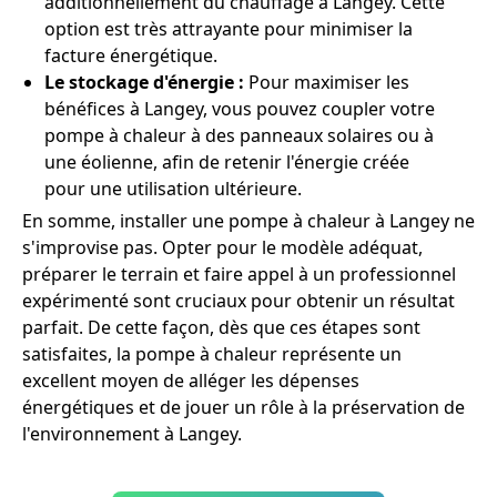
additionnellement du chauffage à Langey. Cette
option est très attrayante pour minimiser la
facture énergétique.
Le stockage d'énergie :
Pour maximiser les
bénéfices à Langey, vous pouvez coupler votre
pompe à chaleur à des panneaux solaires ou à
une éolienne, afin de retenir l'énergie créée
pour une utilisation ultérieure.
En somme, installer une pompe à chaleur à Langey ne
s'improvise pas. Opter pour le modèle adéquat,
préparer le terrain et faire appel à un professionnel
expérimenté sont cruciaux pour obtenir un résultat
parfait. De cette façon, dès que ces étapes sont
satisfaites, la pompe à chaleur représente un
excellent moyen de alléger les dépenses
énergétiques et de jouer un rôle à la préservation de
l'environnement à Langey.