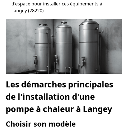
d'espace pour installer ces équipements à
Langey (28220).
Les démarches principales
de l'installation d'une
pompe à chaleur à Langey
Choisir son modèle