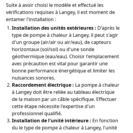
Suite à avoir choisi le modèle et effectué les
vérifications requises à Langey, il est moment de
entamer l'installation :
Installation des unités extérieures :
D'après le
type de pompe à chaleur à Langey, il peut s'agir
d'un groupe (air/air ou air/eau), de capteurs
horizontaux (sol/sol) ou d'une sonde
géothermique (eau/eau). Choisir l'emplacement
avec précaution est vital pour garantir une
bonne performance énergétique et limiter les
nuisances sonores.
Raccordement électrique :
La pompe à chaleur
à Langey doit être reliée au tableau électrique
de la maison par un câble spécifique. Effectuer
cette étape nécessite l'expertise d'un
professionnel qualifié.
Installation de l'unité intérieure :
En fonction
du le type de pompe à chaleur à Langey, l'unité