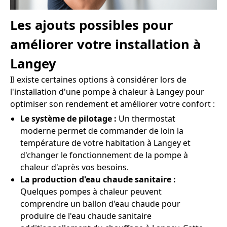
Les ajouts possibles pour
améliorer votre installation à
Langey
Il existe certaines options à considérer lors de
l'installation d'une pompe à chaleur à Langey pour
optimiser son rendement et améliorer votre confort :
Le système de pilotage :
Un thermostat
moderne permet de commander de loin la
température de votre habitation à Langey et
d'changer le fonctionnement de la pompe à
chaleur d'après vos besoins.
La production d'eau chaude sanitaire :
Quelques pompes à chaleur peuvent
comprendre un ballon d'eau chaude pour
produire de l'eau chaude sanitaire