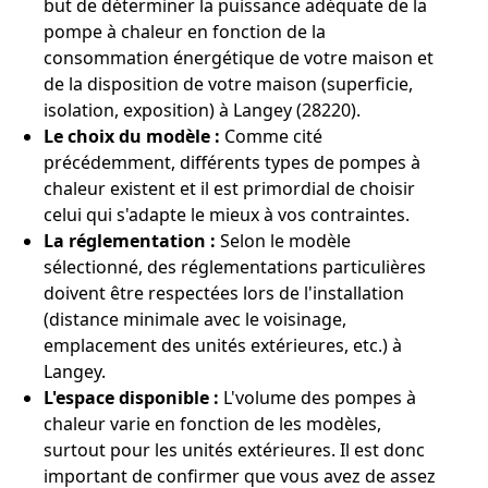
but de déterminer la puissance adéquate de la
pompe à chaleur en fonction de la
consommation énergétique de votre maison et
de la disposition de votre maison (superficie,
isolation, exposition) à Langey (28220).
Le choix du modèle :
Comme cité
précédemment, différents types de pompes à
chaleur existent et il est primordial de choisir
celui qui s'adapte le mieux à vos contraintes.
La réglementation :
Selon le modèle
sélectionné, des réglementations particulières
doivent être respectées lors de l'installation
(distance minimale avec le voisinage,
emplacement des unités extérieures, etc.) à
Langey.
L'espace disponible :
L'volume des pompes à
chaleur varie en fonction de les modèles,
surtout pour les unités extérieures. Il est donc
important de confirmer que vous avez de assez