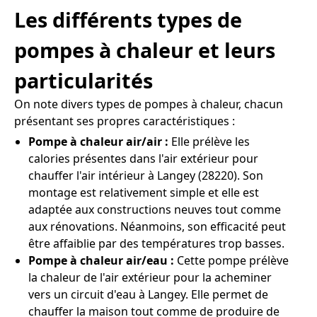
Les différents types de
pompes à chaleur et leurs
particularités
On note divers types de pompes à chaleur, chacun
présentant ses propres caractéristiques :
Pompe à chaleur air/air :
Elle prélève les
calories présentes dans l'air extérieur pour
chauffer l'air intérieur à Langey (28220). Son
montage est relativement simple et elle est
adaptée aux constructions neuves tout comme
aux rénovations. Néanmoins, son efficacité peut
être affaiblie par des températures trop basses.
Pompe à chaleur air/eau :
Cette pompe prélève
la chaleur de l'air extérieur pour la acheminer
vers un circuit d'eau à Langey. Elle permet de
chauffer la maison tout comme de produire de