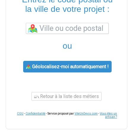
la ville de votre projet :
ou
Géolocalisez-moi automatiquement !
Retour à la liste des métiers
CGU
-
Confidentialité
- Service proposé par
ViteUnDevis.com
-
Vous êtes un
artisan ?