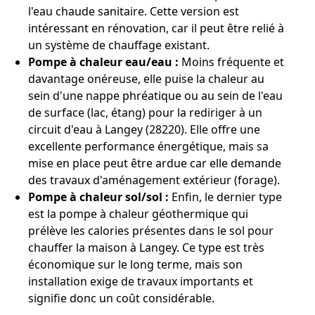
l'eau chaude sanitaire. Cette version est
intéressant en rénovation, car il peut être relié à
un système de chauffage existant.
Pompe à chaleur eau/eau :
Moins fréquente et
davantage onéreuse, elle puise la chaleur au
sein d'une nappe phréatique ou au sein de l'eau
de surface (lac, étang) pour la rediriger à un
circuit d'eau à Langey (28220). Elle offre une
excellente performance énergétique, mais sa
mise en place peut être ardue car elle demande
des travaux d'aménagement extérieur (forage).
Pompe à chaleur sol/sol :
Enfin, le dernier type
est la pompe à chaleur géothermique qui
prélève les calories présentes dans le sol pour
chauffer la maison à Langey. Ce type est très
économique sur le long terme, mais son
installation exige de travaux importants et
signifie donc un coût considérable.