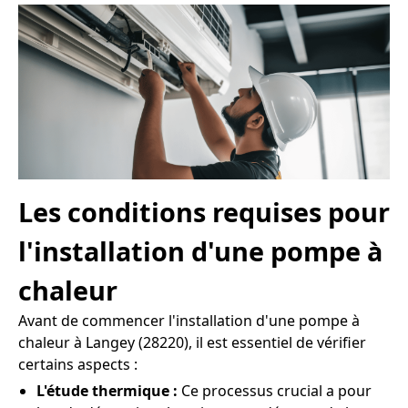
Les conditions requises pour
l'installation d'une pompe à
chaleur
Avant de commencer l'installation d'une pompe à
chaleur à Langey (28220), il est essentiel de vérifier
certains aspects :
L'étude thermique :
Ce processus crucial a pour