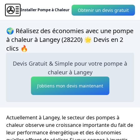
Obtenir un devis gratuit
Installer Pompe à Chaleur
🌍 Réalisez des économies avec une pompe
à chaleur à Langey (28220) 🌟 Devis en 2
clics 🔥
Devis Gratuit & Simple pour votre pompe à
chaleur à Langey
J'obtiens mon devis maintenant
Actuellement à Langey, le secteur des pompes à
chaleur observe une croissance importante du fait de
leur performance énergétique et des économies