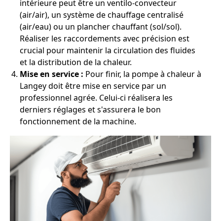
intérieure peut être un ventilo-convecteur
(air/air), un système de chauffage centralisé
(air/eau) ou un plancher chauffant (sol/sol).
Réaliser les raccordements avec précision est
crucial pour maintenir la circulation des fluides
et la distribution de la chaleur.
Mise en service :
Pour finir, la pompe à chaleur à
Langey doit être mise en service par un
professionnel agrée. Celui-ci réalisera les
derniers réglages et s'assurera le bon
fonctionnement de la machine.