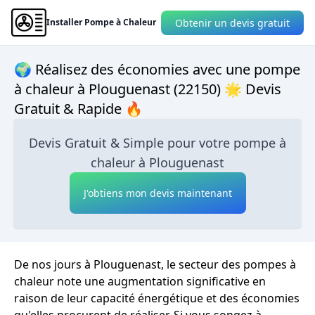
Obtenir un devis gratuit
Installer Pompe à Chaleur
🌍 Réalisez des économies avec une pompe
à chaleur à Plouguenast (22150) 🌟 Devis
Gratuit & Rapide 🔥
Devis Gratuit & Simple pour votre pompe à
chaleur à Plouguenast
J'obtiens mon devis maintenant
De nos jours à Plouguenast, le secteur des pompes à
chaleur note une augmentation significative en
raison de leur capacité énergétique et des économies