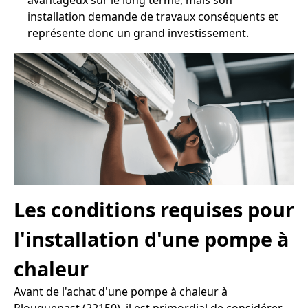
avantageux sur le long terme, mais son
installation demande de travaux conséquents et
représente donc un grand investissement.
Les conditions requises pour
l'installation d'une pompe à
chaleur
Avant de l'achat d'une pompe à chaleur à