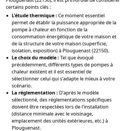
Plouguenast (22150), il est primordial de considérer
certains points clés :
L'étude thermique :
Ce moment essentiel
permet de établir la puissance appropriée de la
pompe à chaleur en fonction de la
consommation énergétique de votre maison et
de la structure de votre maison (superficie,
isolation, exposition) à Plouguenast (22150).
Le choix du modèle :
Tel que évoqué
précédemment, différents types de pompes à
chaleur existent et il est essentiel de
sélectionner celui qui s'adapte le mieux à votre
scénario.
La réglementation :
D'après le modèle
sélectionné, des réglementations spécifiques
doivent être respectées lors de l'installation
(distance minimale avec le voisinage,
emplacement des unités extérieures, etc.) à
Plouguenast.