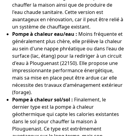
chauffer la maison ainsi que de produire de
l'eau chaude sanitaire. Cette version est
avantageux en rénovation, car il peut être relié à
un système de chauffage existant.
Pompe à chaleur eau/eau :
Moins fréquente et
généralement plus chère, elle prélève la chaleur
au sein d'une nappe phréatique ou dans l'eau de
surface (lac, étang) pour la rediriger à un circuit
d'eau à Plouguenast (22150). Elle propose une
impressionnante performance énergétique,
mais sa mise en place peut être ardue car elle
nécessite des travaux d'aménagement extérieur
(forage).
Pompe à chaleur sol/sol :
Finalement, le
dernier type est la pompe à chaleur
géothermique qui capte les calories existantes
dans le sol pour chauffer la maison à
Plouguenast. Ce type est extrêmement