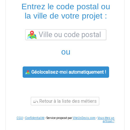
Entrez le code postal ou
la ville de votre projet :
ou
Géolocalisez-moi automatiquement !
Retour à la liste des métiers
CGU
-
Confidentialité
- Service proposé par
ViteUnDevis.com
-
Vous êtes un
artisan ?