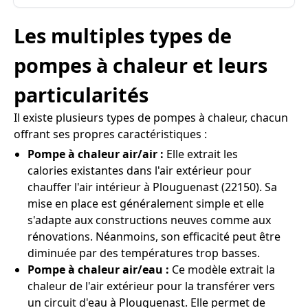
Les multiples types de
pompes à chaleur et leurs
particularités
Il existe plusieurs types de pompes à chaleur, chacun
offrant ses propres caractéristiques :
Pompe à chaleur air/air :
Elle extrait les
calories existantes dans l'air extérieur pour
chauffer l'air intérieur à Plouguenast (22150). Sa
mise en place est généralement simple et elle
s'adapte aux constructions neuves comme aux
rénovations. Néanmoins, son efficacité peut être
diminuée par des températures trop basses.
Pompe à chaleur air/eau :
Ce modèle extrait la
chaleur de l'air extérieur pour la transférer vers
un circuit d'eau à Plouguenast. Elle permet de