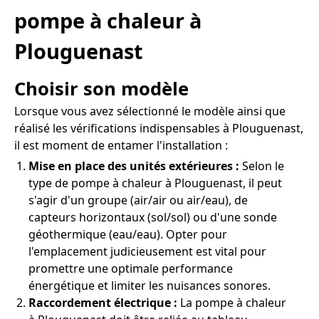
pompe à chaleur à
Plouguenast
Choisir son modèle
Lorsque vous avez sélectionné le modèle ainsi que
réalisé les vérifications indispensables à Plouguenast,
il est moment de entamer l'installation :
Mise en place des unités extérieures :
Selon le
type de pompe à chaleur à Plouguenast, il peut
s'agir d'un groupe (air/air ou air/eau), de
capteurs horizontaux (sol/sol) ou d'une sonde
géothermique (eau/eau). Opter pour
l'emplacement judicieusement est vital pour
promettre une optimale performance
énergétique et limiter les nuisances sonores.
Raccordement électrique :
La pompe à chaleur