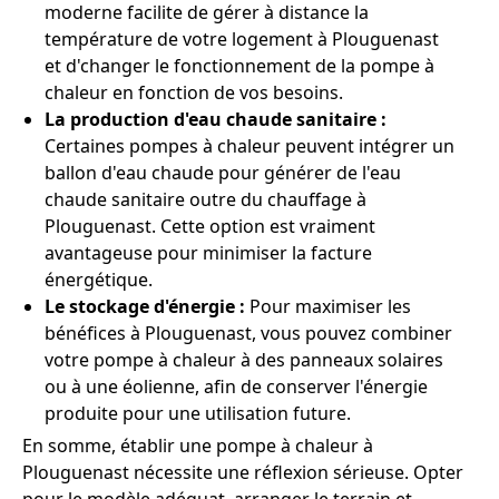
moderne facilite de gérer à distance la
température de votre logement à Plouguenast
et d'changer le fonctionnement de la pompe à
chaleur en fonction de vos besoins.
La production d'eau chaude sanitaire :
Certaines pompes à chaleur peuvent intégrer un
ballon d'eau chaude pour générer de l'eau
chaude sanitaire outre du chauffage à
Plouguenast. Cette option est vraiment
avantageuse pour minimiser la facture
énergétique.
Le stockage d'énergie :
Pour maximiser les
bénéfices à Plouguenast, vous pouvez combiner
votre pompe à chaleur à des panneaux solaires
ou à une éolienne, afin de conserver l'énergie
produite pour une utilisation future.
En somme, établir une pompe à chaleur à
Plouguenast nécessite une réflexion sérieuse. Opter