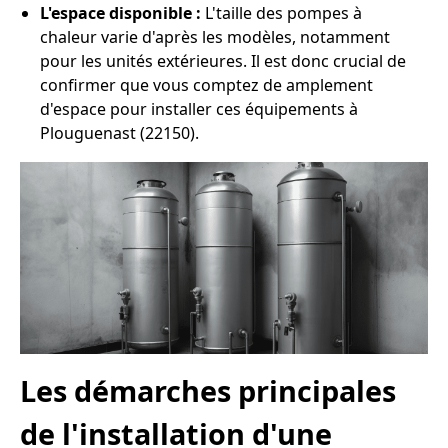
L'espace disponible :
L'taille des pompes à
chaleur varie d'après les modèles, notamment
pour les unités extérieures. Il est donc crucial de
confirmer que vous comptez de amplement
d'espace pour installer ces équipements à
Plouguenast (22150).
Les démarches principales
de l'installation d'une