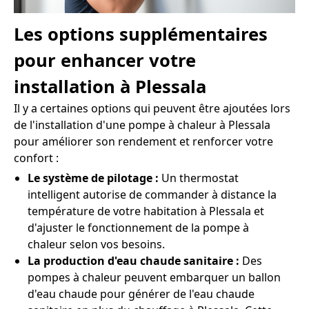
Les options supplémentaires
pour enhancer votre
installation à Plessala
Il y a certaines options qui peuvent être ajoutées lors
de l'installation d'une pompe à chaleur à Plessala
pour améliorer son rendement et renforcer votre
confort :
Le système de pilotage :
Un thermostat
intelligent autorise de commander à distance la
température de votre habitation à Plessala et
d'ajuster le fonctionnement de la pompe à
chaleur selon vos besoins.
La production d'eau chaude sanitaire :
Des
pompes à chaleur peuvent embarquer un ballon
d'eau chaude pour générer de l'eau chaude