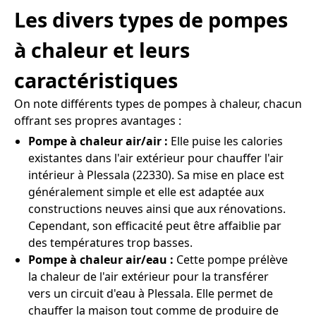
Les divers types de pompes
à chaleur et leurs
caractéristiques
On note différents types de pompes à chaleur, chacun
offrant ses propres avantages :
Pompe à chaleur air/air :
Elle puise les calories
existantes dans l'air extérieur pour chauffer l'air
intérieur à Plessala (22330). Sa mise en place est
généralement simple et elle est adaptée aux
constructions neuves ainsi que aux rénovations.
Cependant, son efficacité peut être affaiblie par
des températures trop basses.
Pompe à chaleur air/eau :
Cette pompe prélève
la chaleur de l'air extérieur pour la transférer
vers un circuit d'eau à Plessala. Elle permet de
chauffer la maison tout comme de produire de