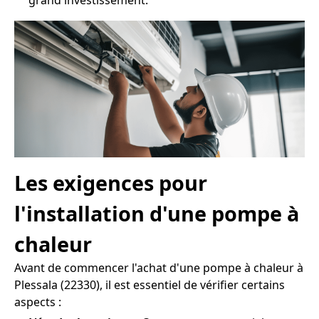
grand investissement.
Les exigences pour
l'installation d'une pompe à
chaleur
Avant de commencer l'achat d'une pompe à chaleur à
Plessala (22330), il est essentiel de vérifier certains
aspects :