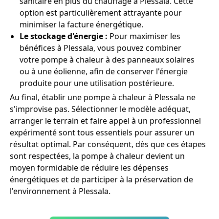
sanitaire en plus du chauffage à Plessala. Cette
option est particulièrement attrayante pour
minimiser la facture énergétique.
Le stockage d'énergie :
Pour maximiser les
bénéfices à Plessala, vous pouvez combiner
votre pompe à chaleur à des panneaux solaires
ou à une éolienne, afin de conserver l'énergie
produite pour une utilisation postérieure.
Au final, établir une pompe à chaleur à Plessala ne
s'improvise pas. Sélectionner le modèle adéquat,
arranger le terrain et faire appel à un professionnel
expérimenté sont tous essentiels pour assurer un
résultat optimal. Par conséquent, dès que ces étapes
sont respectées, la pompe à chaleur devient un
moyen formidable de réduire les dépenses
énergétiques et de participer à la préservation de
l'environnement à Plessala.