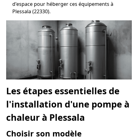
d'espace pour héberger ces équipements à
Plessala (22330).
Les étapes essentielles de
l'installation d'une pompe à
chaleur à Plessala
Choisir son modèle