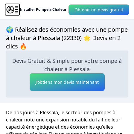
Obtenir un devis gratuit
Installer Pompe à Chaleur
🌍 Réalisez des économies avec une pompe
à chaleur à Plessala (22330) 🌟 Devis en 2
clics 🔥
Devis Gratuit & Simple pour votre pompe à
chaleur à Plessala
J'obtiens mon devis maintenant
De nos jours à Plessala, le secteur des pompes à
chaleur note une expansion notable du fait de leur
capacité énergétique et des économies qu'elles