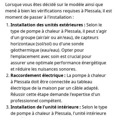
Lorsque vous êtes décidé sur le modèle ainsi que
mené à bien les vérifications requises à Plessala, il est
moment de passer à l'installation :
Installation des unités extérieures :
Selon le
type de pompe à chaleur à Plessala, il peut s'agir
d'un groupe (air/air ou air/eau), de capteurs
horizontaux (sol/sol) ou d'une sonde
géothermique (eau/eau). Opter pour
l'emplacement avec soin est crucial pour
assurer une optimale performance énergétique
et réduire les nuisances sonores.
Raccordement électrique :
La pompe à chaleur
à Plessala doit être connectée au tableau
électrique de la maison par un câble adapté.
Réussir cette étape demande l'expertise d'un
professionnel compétent.
Installation de l'unité intérieure :
Selon le type
de pompe à chaleur à Plessala, l'unité intérieure