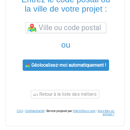
la ville de votre projet :
ou
Géolocalisez-moi automatiquement !
Retour à la liste des métiers
CGU
-
Confidentialité
- Service proposé par
ViteUnDevis.com
-
Vous êtes un
artisan ?