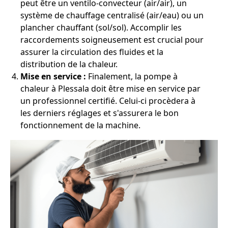
peut être un ventilo-convecteur (air/air), un
système de chauffage centralisé (air/eau) ou un
plancher chauffant (sol/sol). Accomplir les
raccordements soigneusement est crucial pour
assurer la circulation des fluides et la
distribution de la chaleur.
Mise en service :
Finalement, la pompe à
chaleur à Plessala doit être mise en service par
un professionnel certifié. Celui-ci procèdera à
les derniers réglages et s'assurera le bon
fonctionnement de la machine.