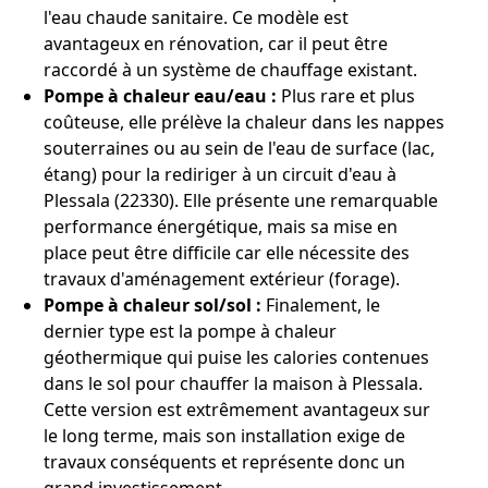
l'eau chaude sanitaire. Ce modèle est
avantageux en rénovation, car il peut être
raccordé à un système de chauffage existant.
Pompe à chaleur eau/eau :
Plus rare et plus
coûteuse, elle prélève la chaleur dans les nappes
souterraines ou au sein de l'eau de surface (lac,
étang) pour la rediriger à un circuit d'eau à
Plessala (22330). Elle présente une remarquable
performance énergétique, mais sa mise en
place peut être difficile car elle nécessite des
travaux d'aménagement extérieur (forage).
Pompe à chaleur sol/sol :
Finalement, le
dernier type est la pompe à chaleur
géothermique qui puise les calories contenues
dans le sol pour chauffer la maison à Plessala.
Cette version est extrêmement avantageux sur
le long terme, mais son installation exige de
travaux conséquents et représente donc un