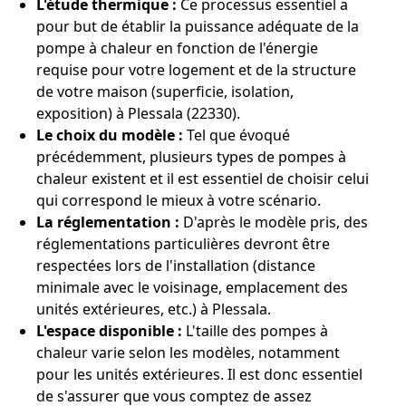
L'étude thermique :
Ce processus essentiel a
pour but de établir la puissance adéquate de la
pompe à chaleur en fonction de l'énergie
requise pour votre logement et de la structure
de votre maison (superficie, isolation,
exposition) à Plessala (22330).
Le choix du modèle :
Tel que évoqué
précédemment, plusieurs types de pompes à
chaleur existent et il est essentiel de choisir celui
qui correspond le mieux à votre scénario.
La réglementation :
D'après le modèle pris, des
réglementations particulières devront être
respectées lors de l'installation (distance
minimale avec le voisinage, emplacement des
unités extérieures, etc.) à Plessala.
L'espace disponible :
L'taille des pompes à
chaleur varie selon les modèles, notamment
pour les unités extérieures. Il est donc essentiel
de s'assurer que vous comptez de assez