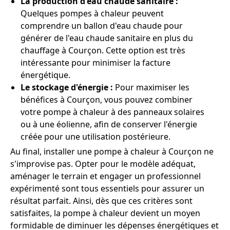
La production d'eau chaude sanitaire :
Quelques pompes à chaleur peuvent
comprendre un ballon d'eau chaude pour
générer de l'eau chaude sanitaire en plus du
chauffage à Courçon. Cette option est très
intéressante pour minimiser la facture
énergétique.
Le stockage d'énergie :
Pour maximiser les
bénéfices à Courçon, vous pouvez combiner
votre pompe à chaleur à des panneaux solaires
ou à une éolienne, afin de conserver l'énergie
créée pour une utilisation postérieure.
Au final, installer une pompe à chaleur à Courçon ne
s'improvise pas. Opter pour le modèle adéquat,
aménager le terrain et engager un professionnel
expérimenté sont tous essentiels pour assurer un
résultat parfait. Ainsi, dès que ces critères sont
satisfaites, la pompe à chaleur devient un moyen
formidable de diminuer les dépenses énergétiques et