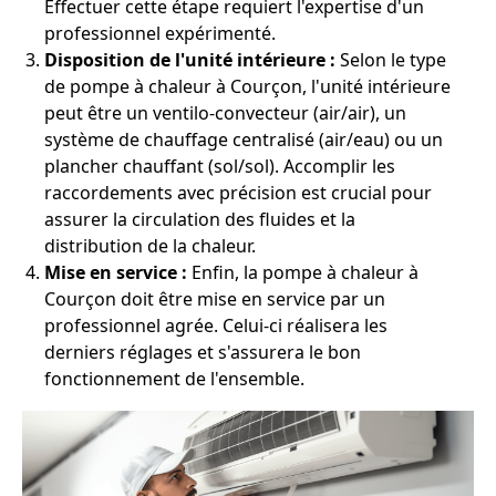
Effectuer cette étape requiert l'expertise d'un
professionnel expérimenté.
Disposition de l'unité intérieure :
Selon le type
de pompe à chaleur à Courçon, l'unité intérieure
peut être un ventilo-convecteur (air/air), un
système de chauffage centralisé (air/eau) ou un
plancher chauffant (sol/sol). Accomplir les
raccordements avec précision est crucial pour
assurer la circulation des fluides et la
distribution de la chaleur.
Mise en service :
Enfin, la pompe à chaleur à
Courçon doit être mise en service par un
professionnel agrée. Celui-ci réalisera les
derniers réglages et s'assurera le bon
fonctionnement de l'ensemble.