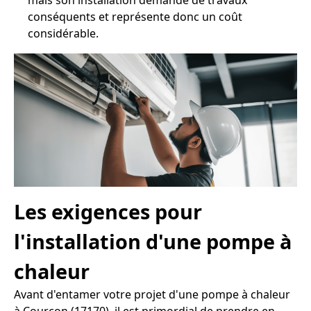
mais son installation demande de travaux
conséquents et représente donc un coût
considérable.
Les exigences pour
l'installation d'une pompe à
chaleur
Avant d'entamer votre projet d'une pompe à chaleur