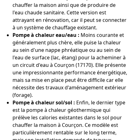
chauffer la maison ainsi que de produire de
l'eau chaude sanitaire. Cette version est
attrayant en rénovation, car il peut se connecter
à un système de chauffage existant.
Pompe à chaleur eau/eau :
Moins courante et
généralement plus chère, elle puise la chaleur
au sein d'une nappe phréatique ou au sein de
l'eau de surface (lac, étang) pour la acheminer à
un circuit d'eau à Courçon (17170). Elle présente
une impressionnante performance énergétique,
mais sa mise en place peut être difficile car elle
nécessite des travaux d'aménagement extérieur
(forage).
Pompe à chaleur sol/sol :
Enfin, le dernier type
est la pompe à chaleur géothermique qui
prélève les calories existantes dans le sol pour
chauffer la maison à Courçon. Ce modèle est
particulièrement rentable sur le long terme,