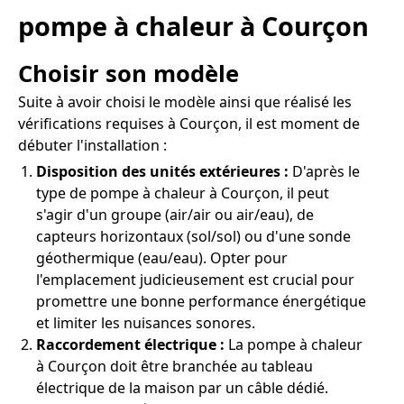
pompe à chaleur à Courçon
Choisir son modèle
Suite à avoir choisi le modèle ainsi que réalisé les
vérifications requises à Courçon, il est moment de
débuter l'installation :
Disposition des unités extérieures :
D'après le
type de pompe à chaleur à Courçon, il peut
s'agir d'un groupe (air/air ou air/eau), de
capteurs horizontaux (sol/sol) ou d'une sonde
géothermique (eau/eau). Opter pour
l'emplacement judicieusement est crucial pour
promettre une bonne performance énergétique
et limiter les nuisances sonores.
Raccordement électrique :
La pompe à chaleur
à Courçon doit être branchée au tableau
électrique de la maison par un câble dédié.