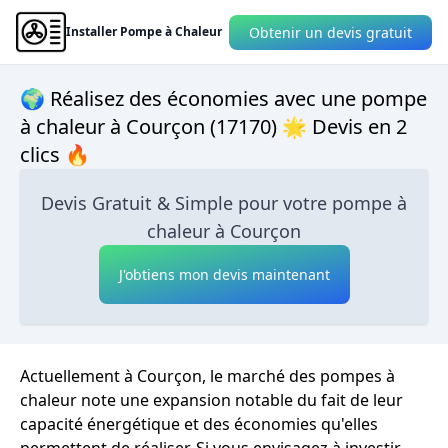
Obtenir un devis gratuit
Installer Pompe à Chaleur
🌍 Réalisez des économies avec une pompe
à chaleur à Courçon (17170) 🌟 Devis en 2
clics 🔥
Devis Gratuit & Simple pour votre pompe à
chaleur à Courçon
J'obtiens mon devis maintenant
Actuellement à Courçon, le marché des pompes à
chaleur note une expansion notable du fait de leur
capacité énergétique et des économies qu'elles