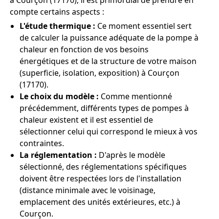
à Courçon (17170), il est primordial de prendre en
compte certains aspects :
L'étude thermique :
Ce moment essentiel sert
de calculer la puissance adéquate de la pompe à
chaleur en fonction de vos besoins
énergétiques et de la structure de votre maison
(superficie, isolation, exposition) à Courçon
(17170).
Le choix du modèle :
Comme mentionné
précédemment, différents types de pompes à
chaleur existent et il est essentiel de
sélectionner celui qui correspond le mieux à vos
contraintes.
La réglementation :
D'après le modèle
sélectionné, des réglementations spécifiques
doivent être respectées lors de l'installation
(distance minimale avec le voisinage,
emplacement des unités extérieures, etc.) à
Courçon.