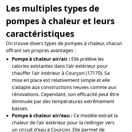
Les multiples types de
pompes à chaleur et leurs
caractéristiques
On trouve divers types de pompes à chaleur, chacun
offrant ses propres avantages :
Pompe à chaleur air/air :
Elle prélève les
calories existantes dans l'air extérieur pour
chauffer l'air intérieur à Courçon (17170). Sa
mise en place est relativement simple et elle
s'adapte aux constructions neuves comme aux
rénovations. Cependant, son efficacité peut être
diminuée par des températures extrêmement
basses.
Pompe à chaleur air/eau :
Ce modèle extrait la
chaleur de l'air extérieur pour la rediriger vers
un circuit d'eau à Courçon. Elle permet de