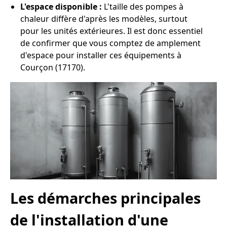
L'espace disponible :
L'taille des pompes à
chaleur diffère d'après les modèles, surtout
pour les unités extérieures. Il est donc essentiel
de confirmer que vous comptez de amplement
d'espace pour installer ces équipements à
Courçon (17170).
Les démarches principales
de l'installation d'une