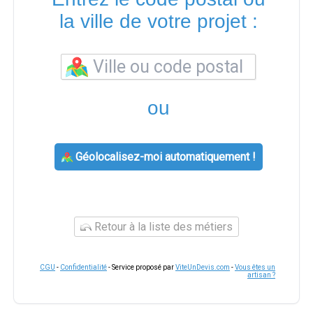
la ville de votre projet :
ou
Géolocalisez-moi automatiquement !
Retour à la liste des métiers
CGU
-
Confidentialité
- Service proposé par
ViteUnDevis.com
-
Vous êtes un
artisan ?