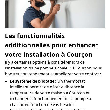
Les fonctionnalités
additionnelles pour enhancer
votre installation à Courçon
Il y a certaines options à considérer lors de
l'installation d'une pompe à chaleur à Courçon pour
booster son rendement et améliorer votre confort :
Le système de pilotage :
Un thermostat
intelligent permet de gérer à distance la
température de votre maison à Courçon et
d'changer le fonctionnement de la pompe à
chaleur en fonction de vos besoins.