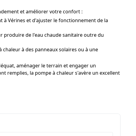
endement et améliorer votre confort :
à Vérines et d'ajuster le fonctionnement de la
 produire de l'eau chaude sanitaire outre du
 chaleur à des panneaux solaires ou à une
adéquat, aménager le terrain et engager un
nt remplies, la pompe à chaleur s'avère un excellent