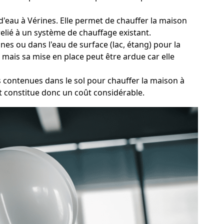
 d'eau à Vérines. Elle permet de chauffer la maison
elié à un système de chauffage existant.
es ou dans l'eau de surface (lac, étang) pour la
mais sa mise en place peut être ardue car elle
s contenues dans le sol pour chauffer la maison à
t constitue donc un coût considérable.