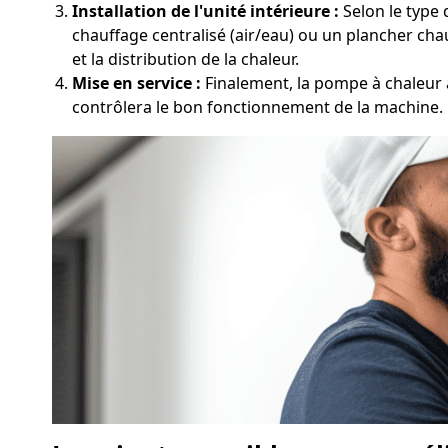
Installation de l'unité intérieure :
Selon le type 
chauffage centralisé (air/eau) ou un plancher chau
et la distribution de la chaleur.
Mise en service :
Finalement, la pompe à chaleur à
contrôlera le bon fonctionnement de la machine.