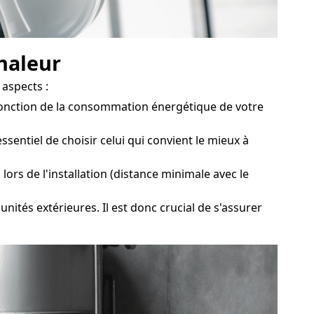
chaleur
 aspects :
 fonction de la consommation énergétique de votre
entiel de choisir celui qui convient le mieux à
rs de l'installation (distance minimale avec le
tés extérieures. Il est donc crucial de s'assurer