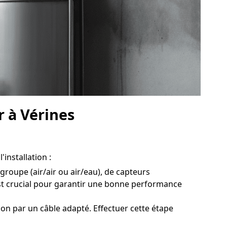
r à Vérines
'installation :
 groupe (air/air ou air/eau), de capteurs
st crucial pour garantir une bonne performance
on par un câble adapté. Effectuer cette étape