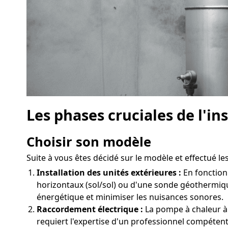
Les phases cruciales de l'i
Choisir son modèle
Suite à vous êtes décidé sur le modèle et effectué les
Installation des unités extérieures :
En fonction 
horizontaux (sol/sol) ou d'une sonde géothermiq
énergétique et minimiser les nuisances sonores.
Raccordement électrique :
La pompe à chaleur à 
requiert l'expertise d'un professionnel compétent