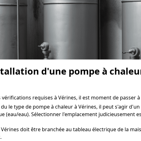
nstallation d'une pompe à chaleu
 vérifications requises à Vérines, il est moment de passer à l
du le type de pompe à chaleur à Vérines, il peut s'agir d'un
ue (eau/eau). Sélectionner l'emplacement judicieusement e
Vérines doit être branchée au tableau électrique de la mais
.