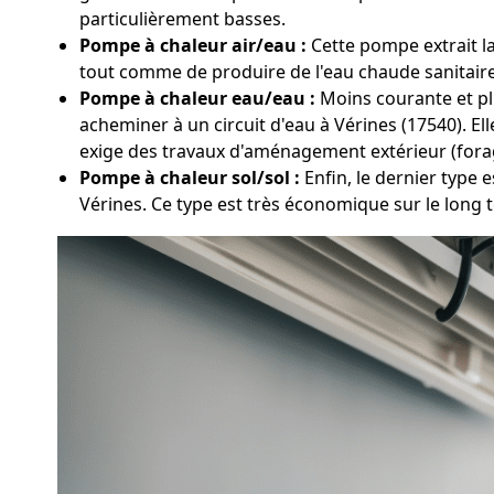
particulièrement basses.
Pompe à chaleur air/eau :
Cette pompe extrait la 
tout comme de produire de l'eau chaude sanitaire.
Pompe à chaleur eau/eau :
Moins courante et plu
acheminer à un circuit d'eau à Vérines (17540). E
exige des travaux d'aménagement extérieur (fora
Pompe à chaleur sol/sol :
Enfin, le dernier type 
Vérines. Ce type est très économique sur le long 