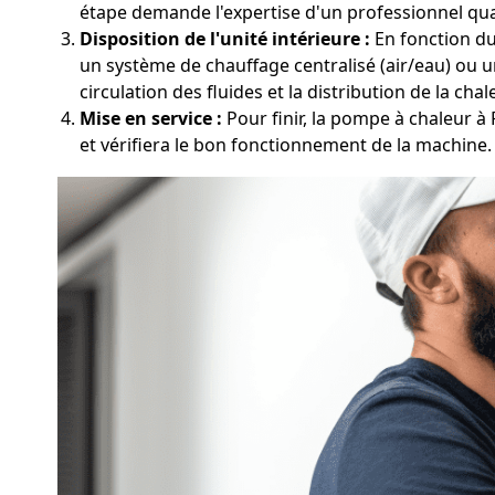
étape demande l'expertise d'un professionnel qual
Disposition de l'unité intérieure :
En fonction du 
un système de chauffage centralisé (air/eau) ou u
circulation des fluides et la distribution de la chal
Mise en service :
Pour finir, la pompe à chaleur à 
et vérifiera le bon fonctionnement de la machine.