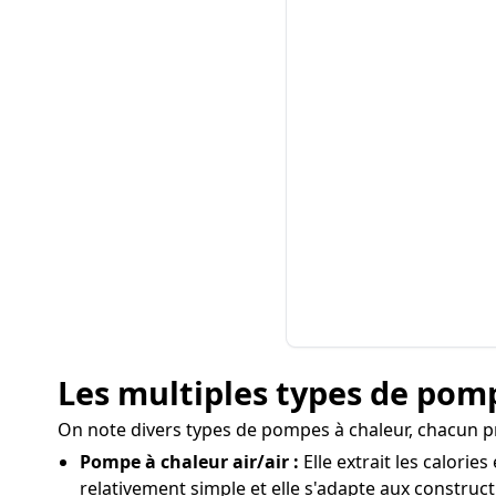
Les multiples types de pompe
On note divers types de pompes à chaleur, chacun pr
Pompe à chaleur air/air :
Elle extrait les calories
relativement simple et elle s'adapte aux constru