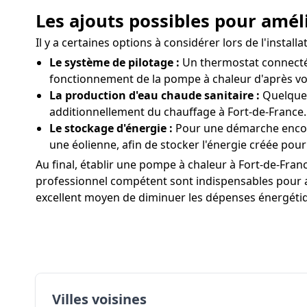
Les ajouts possibles pour améli
Il y a certaines options à considérer lors de l'inst
Le système de pilotage :
Un thermostat connecté f
fonctionnement de la pompe à chaleur d'après vo
La production d'eau chaude sanitaire :
Quelques
additionnellement du chauffage à Fort-de-France.
Le stockage d'énergie :
Pour une démarche encore
une éolienne, afin de stocker l'énergie créée pour
Au final, établir une pompe à chaleur à Fort-de-Fran
professionnel compétent sont indispensables pour ass
excellent moyen de diminuer les dépenses énergétiqu
Villes voisines