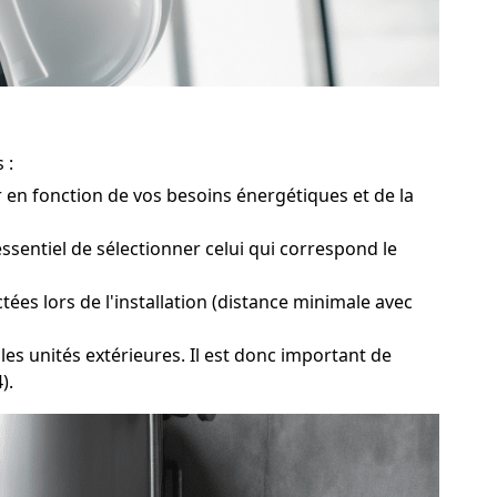
 :
en fonction de vos besoins énergétiques et de la
ssentiel de sélectionner celui qui correspond le
ées lors de l'installation (distance minimale avec
es unités extérieures. Il est donc important de
).