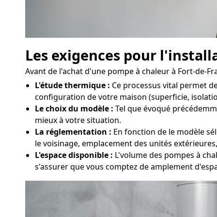
Les exigences pour l'instal
Avant de l'achat d'une pompe à chaleur à Fort-de-Fran
L'étude thermique :
Ce processus vital permet de
configuration de votre maison (superficie, isolati
Le choix du modèle :
Tel que évoqué précédemment,
mieux à votre situation.
La réglementation :
En fonction de le modèle sél
le voisinage, emplacement des unités extérieures, 
L'espace disponible :
L'volume des pompes à chaleu
s'assurer que vous comptez de amplement d'espa