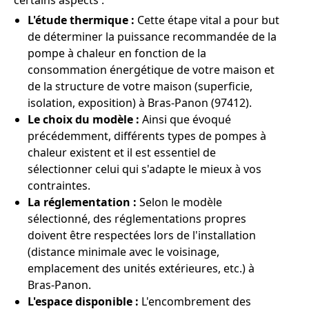
certains aspects :
L'étude thermique :
Cette étape vital a pour but
de déterminer la puissance recommandée de la
pompe à chaleur en fonction de la
consommation énergétique de votre maison et
de la structure de votre maison (superficie,
isolation, exposition) à Bras-Panon (97412).
Le choix du modèle :
Ainsi que évoqué
précédemment, différents types de pompes à
chaleur existent et il est essentiel de
sélectionner celui qui s'adapte le mieux à vos
contraintes.
La réglementation :
Selon le modèle
sélectionné, des réglementations propres
doivent être respectées lors de l'installation
(distance minimale avec le voisinage,
emplacement des unités extérieures, etc.) à
Bras-Panon.
L'espace disponible :
L'encombrement des