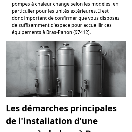
pompes à chaleur change selon les modèles, en
particulier pour les unités extérieures. Il est
donc important de confirmer que vous disposez
de suffisamment d'espace pour accueillir ces
équipements à Bras-Panon (97412).
Les démarches principales
de l'installation d'une