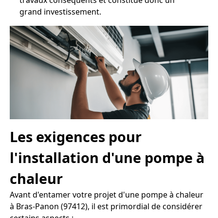
travaux conséquents et constitue donc un
grand investissement.
Les exigences pour
l'installation d'une pompe à
chaleur
Avant d'entamer votre projet d'une pompe à chaleur
à Bras-Panon (97412), il est primordial de considérer