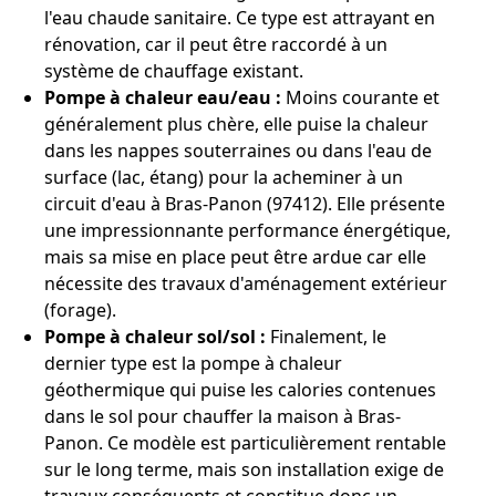
l'eau chaude sanitaire. Ce type est attrayant en
rénovation, car il peut être raccordé à un
système de chauffage existant.
Pompe à chaleur eau/eau :
Moins courante et
généralement plus chère, elle puise la chaleur
dans les nappes souterraines ou dans l'eau de
surface (lac, étang) pour la acheminer à un
circuit d'eau à Bras-Panon (97412). Elle présente
une impressionnante performance énergétique,
mais sa mise en place peut être ardue car elle
nécessite des travaux d'aménagement extérieur
(forage).
Pompe à chaleur sol/sol :
Finalement, le
dernier type est la pompe à chaleur
géothermique qui puise les calories contenues
dans le sol pour chauffer la maison à Bras-
Panon. Ce modèle est particulièrement rentable
sur le long terme, mais son installation exige de