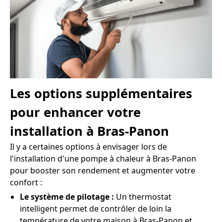
Les options supplémentaires
pour enhancer votre
installation à Bras-Panon
Il y a certaines options à envisager lors de
l'installation d'une pompe à chaleur à Bras-Panon
pour booster son rendement et augmenter votre
confort :
Le système de pilotage :
Un thermostat
intelligent permet de contrôler de loin la
température de votre maison à Bras-Panon et