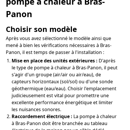
pompe à chaleur à Bras-
Panon
Choisir son modèle
Après vous avez sélectionné le modèle ainsi que
mené à bien les vérifications nécessaires à Bras-
Panon, il est temps de passer à l'installation :
Mise en place des unités extérieures :
D'après
le type de pompe à chaleur à Bras-Panon, il peut
s'agir d'un groupe (air/air ou air/eau), de
capteurs horizontaux (sol/sol) ou d'une sonde
géothermique (eau/eau). Choisir l'emplacement
judicieusement est vital pour promettre une
excellente performance énergétique et limiter
les nuisances sonores.
Raccordement électrique :
La pompe à chaleur
à Bras-Panon doit être branchée au tableau