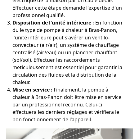
électrique de la maison par un câble dédié.
Effectuer cette étape demande l'expertise d'un
professionnel qualifié.
Disposition de l'unité intérieure :
En fonction
du le type de pompe à chaleur à Bras-Panon,
l'unité intérieure peut s'avérer un ventilo-
convecteur (air/air), un système de chauffage
centralisé (air/eau) ou un plancher chauffant
(sol/sol). Effectuer les raccordements
meticuleusement est essentiel pour garantir la
circulation des fluides et la distribution de la
chaleur.
Mise en service :
Finalement, la pompe à
chaleur à Bras-Panon doit être mise en service
par un professionnel reconnu. Celui-ci
effectuera les derniers réglages et vérifiera le
bon fonctionnement de l'appareil.