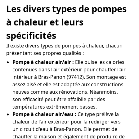
Les divers types de pompes
à chaleur et leurs
spécificités
Il existe divers types de pompes à chaleur, chacun
présentant ses propres qualités :
Pompe à chaleur air/air :
Elle puise les calories
contenues dans l'air extérieur pour chauffer l'air
intérieur à Bras-Panon (97412). Son montage est
assez aisé et elle est adaptée aux constructions
neuves comme aux rénovations. Néanmoins,
son efficacité peut être affaiblie par des
températures extrêmement basses.
Pompe à chaleur air/eau :
Ce type prélève la
chaleur de l'air extérieur pour la rediriger vers
un circuit d'eau à Bras-Panon. Elle permet de
chauffer la maison et également de produire de