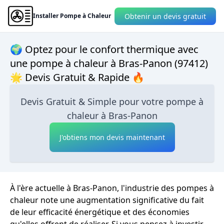
Obtenir un devis gratuit
Installer Pompe à Chaleur
🌍 Optez pour le confort thermique avec
une pompe à chaleur à Bras-Panon (97412)
🌟 Devis Gratuit & Rapide 🔥
Devis Gratuit & Simple pour votre pompe à
chaleur à Bras-Panon
J'obtiens mon devis maintenant
À l'ère actuelle à Bras-Panon, l'industrie des pompes à
chaleur note une augmentation significative du fait
de leur efficacité énergétique et des économies