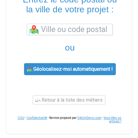
la ville de votre projet :
ou
Géolocalisez-moi automatiquement !
Retour à la liste des métiers
CGU
-
Confidentialité
- Service proposé par
ViteUnDevis.com
-
Vous êtes un
artisan ?