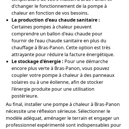
d'changer le fonctionnement de la pompe à
chaleur en fonction de vos besoins.
La production d'eau chaude sanitaire :
Certaines pompes à chaleur peuvent
comprendre un ballon d'eau chaude pour
fournir de l'eau chaude sanitaire en plus du
chauffage à Bras-Panon. Cette option est très
attrayante pour réduire la facture énergétique.
Le stockage d'énergie :
Pour une démarche
encore plus verte à Bras-Panon, vous pouvez
coupler votre pompe à chaleur à des panneaux
solaires ou à une éolienne, afin de stocker
l'énergie produite pour une utilisation
postérieure.
Au final, installer une pompe à chaleur à Bras-Panon
nécessite une réflexion sérieuse. Sélectionner le
modèle adéquat, aménager le terrain et engager un
professionnel expérimenté sont indispensables pour