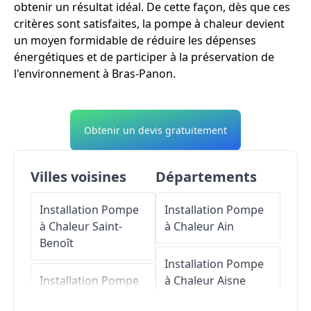
obtenir un résultat idéal. De cette façon, dès que ces
critères sont satisfaites, la pompe à chaleur devient
un moyen formidable de réduire les dépenses
énergétiques et de participer à la préservation de
l'environnement à Bras-Panon.
Obtenir un devis gratuitement
Villes voisines
Départements
Installation Pompe
Installation Pompe
à Chaleur
Saint-
à Chaleur
Ain
Benoît
Installation Pompe
Installation Pompe
à Chaleur
Aisne
à Chaleur
Saint-