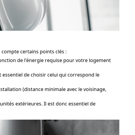
 compte certains points clés :
fonction de l'énergie requise pour votre logement
essentiel de choisir celui qui correspond le
stallation (distance minimale avec le voisinage,
unités extérieures. Il est donc essentiel de