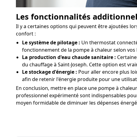
Les fonctionnalités additionnel
Il y a certaines options qui peuvent être ajoutées l
confort :
Le système de pilotage :
Un thermostat connecté 
fonctionnement de la pompe à chaleur selon vos 
La production d'eau chaude sanitaire :
Certaine
du chauffage à Saint-Joseph. Cette option est vr
Le stockage d'énergie :
Pour aller encore plus lo
afin de retenir l'énergie produite pour une utilisat
En conclusion, mettre en place une pompe à chaleur à
professionnel expérimenté sont indispensables pour o
moyen formidable de diminuer les dépenses énergétiq