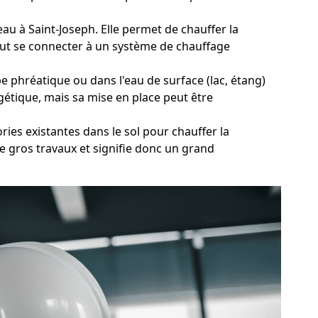
eau à Saint-Joseph. Elle permet de chauffer la
eut se connecter à un système de chauffage
 phréatique ou dans l'eau de surface (lac, étang)
gétique, mais sa mise en place peut être
ies existantes dans le sol pour chauffer la
e gros travaux et signifie donc un grand