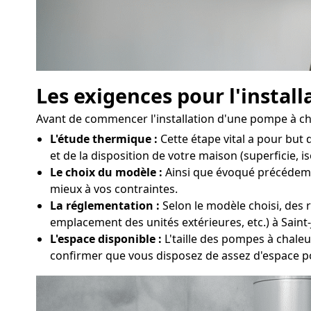
Les exigences pour l'instal
Avant de commencer l'installation d'une pompe à chal
L'étude thermique :
Cette étape vital a pour but
et de la disposition de votre maison (superficie, is
Le choix du modèle :
Ainsi que évoqué précédemmen
mieux à vos contraintes.
La réglementation :
Selon le modèle choisi, des r
emplacement des unités extérieures, etc.) à Saint
L'espace disponible :
L'taille des pompes à chaleur
confirmer que vous disposez de assez d'espace p