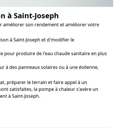
on à Saint-Joseph
pour améliorer son rendement et améliorer votre
on à Saint-Joseph et d'modifier le
 pour produire de l'eau chaude sanitaire en plus
ur à des panneaux solaires ou à une éolienne,
, préparer le terrain et faire appel à un
ont satisfaites, la pompe à chaleur s'avère un
ent à Saint-Joseph.