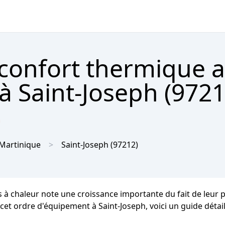
 confort thermique 
à Saint-Joseph (9721

Martinique
Saint-Joseph
(97212)
es à chaleur note une croissance importante du fait de leu
cet ordre d'équipement à Saint-Joseph, voici un guide détaill