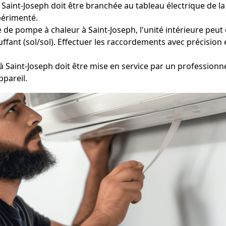
Saint-Joseph doit être branchée au tableau électrique de la
périmenté.
 de pompe à chaleur à Saint-Joseph, l'unité intérieure peut 
fant (sol/sol). Effectuer les raccordements avec précision es
 Saint-Joseph doit être mise en service par un professionn
ppareil.