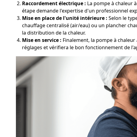
Raccordement électrique :
La pompe à chaleur à 
étape demande l'expertise d'un professionnel ex
Mise en place de l'unité intérieure :
Selon le type
chauffage centralisé (air/eau) ou un plancher chauf
la distribution de la chaleur.
Mise en service :
Finalement, la pompe à chaleur à
réglages et vérifiera le bon fonctionnement de l'a