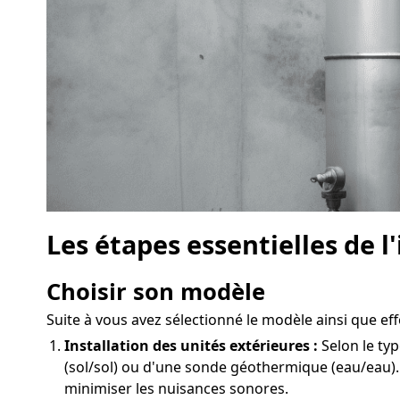
Les étapes essentielles de l
Choisir son modèle
Suite à vous avez sélectionné le modèle ainsi que effe
Installation des unités extérieures :
Selon le typ
(sol/sol) ou d'une sonde géothermique (eau/eau).
minimiser les nuisances sonores.