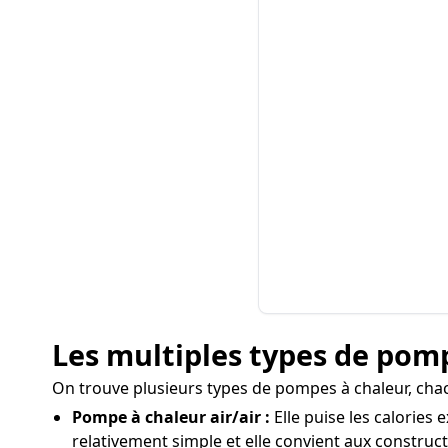
Les multiples types de pomp
On trouve plusieurs types de pompes à chaleur, cha
Pompe à chaleur air/air :
Elle puise les calories 
relativement simple et elle convient aux construc