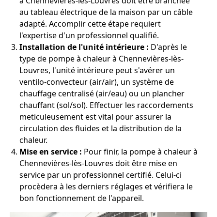
à Chennevières-lès-Louvres doit être branchée
au tableau électrique de la maison par un câble
adapté. Accomplir cette étape requiert
l'expertise d'un professionnel qualifié.
Installation de l'unité intérieure :
D'après le
type de pompe à chaleur à Chennevières-lès-
Louvres, l'unité intérieure peut s'avérer un
ventilo-convecteur (air/air), un système de
chauffage centralisé (air/eau) ou un plancher
chauffant (sol/sol). Effectuer les raccordements
meticuleusement est vital pour assurer la
circulation des fluides et la distribution de la
chaleur.
Mise en service :
Pour finir, la pompe à chaleur à
Chennevières-lès-Louvres doit être mise en
service par un professionnel certifié. Celui-ci
procèdera à les derniers réglages et vérifiera le
bon fonctionnement de l'appareil.