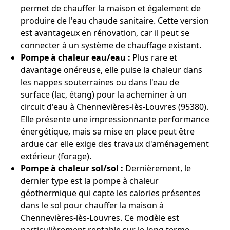
permet de chauffer la maison et également de
produire de l'eau chaude sanitaire. Cette version
est avantageux en rénovation, car il peut se
connecter à un système de chauffage existant.
Pompe à chaleur eau/eau :
Plus rare et
davantage onéreuse, elle puise la chaleur dans
les nappes souterraines ou dans l'eau de
surface (lac, étang) pour la acheminer à un
circuit d'eau à Chennevières-lès-Louvres (95380).
Elle présente une impressionnante performance
énergétique, mais sa mise en place peut être
ardue car elle exige des travaux d'aménagement
extérieur (forage).
Pompe à chaleur sol/sol :
Dernièrement, le
dernier type est la pompe à chaleur
géothermique qui capte les calories présentes
dans le sol pour chauffer la maison à
Chennevières-lès-Louvres. Ce modèle est