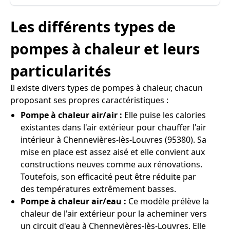
Les différents types de
pompes à chaleur et leurs
particularités
Il existe divers types de pompes à chaleur, chacun
proposant ses propres caractéristiques :
Pompe à chaleur air/air :
Elle puise les calories
existantes dans l'air extérieur pour chauffer l'air
intérieur à Chennevières-lès-Louvres (95380). Sa
mise en place est assez aisé et elle convient aux
constructions neuves comme aux rénovations.
Toutefois, son efficacité peut être réduite par
des températures extrêmement basses.
Pompe à chaleur air/eau :
Ce modèle prélève la
chaleur de l'air extérieur pour la acheminer vers
un circuit d'eau à Chennevières-lès-Louvres. Elle