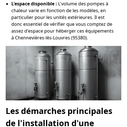
L'espace disponible :
L'volume des pompes à
chaleur varie en fonction de les modèles, en
particulier pour les unités extérieures. Il est
donc essentiel de vérifier que vous comptez de
assez d'espace pour héberger ces équipements
à Chennevières-lès-Louvres (95380).
Les démarches principales
de l'installation d'une