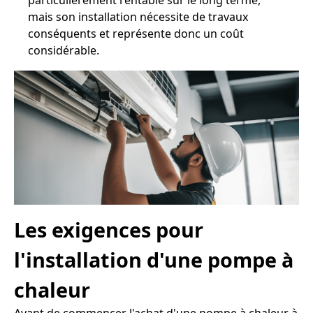
particulièrement rentable sur le long terme,
mais son installation nécessite de travaux
conséquents et représente donc un coût
considérable.
Les exigences pour
l'installation d'une pompe à
chaleur