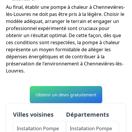
Au final, établir une pompe à chaleur à Chennevières-
lès-Louvres ne doit pas être pris à la légère. Choisir le
modèle adéquat, arranger le terrain et engager un
professionnel expérimenté sont cruciaux pour
obtenir un résultat optimal. De cette façon, dès que
ces conditions sont respectées, la pompe à chaleur
représente un moyen formidable de alléger les
dépenses énergétiques et de contribuer à la
préservation de l'environnement à Chennevières-lès-
Louvres.
Obtenir un devis gratuitement
Villes voisines
Départements
Installation Pompe
Installation Pompe