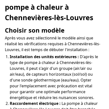
pompe à chaleur à
Chennevières-lès-Louvres
Choisir son modèle
Après vous avez sélectionné le modèle ainsi que
réalisé les vérifications requises à Chennevières-lès-
Louvres, il est temps de débuter l'installation :
Installation des unités extérieures :
D'après le
type de pompe à chaleur à Chennevières-lès-
Louvres, il peut s'agir d'un groupe (air/air ou
air/eau), de capteurs horizontaux (sol/sol) ou
d'une sonde géothermique (eau/eau). Opter
pour l'emplacement avec précaution est vital
pour garantir une optimale performance
énergétique et réduire les nuisances sonores.
Raccordement électrique :
La pompe à chaleur