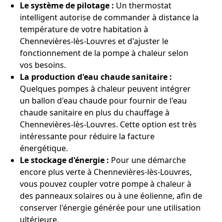
Le système de pilotage :
Un thermostat
intelligent autorise de commander à distance la
température de votre habitation à
Chennevières-lès-Louvres et d'ajuster le
fonctionnement de la pompe à chaleur selon
vos besoins.
La production d'eau chaude sanitaire :
Quelques pompes à chaleur peuvent intégrer
un ballon d'eau chaude pour fournir de l'eau
chaude sanitaire en plus du chauffage à
Chennevières-lès-Louvres. Cette option est très
intéressante pour réduire la facture
énergétique.
Le stockage d'énergie :
Pour une démarche
encore plus verte à Chennevières-lès-Louvres,
vous pouvez coupler votre pompe à chaleur à
des panneaux solaires ou à une éolienne, afin de
conserver l'énergie générée pour une utilisation
ultérieure.