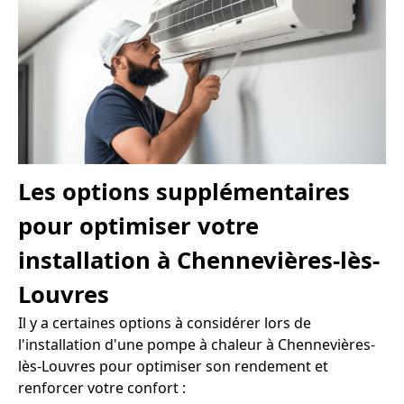
Les options supplémentaires
pour optimiser votre
installation à Chennevières-lès-
Louvres
Il y a certaines options à considérer lors de
l'installation d'une pompe à chaleur à Chennevières-
lès-Louvres pour optimiser son rendement et
renforcer votre confort :