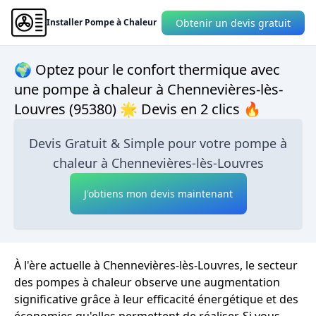
Obtenir un devis gratuit
Installer Pompe à Chaleur
🌍 Optez pour le confort thermique avec
une pompe à chaleur à Chennevières-lès-
Louvres (95380) 🌟 Devis en 2 clics 🔥
Devis Gratuit & Simple pour votre pompe à
chaleur à Chennevières-lès-Louvres
J'obtiens mon devis maintenant
À l'ère actuelle à Chennevières-lès-Louvres, le secteur
des pompes à chaleur observe une augmentation
significative grâce à leur efficacité énergétique et des