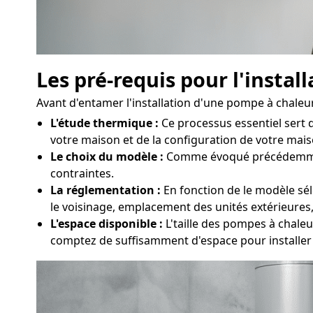
Les pré-requis pour l'insta
Avant d'entamer l'installation d'une pompe à chaleur 
L'étude thermique :
Ce processus essentiel sert
votre maison et de la configuration de votre maiso
Le choix du modèle :
Comme évoqué précédemment, 
contraintes.
La réglementation :
En fonction de le modèle sél
le voisinage, emplacement des unités extérieures,
L'espace disponible :
L'taille des pompes à chaleu
comptez de suffisamment d'espace pour installer