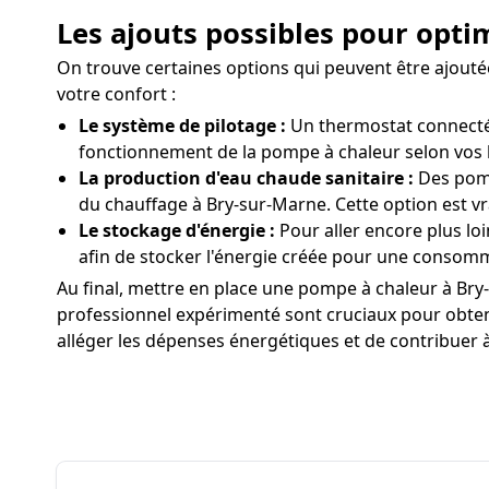
Les ajouts possibles pour opti
On trouve certaines options qui peuvent être ajout
votre confort :
Le système de pilotage :
Un thermostat connecté 
fonctionnement de la pompe à chaleur selon vos 
La production d'eau chaude sanitaire :
Des pomp
du chauffage à Bry-sur-Marne. Cette option est v
Le stockage d'énergie :
Pour aller encore plus lo
afin de stocker l'énergie créée pour une consom
Au final, mettre en place une pompe à chaleur à Bry-
professionnel expérimenté sont cruciaux pour obtenir
alléger les dépenses énergétiques et de contribuer 