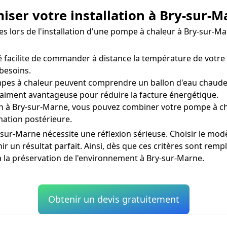
miser votre installation à Bry-sur-
ées lors de l'installation d'une pompe à chaleur à Bry-sur
facilite de commander à distance la température de votre 
besoins.
es à chaleur peuvent comprendre un ballon d'eau chaude p
raiment avantageuse pour réduire la facture énergétique.
in à Bry-sur-Marne, vous pouvez combiner votre pompe à ch
mation postérieure.
sur-Marne nécessite une réflexion sérieuse. Choisir le modè
 un résultat parfait. Ainsi, dès que ces critères sont rempl
à la préservation de l'environnement à Bry-sur-Marne.
Obtenir un devis gratuitement