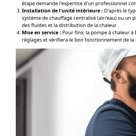
étape demande l'expertise d'un professionnel co
Installation de l'unité intérieure :
D'après le typ
système de chauffage centralisé (air/eau) ou un pl
des fluides et la distribution de la chaleur.
Mise en service :
Pour finir, la pompe à chaleur à
réglages et vérifiera le bon fonctionnement de la