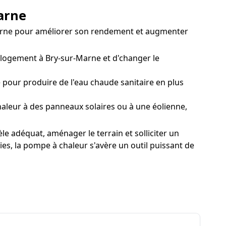
Marne
-Marne pour améliorer son rendement et augmenter
logement à Bry-sur-Marne et d'changer le
our produire de l'eau chaude sanitaire en plus
aleur à des panneaux solaires ou à une éolienne,
le adéquat, aménager le terrain et solliciter un
ies, la pompe à chaleur s'avère un outil puissant de