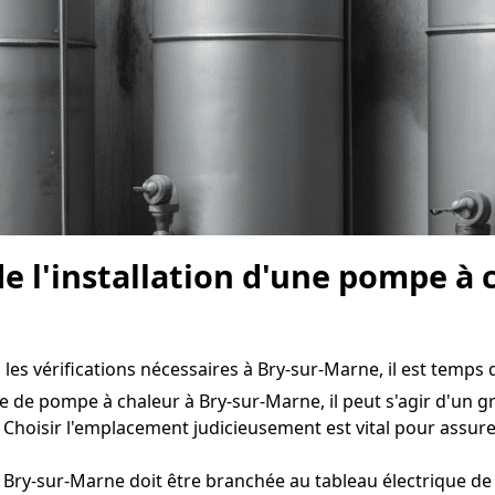
e l'installation d'une pompe à 
es vérifications nécessaires à Bry-sur-Marne, il est temps de
e de pompe à chaleur à Bry-sur-Marne, il peut s'agir d'un g
 Choisir l'emplacement judicieusement est vital pour assu
Bry-sur-Marne doit être branchée au tableau électrique de 