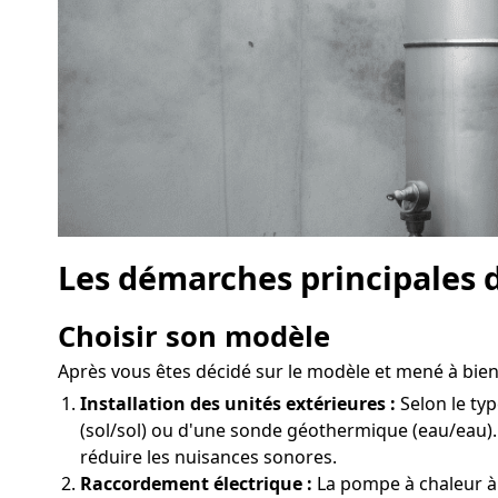
Les démarches principales d
Choisir son modèle
Après vous êtes décidé sur le modèle et mené à bien l
Installation des unités extérieures :
Selon le typ
(sol/sol) ou d'une sonde géothermique (eau/eau).
réduire les nuisances sonores.
Raccordement électrique :
La pompe à chaleur à 