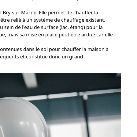
 à Bry-sur-Marne. Elle permet de chauffer la
être relié à un système de chauffage existant.
 sein de l'eau de surface (lac, étang) pour la
e, mais sa mise en place peut être ardue car elle
contenues dans le sol pour chauffer la maison à
séquents et constitue donc un grand