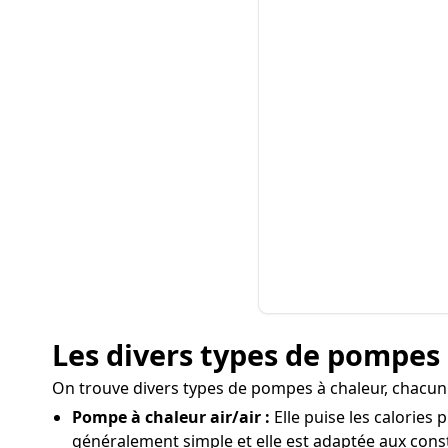
Les divers types de pompes à
On trouve divers types de pompes à chaleur, chacun
Pompe à chaleur air/air :
Elle puise les calories 
généralement simple et elle est adaptée aux cons