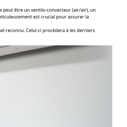
 peut être un ventilo-convecteur (air/air), un
eticuleusement est crucial pour assurer la
el reconnu. Celui-ci procèdera à les derniers