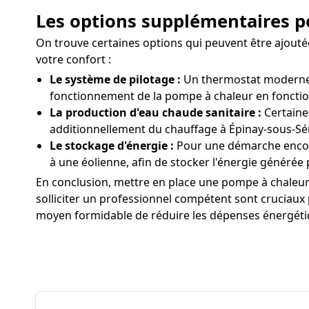
Les options supplémentaires po
On trouve certaines options qui peuvent être ajout
votre confort :
Le système de pilotage :
Un thermostat moderne p
fonctionnement de la pompe à chaleur en fonctio
La production d'eau chaude sanitaire :
Certaine
additionnellement du chauffage à Épinay-sous-Sén
Le stockage d'énergie :
Pour une démarche encore
à une éolienne, afin de stocker l'énergie générée 
En conclusion, mettre en place une pompe à chaleur 
solliciter un professionnel compétent sont cruciaux 
moyen formidable de réduire les dépenses énergétiqu