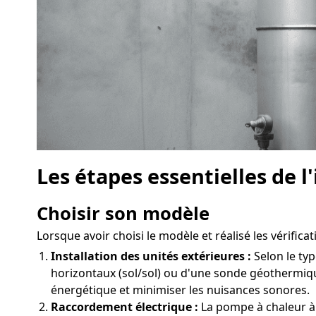
Les étapes essentielles de 
Choisir son modèle
Lorsque avoir choisi le modèle et réalisé les vérifica
Installation des unités extérieures :
Selon le typ
horizontaux (sol/sol) ou d'une sonde géothermiq
énergétique et minimiser les nuisances sonores.
Raccordement électrique :
La pompe à chaleur à 