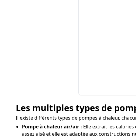
Les multiples types de pomp
Il existe différents types de pompes à chaleur, chac
Pompe à chaleur air/air :
Elle extrait les calorie
assez aisé et elle est adaptée aux constructions 