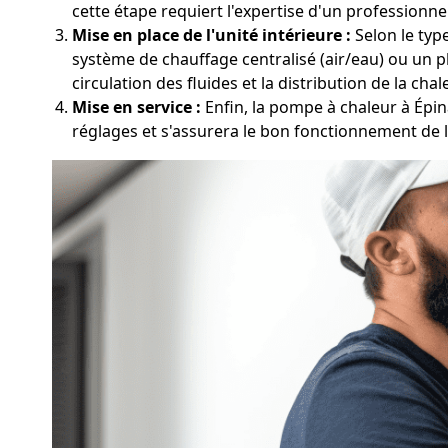
cette étape requiert l'expertise d'un professionnel
Mise en place de l'unité intérieure :
Selon le type
système de chauffage centralisé (air/eau) ou un p
circulation des fluides et la distribution de la chal
Mise en service :
Enfin, la pompe à chaleur à Épin
réglages et s'assurera le bon fonctionnement de 