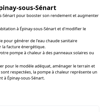
Épinay-sous-Sénart
sous-Sénart pour booster son rendement et augmenter
tation à Épinay-sous-Sénart et d'modifier le
e pour générer de l'eau chaude sanitaire
 la facture énergétique.
otre pompe à chaleur à des panneaux solaires ou
ter pour le modèle adéquat, aménager le terrain et
ns sont respectées, la pompe à chaleur représente un
nt à Épinay-sous-Sénart.