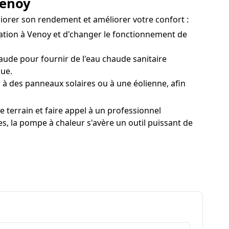
Venoy
liorer son rendement et améliorer votre confort :
itation à Venoy et d'changer le fonctionnement de
de pour fournir de l'eau chaude sanitaire
que.
à des panneaux solaires ou à une éolienne, afin
terrain et faire appel à un professionnel
s, la pompe à chaleur s'avère un outil puissant de