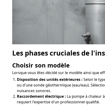
Les phases cruciales de l'i
Choisir son modèle
Lorsque vous êtes décidé sur le modèle ainsi que effe
Disposition des unités extérieures :
Selon le typ
ou d'une sonde géothermique (eau/eau). Sélectio
nuisances sonores.
Raccordement électrique :
La pompe à chaleur à 
requiert l'expertise d'un professionnel qualifié.