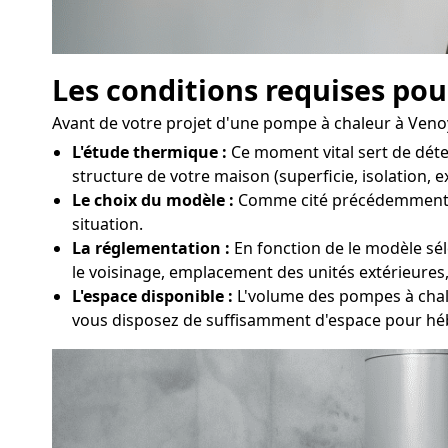
Les conditions requises pou
Avant de votre projet d'une pompe à chaleur à Venoy 
L'étude thermique :
Ce moment vital sert de déte
structure de votre maison (superficie, isolation, e
Le choix du modèle :
Comme cité précédemment, dif
situation.
La réglementation :
En fonction de le modèle sél
le voisinage, emplacement des unités extérieures, 
L'espace disponible :
L'volume des pompes à chale
vous disposez de suffisamment d'espace pour hé