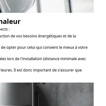
chaleur
ects :
ction de vos besoins énergétiques et de la
de opter pour celui qui convient le mieux à votre
s lors de l'installation (distance minimale avec
eures. Il est donc important de s'assurer que