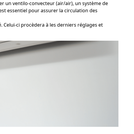
er un ventilo-convecteur (air/air), un système de
st essentiel pour assurer la circulation des
. Celui-ci procèdera à les derniers réglages et