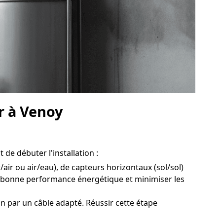
r à Venoy
de débuter l'installation :
/air ou air/eau), de capteurs horizontaux (sol/sol)
e bonne performance énergétique et minimiser les
n par un câble adapté. Réussir cette étape