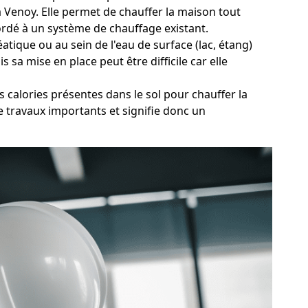
 à Venoy. Elle permet de chauffer la maison tout
cordé à un système de chauffage existant.
tique ou au sein de l'eau de surface (lac, étang)
sa mise en place peut être difficile car elle
 calories présentes dans le sol pour chauffer la
 travaux importants et signifie donc un