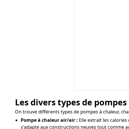
Les divers types de pompes 
On trouve différents types de pompes à chaleur, chac
Pompe à chaleur air/air :
Elle extrait les calorie
s'adapte aux constructions neuves tout comme aux