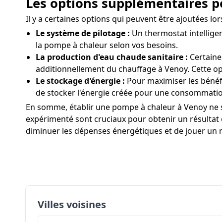
Les options supplémentaires po
Il y a certaines options qui peuvent être ajoutées l
Le système de pilotage :
Un thermostat intelligen
la pompe à chaleur selon vos besoins.
La production d'eau chaude sanitaire :
Certaine
additionnellement du chauffage à Venoy. Cette op
Le stockage d'énergie :
Pour maximiser les bénéf
de stocker l'énergie créée pour une consommatio
En somme, établir une pompe à chaleur à Venoy ne s
expérimenté sont cruciaux pour obtenir un résultat 
diminuer les dépenses énergétiques et de jouer un r
Villes voisines