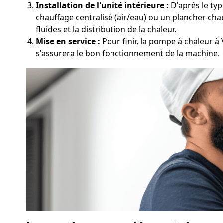
Installation de l'unité intérieure :
D'après le typ
chauffage centralisé (air/eau) ou un plancher chau
fluides et la distribution de la chaleur.
Mise en service :
Pour finir, la pompe à chaleur à 
s'assurera le bon fonctionnement de la machine.