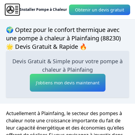
Obtenir un devis gratuit
Installer Pompe à Chaleur
🌍 Optez pour le confort thermique avec
une pompe à chaleur à Plainfaing (88230)
🌟 Devis Gratuit & Rapide 🔥
Devis Gratuit & Simple pour votre pompe à
chaleur à Plainfaing
J'obtiens mon devis maintenant
Actuellement à Plainfaing, le secteur des pompes à
chaleur note une croissance importante du fait de
leur capacité énergétique et des économies qu'elles