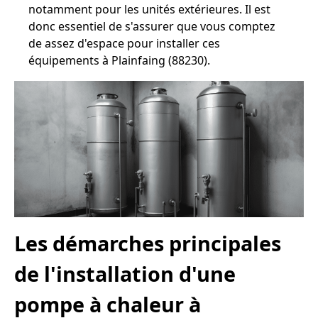
notamment pour les unités extérieures. Il est
donc essentiel de s'assurer que vous comptez
de assez d'espace pour installer ces
équipements à Plainfaing (88230).
Les démarches principales
de l'installation d'une
pompe à chaleur à