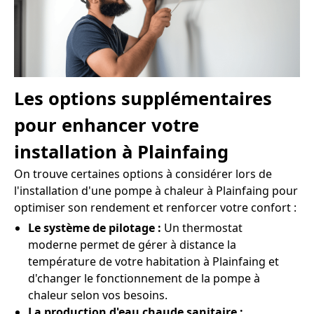
Les options supplémentaires
pour enhancer votre
installation à Plainfaing
On trouve certaines options à considérer lors de
l'installation d'une pompe à chaleur à Plainfaing pour
optimiser son rendement et renforcer votre confort :
Le système de pilotage :
Un thermostat
moderne permet de gérer à distance la
température de votre habitation à Plainfaing et
d'changer le fonctionnement de la pompe à
chaleur selon vos besoins.
La production d'eau chaude sanitaire :