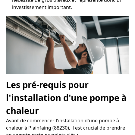
nécessite de gros travaux et représente donc un
investissement important.
Les pré-requis pour
l'installation d'une pompe à
chaleur
Avant de commencer l'installation d'une pompe à
chaleur à Plainfaing (88230), il est crucial de prendre