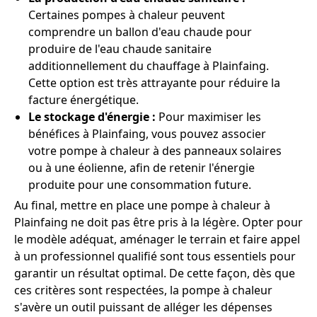
Certaines pompes à chaleur peuvent
comprendre un ballon d'eau chaude pour
produire de l'eau chaude sanitaire
additionnellement du chauffage à Plainfaing.
Cette option est très attrayante pour réduire la
facture énergétique.
Le stockage d'énergie :
Pour maximiser les
bénéfices à Plainfaing, vous pouvez associer
votre pompe à chaleur à des panneaux solaires
ou à une éolienne, afin de retenir l'énergie
produite pour une consommation future.
Au final, mettre en place une pompe à chaleur à
Plainfaing ne doit pas être pris à la légère. Opter pour
le modèle adéquat, aménager le terrain et faire appel
à un professionnel qualifié sont tous essentiels pour
garantir un résultat optimal. De cette façon, dès que
ces critères sont respectées, la pompe à chaleur
s'avère un outil puissant de alléger les dépenses