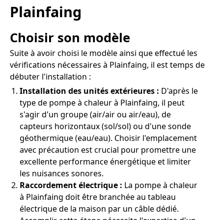
Plainfaing
Choisir son modèle
Suite à avoir choisi le modèle ainsi que effectué les
vérifications nécessaires à Plainfaing, il est temps de
débuter l'installation :
Installation des unités extérieures :
D'après le
type de pompe à chaleur à Plainfaing, il peut
s'agir d'un groupe (air/air ou air/eau), de
capteurs horizontaux (sol/sol) ou d'une sonde
géothermique (eau/eau). Choisir l'emplacement
avec précaution est crucial pour promettre une
excellente performance énergétique et limiter
les nuisances sonores.
Raccordement électrique :
La pompe à chaleur
à Plainfaing doit être branchée au tableau
électrique de la maison par un câble dédié.