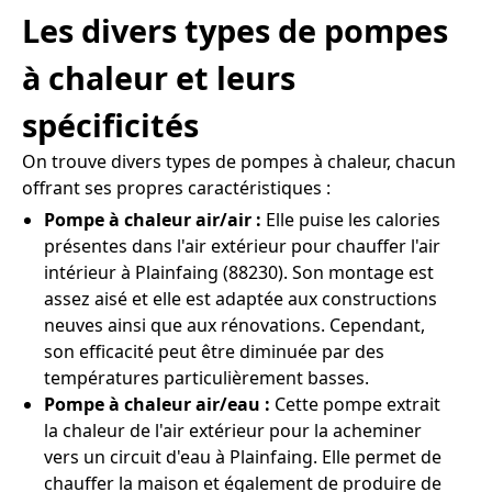
Les divers types de pompes
à chaleur et leurs
spécificités
On trouve divers types de pompes à chaleur, chacun
offrant ses propres caractéristiques :
Pompe à chaleur air/air :
Elle puise les calories
présentes dans l'air extérieur pour chauffer l'air
intérieur à Plainfaing (88230). Son montage est
assez aisé et elle est adaptée aux constructions
neuves ainsi que aux rénovations. Cependant,
son efficacité peut être diminuée par des
températures particulièrement basses.
Pompe à chaleur air/eau :
Cette pompe extrait
la chaleur de l'air extérieur pour la acheminer
vers un circuit d'eau à Plainfaing. Elle permet de
chauffer la maison et également de produire de