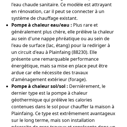
l'eau chaude sanitaire. Ce modèle est attrayant
en rénovation, car il peut se connecter à un
système de chauffage existant.
Pompe à chaleur eau/eau :
Plus rare et
généralement plus chère, elle prélève la chaleur
au sein d'une nappe phréatique ou au sein de
l'eau de surface (lac, étang) pour la rediriger à
un circuit d'eau à Plainfaing (88230). Elle
présente une remarquable performance
énergétique, mais sa mise en place peut être
ardue car elle nécessite des travaux
d'aménagement extérieur (forage).
Pompe à chaleur sol/sol :
Dernièrement, le
dernier type est la pompe à chaleur
géothermique qui prélève les calories
contenues dans le sol pour chauffer la maison à
Plainfaing. Ce type est extrêmement avantageux
sur le long terme, mais son installation