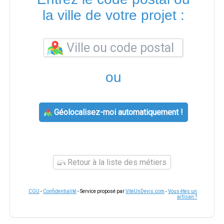
la ville de votre projet :
ou
Géolocalisez-moi automatiquement !
Retour à la liste des métiers
CGU
-
Confidentialité
- Service proposé par
ViteUnDevis.com
-
Vous êtes un
artisan ?