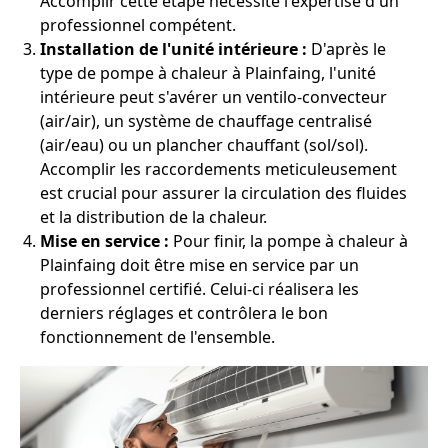
Accomplir cette étape nécessite l'expertise d'un
professionnel compétent.
Installation de l'unité intérieure :
D'après le
type de pompe à chaleur à Plainfaing, l'unité
intérieure peut s'avérer un ventilo-convecteur
(air/air), un système de chauffage centralisé
(air/eau) ou un plancher chauffant (sol/sol).
Accomplir les raccordements meticuleusement
est crucial pour assurer la circulation des fluides
et la distribution de la chaleur.
Mise en service :
Pour finir, la pompe à chaleur à
Plainfaing doit être mise en service par un
professionnel certifié. Celui-ci réalisera les
derniers réglages et contrôlera le bon
fonctionnement de l'ensemble.