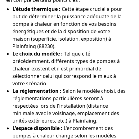
en compte certains points clés :
L'étude thermique :
Cette étape crucial a pour
but de déterminer la puissance adéquate de la
pompe à chaleur en fonction de vos besoins
énergétiques et de la disposition de votre
maison (superficie, isolation, exposition) à
Plainfaing (88230).
Le choix du modèle :
Tel que cité
précédemment, différents types de pompes à
chaleur existent et il est primordial de
sélectionner celui qui correspond le mieux à
votre scénario.
La réglementation :
Selon le modèle choisi, des
réglementations particulières seront à
respectées lors de l'installation (distance
minimale avec le voisinage, emplacement des
unités extérieures, etc.) à Plainfaing.
L'espace disponible :
L'encombrement des
pompes à chaleur change selon les modèles,