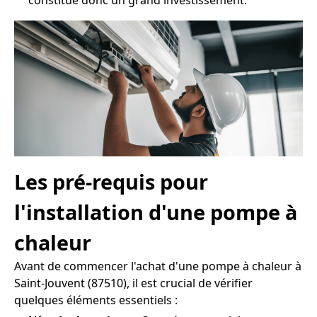
constitue donc un grand investissement.
Les pré-requis pour
l'installation d'une pompe à
chaleur
Avant de commencer l'achat d'une pompe à chaleur à
Saint-Jouvent (87510), il est crucial de vérifier
quelques éléments essentiels :