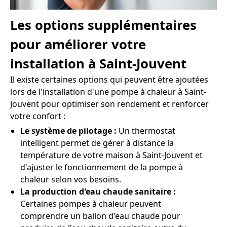
Les options supplémentaires
pour améliorer votre
installation à Saint-Jouvent
Il existe certaines options qui peuvent être ajoutées
lors de l'installation d'une pompe à chaleur à Saint-
Jouvent pour optimiser son rendement et renforcer
votre confort :
Le système de pilotage :
Un thermostat
intelligent permet de gérer à distance la
température de votre maison à Saint-Jouvent et
d'ajuster le fonctionnement de la pompe à
chaleur selon vos besoins.
La production d'eau chaude sanitaire :
Certaines pompes à chaleur peuvent
comprendre un ballon d'eau chaude pour