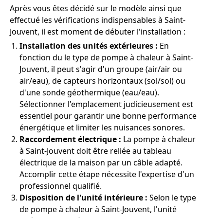
Après vous êtes décidé sur le modèle ainsi que
effectué les vérifications indispensables à Saint-
Jouvent, il est moment de débuter l'installation :
Installation des unités extérieures :
En
fonction du le type de pompe à chaleur à Saint-
Jouvent, il peut s'agir d'un groupe (air/air ou
air/eau), de capteurs horizontaux (sol/sol) ou
d'une sonde géothermique (eau/eau).
Sélectionner l'emplacement judicieusement est
essentiel pour garantir une bonne performance
énergétique et limiter les nuisances sonores.
Raccordement électrique :
La pompe à chaleur
à Saint-Jouvent doit être reliée au tableau
électrique de la maison par un câble adapté.
Accomplir cette étape nécessite l'expertise d'un
professionnel qualifié.
Disposition de l'unité intérieure :
Selon le type
de pompe à chaleur à Saint-Jouvent, l'unité