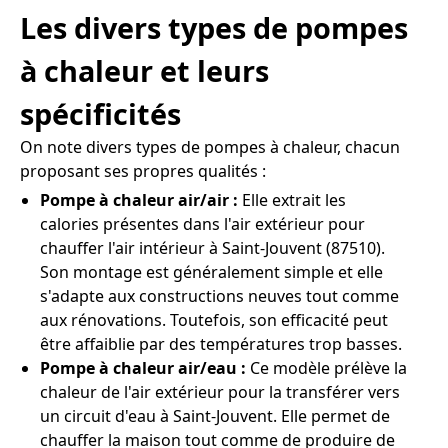
Les divers types de pompes
à chaleur et leurs
spécificités
On note divers types de pompes à chaleur, chacun
proposant ses propres qualités :
Pompe à chaleur air/air :
Elle extrait les
calories présentes dans l'air extérieur pour
chauffer l'air intérieur à Saint-Jouvent (87510).
Son montage est généralement simple et elle
s'adapte aux constructions neuves tout comme
aux rénovations. Toutefois, son efficacité peut
être affaiblie par des températures trop basses.
Pompe à chaleur air/eau :
Ce modèle prélève la
chaleur de l'air extérieur pour la transférer vers
un circuit d'eau à Saint-Jouvent. Elle permet de
chauffer la maison tout comme de produire de