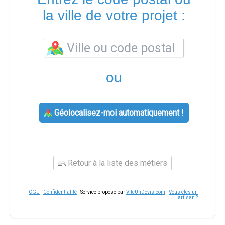
la ville de votre projet :
ou
Géolocalisez-moi automatiquement !
Retour à la liste des métiers
CGU
-
Confidentialité
- Service proposé par
ViteUnDevis.com
-
Vous êtes un
artisan ?