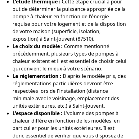
L'étude thermique :
Cette étape crucial a pour
but de déterminer la puissance appropriée de la
pompe à chaleur en fonction de l'énergie
requise pour votre logement et de la disposition
de votre maison (superficie, isolation,
exposition) à Saint-Jouvent (87510).
Le choix du modèle :
Comme mentionné
précédemment, plusieurs types de pompes à
chaleur existent et il est essentiel de choisir celui
qui convient le mieux à votre scénario.
La réglementation :
D'après le modèle pris, des
réglementations particulières devront être
respectées lors de l'installation (distance
minimale avec le voisinage, emplacement des
unités extérieures, etc.) à Saint-Jouvent.
L'espace disponible :
L'volume des pompes à
chaleur diffère en fonction de les modèles, en
particulier pour les unités extérieures. Il est
donc essentiel de vérifier que vous disposez de