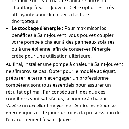
produire de l'eau chaude sanitaire outre du
chauffage à Saint-Jouvent. Cette option est très
attrayante pour diminuer la facture
énergétique.
Le stockage d'énergie :
Pour maximiser les
bénéfices à Saint-Jouvent, vous pouvez coupler
votre pompe à chaleur à des panneaux solaires
ou à une éolienne, afin de conserver l'énergie
créée pour une utilisation ultérieure.
Au final, installer une pompe à chaleur à Saint-Jouvent
ne s'improvise pas. Opter pour le modèle adéquat,
préparer le terrain et engager un professionnel
compétent sont tous essentiels pour assurer un
résultat optimal. Par conséquent, dès que ces
conditions sont satisfaites, la pompe à chaleur
s'avère un excellent moyen de réduire les dépenses
énergétiques et de jouer un rôle à la préservation de
l'environnement à Saint-Jouvent.