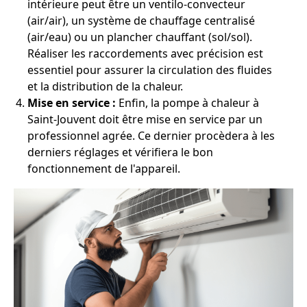
intérieure peut être un ventilo-convecteur
(air/air), un système de chauffage centralisé
(air/eau) ou un plancher chauffant (sol/sol).
Réaliser les raccordements avec précision est
essentiel pour assurer la circulation des fluides
et la distribution de la chaleur.
Mise en service :
Enfin, la pompe à chaleur à
Saint-Jouvent doit être mise en service par un
professionnel agrée. Ce dernier procèdera à les
derniers réglages et vérifiera le bon
fonctionnement de l'appareil.