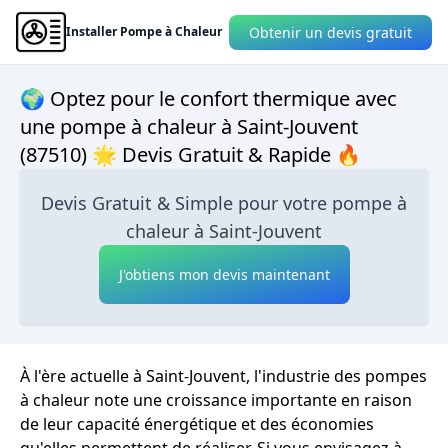
Obtenir un devis gratuit
Installer Pompe à Chaleur
🌍 Optez pour le confort thermique avec
une pompe à chaleur à Saint-Jouvent
(87510) 🌟 Devis Gratuit & Rapide 🔥
Devis Gratuit & Simple pour votre pompe à
chaleur à Saint-Jouvent
J'obtiens mon devis maintenant
À l'ère actuelle à Saint-Jouvent, l'industrie des pompes
à chaleur note une croissance importante en raison
de leur capacité énergétique et des économies