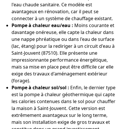
l'eau chaude sanitaire. Ce modèle est
avantageux en rénovation, car il peut se
connecter à un système de chauffage existant.
Pompe à chaleur eau/eau :
Moins courante et
davantage onéreuse, elle capte la chaleur dans
une nappe phréatique ou dans l'eau de surface
(lac, étang) pour la rediriger à un circuit d'eau à
Saint-Jouvent (87510). Elle présente une
impressionnante performance énergétique,
mais sa mise en place peut être difficile car elle
exige des travaux d'aménagement extérieur
(forage).
Pompe à chaleur sol/sol :
Enfin, le dernier type
est la pompe à chaleur géothermique qui capte
les calories contenues dans le sol pour chauffer
la maison à Saint-Jouvent. Cette version est
extrêmement avantageux sur le long terme,
mais son installation exige de gros travaux et