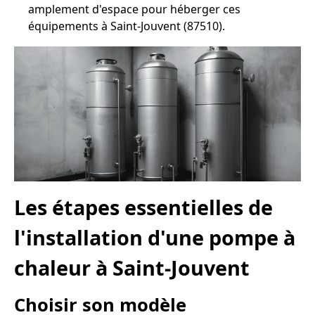
amplement d'espace pour héberger ces
équipements à Saint-Jouvent (87510).
Les étapes essentielles de
l'installation d'une pompe à
chaleur à Saint-Jouvent
Choisir son modèle