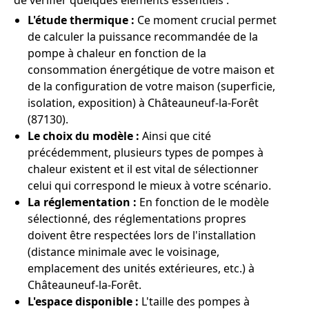
de vérifier quelques éléments essentiels :
L'étude thermique :
Ce moment crucial permet
de calculer la puissance recommandée de la
pompe à chaleur en fonction de la
consommation énergétique de votre maison et
de la configuration de votre maison (superficie,
isolation, exposition) à Châteauneuf-la-Forêt
(87130).
Le choix du modèle :
Ainsi que cité
précédemment, plusieurs types de pompes à
chaleur existent et il est vital de sélectionner
celui qui correspond le mieux à votre scénario.
La réglementation :
En fonction de le modèle
sélectionné, des réglementations propres
doivent être respectées lors de l'installation
(distance minimale avec le voisinage,
emplacement des unités extérieures, etc.) à
Châteauneuf-la-Forêt.
L'espace disponible :
L'taille des pompes à