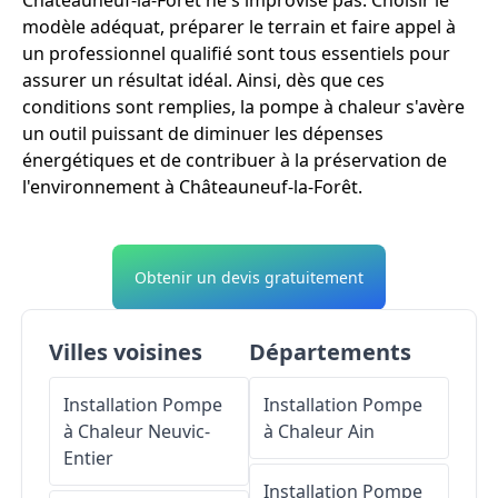
Châteauneuf-la-Forêt ne s'improvise pas. Choisir le
modèle adéquat, préparer le terrain et faire appel à
un professionnel qualifié sont tous essentiels pour
assurer un résultat idéal. Ainsi, dès que ces
conditions sont remplies, la pompe à chaleur s'avère
un outil puissant de diminuer les dépenses
énergétiques et de contribuer à la préservation de
l'environnement à Châteauneuf-la-Forêt.
Obtenir un devis gratuitement
Villes voisines
Départements
Installation Pompe
Installation Pompe
à Chaleur
Neuvic-
à Chaleur
Ain
Entier
Installation Pompe