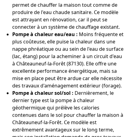
permet de chauffer la maison tout comme de
produire de l'eau chaude sanitaire. Ce modèle
est attrayant en rénovation, car il peut se
connecter à un système de chauffage existant.
Pompe à chaleur eau/eau :
Moins fréquente et
plus coûteuse, elle puise la chaleur dans une
nappe phréatique ou au sein de l'eau de surface
(lac, étang) pour la acheminer à un circuit d'eau
à Châteauneuf-la-Forêt (87130). Elle offre une
excellente performance énergétique, mais sa
mise en place peut être ardue car elle nécessite
des travaux d'aménagement extérieur (forage).
Pompe à chaleur sol/sol :
Dernièrement, le
dernier type est la pompe à chaleur
géothermique qui prélève les calories
contenues dans le sol pour chauffer la maison à
Châteauneuf-la-Forêt. Ce modèle est
extrêmement avantageux sur le long terme,