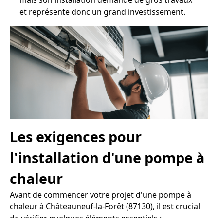
mais son installation demande de gros travaux
et représente donc un grand investissement.
Les exigences pour
l'installation d'une pompe à
chaleur
Avant de commencer votre projet d'une pompe à
chaleur à Châteauneuf-la-Forêt (87130), il est crucial