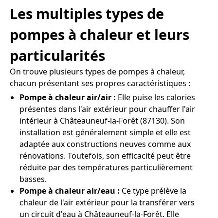
Les multiples types de
pompes à chaleur et leurs
particularités
On trouve plusieurs types de pompes à chaleur,
chacun présentant ses propres caractéristiques :
Pompe à chaleur air/air :
Elle puise les calories
présentes dans l'air extérieur pour chauffer l'air
intérieur à Châteauneuf-la-Forêt (87130). Son
installation est généralement simple et elle est
adaptée aux constructions neuves comme aux
rénovations. Toutefois, son efficacité peut être
réduite par des températures particulièrement
basses.
Pompe à chaleur air/eau :
Ce type prélève la
chaleur de l'air extérieur pour la transférer vers
un circuit d'eau à Châteauneuf-la-Forêt. Elle