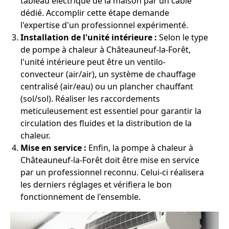
tableau électrique de la maison par un câble
dédié. Accomplir cette étape demande
l'expertise d'un professionnel expérimenté.
Installation de l'unité intérieure :
Selon le type
de pompe à chaleur à Châteauneuf-la-Forêt,
l'unité intérieure peut être un ventilo-
convecteur (air/air), un système de chauffage
centralisé (air/eau) ou un plancher chauffant
(sol/sol). Réaliser les raccordements
meticuleusement est essentiel pour garantir la
circulation des fluides et la distribution de la
chaleur.
Mise en service :
Enfin, la pompe à chaleur à
Châteauneuf-la-Forêt doit être mise en service
par un professionnel reconnu. Celui-ci réalisera
les derniers réglages et vérifiera le bon
fonctionnement de l'ensemble.