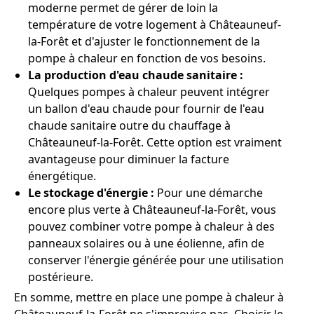
moderne permet de gérer de loin la
température de votre logement à Châteauneuf-
la-Forêt et d'ajuster le fonctionnement de la
pompe à chaleur en fonction de vos besoins.
La production d'eau chaude sanitaire :
Quelques pompes à chaleur peuvent intégrer
un ballon d'eau chaude pour fournir de l'eau
chaude sanitaire outre du chauffage à
Châteauneuf-la-Forêt. Cette option est vraiment
avantageuse pour diminuer la facture
énergétique.
Le stockage d'énergie :
Pour une démarche
encore plus verte à Châteauneuf-la-Forêt, vous
pouvez combiner votre pompe à chaleur à des
panneaux solaires ou à une éolienne, afin de
conserver l'énergie générée pour une utilisation
postérieure.
En somme, mettre en place une pompe à chaleur à