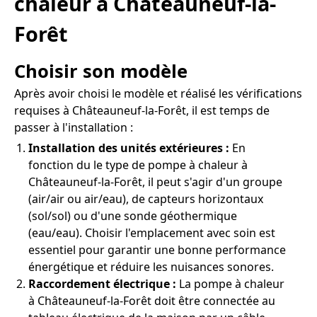
chaleur à Châteauneuf-la-
Forêt
Choisir son modèle
Après avoir choisi le modèle et réalisé les vérifications
requises à Châteauneuf-la-Forêt, il est temps de
passer à l'installation :
Installation des unités extérieures :
En
fonction du le type de pompe à chaleur à
Châteauneuf-la-Forêt, il peut s'agir d'un groupe
(air/air ou air/eau), de capteurs horizontaux
(sol/sol) ou d'une sonde géothermique
(eau/eau). Choisir l'emplacement avec soin est
essentiel pour garantir une bonne performance
énergétique et réduire les nuisances sonores.
Raccordement électrique :
La pompe à chaleur
à Châteauneuf-la-Forêt doit être connectée au