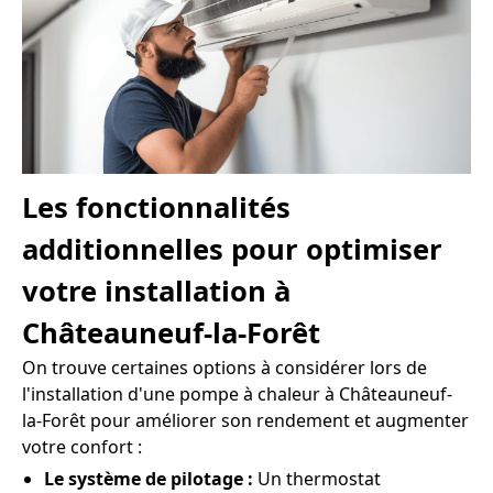
Les fonctionnalités
additionnelles pour optimiser
votre installation à
Châteauneuf-la-Forêt
On trouve certaines options à considérer lors de
l'installation d'une pompe à chaleur à Châteauneuf-
la-Forêt pour améliorer son rendement et augmenter
votre confort :
Le système de pilotage :
Un thermostat