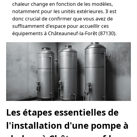
chaleur change en fonction de les modèles,
notamment pour les unités extérieures. Il est
donc crucial de confirmer que vous avez de
suffisamment d'espace pour accueillir ces
équipements à Châteauneuf-la-Forêt (87130).
Les étapes essentielles de
l'installation d'une pompe à