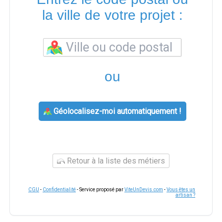
la ville de votre projet :
ou
Géolocalisez-moi automatiquement !
Retour à la liste des métiers
CGU
-
Confidentialité
- Service proposé par
ViteUnDevis.com
-
Vous êtes un
artisan ?