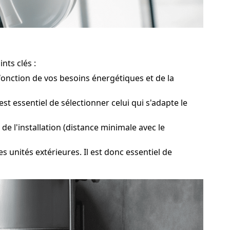
nts clés :
fonction de vos besoins énergétiques et de la
 essentiel de sélectionner celui qui s'adapte le
e l'installation (distance minimale avec le
unités extérieures. Il est donc essentiel de