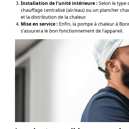
Installation de l'unité intérieure :
Selon le type 
chauffage centralisé (air/eau) ou un plancher chau
et la distribution de la chaleur.
Mise en service :
Enfin, la pompe à chaleur à Bonne
s'assurera le bon fonctionnement de l'appareil.