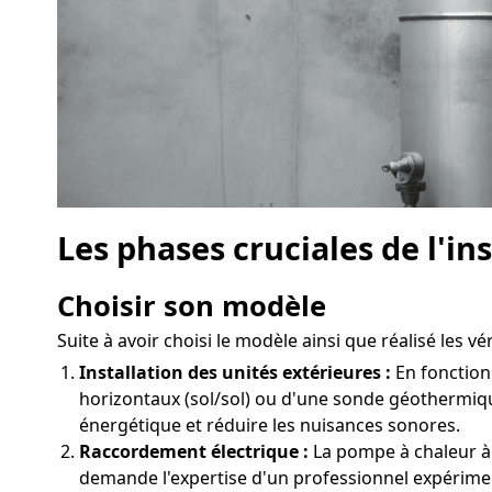
Les phases cruciales de l'i
Choisir son modèle
Suite à avoir choisi le modèle ainsi que réalisé les v
Installation des unités extérieures :
En fonction 
horizontaux (sol/sol) ou d'une sonde géothermiqu
énergétique et réduire les nuisances sonores.
Raccordement électrique :
La pompe à chaleur à 
demande l'expertise d'un professionnel expérime