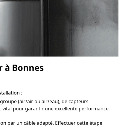
ur à Bonnes
tallation :
groupe (air/air ou air/eau), de capteurs
 vital pour garantir une excellente performance
on par un câble adapté. Effectuer cette étape