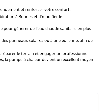
 rendement et renforcer votre confort :
tation à Bonnes et d'modifier le
 pour générer de l'eau chaude sanitaire en plus
 des panneaux solaires ou à une éolienne, afin de
préparer le terrain et engager un professionnel
ies, la pompe à chaleur devient un excellent moyen