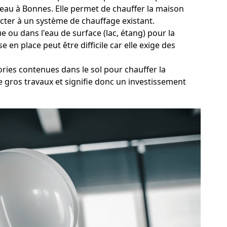
d'eau à Bonnes. Elle permet de chauffer la maison
ecter à un système de chauffage existant.
 ou dans l'eau de surface (lac, étang) pour la
 en place peut être difficile car elle exige des
ries contenues dans le sol pour chauffer la
e gros travaux et signifie donc un investissement