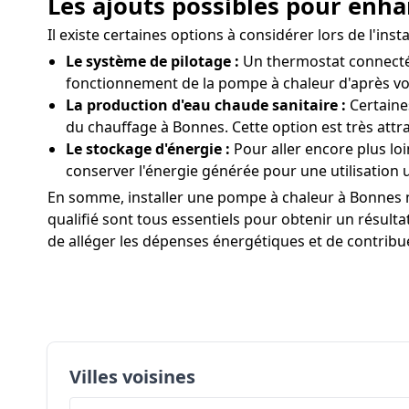
Les ajouts possibles pour enha
Il existe certaines options à considérer lors de l'i
Le système de pilotage :
Un thermostat connecté 
fonctionnement de la pompe à chaleur d'après vo
La production d'eau chaude sanitaire :
Certaine
du chauffage à Bonnes. Cette option est très attr
Le stockage d'énergie :
Pour aller encore plus lo
conserver l'énergie générée pour une utilisation u
En somme, installer une pompe à chaleur à Bonnes ne 
qualifié sont tous essentiels pour obtenir un résult
de alléger les dépenses énergétiques et de contribu
Villes voisines