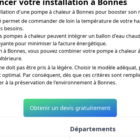
ncer votre installation à Bonnes
nstallation d'une pompe à chaleur à Bonnes pour booster son
permet de commander de loin la température de votre habi
s besoins.
s pompes à chaleur peuvent intégrer un ballon d'eau chaude
ayante pour minimiser la facture énergétique.
in à Bonnes, vous pouvez combiner votre pompe à chaleur à
ltérieure.
doit pas être pris à la légère. Choisir le modèle adéquat, 
at optimal. Par conséquent, dès que ces critères sont rempl
er à la préservation de l'environnement à Bonnes.
Obtenir un devis gratuitement
Départements