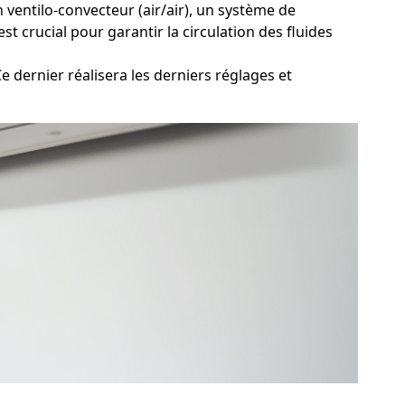
 ventilo-convecteur (air/air), un système de
t crucial pour garantir la circulation des fluides
e dernier réalisera les derniers réglages et