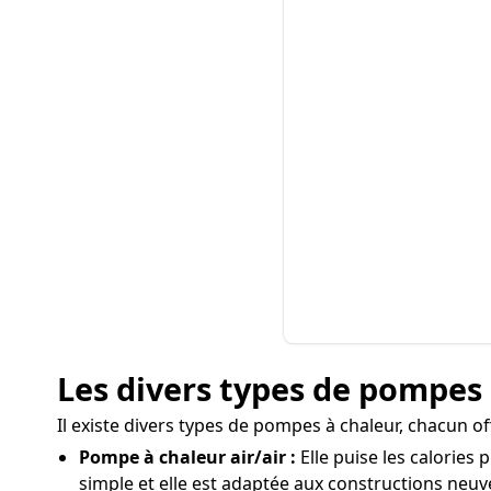
Les divers types de pompes à
Il existe divers types de pompes à chaleur, chacun of
Pompe à chaleur air/air :
Elle puise les calories 
simple et elle est adaptée aux constructions neuv