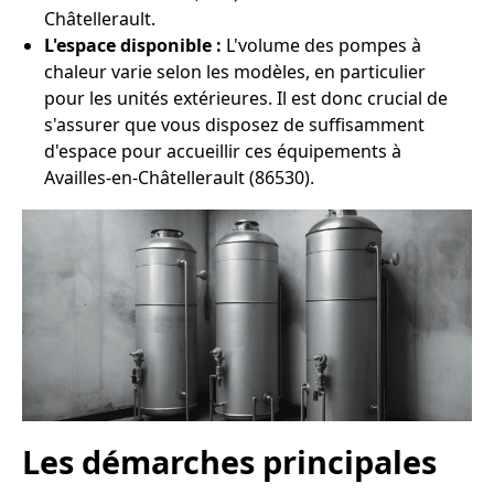
Châtellerault.
L'espace disponible :
L'volume des pompes à
chaleur varie selon les modèles, en particulier
pour les unités extérieures. Il est donc crucial de
s'assurer que vous disposez de suffisamment
d'espace pour accueillir ces équipements à
Availles-en-Châtellerault (86530).
Les démarches principales