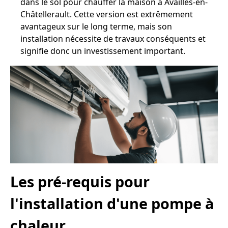
dans le sol pour chauffer la maison à Availles-en-
Châtellerault. Cette version est extrêmement
avantageux sur le long terme, mais son
installation nécessite de travaux conséquents et
signifie donc un investissement important.
Les pré-requis pour
l'installation d'une pompe à
chaleur