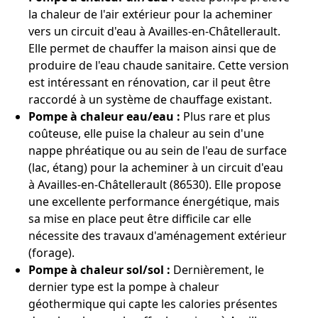
la chaleur de l'air extérieur pour la acheminer
vers un circuit d'eau à Availles-en-Châtellerault.
Elle permet de chauffer la maison ainsi que de
produire de l'eau chaude sanitaire. Cette version
est intéressant en rénovation, car il peut être
raccordé à un système de chauffage existant.
Pompe à chaleur eau/eau :
Plus rare et plus
coûteuse, elle puise la chaleur au sein d'une
nappe phréatique ou au sein de l'eau de surface
(lac, étang) pour la acheminer à un circuit d'eau
à Availles-en-Châtellerault (86530). Elle propose
une excellente performance énergétique, mais
sa mise en place peut être difficile car elle
nécessite des travaux d'aménagement extérieur
(forage).
Pompe à chaleur sol/sol :
Dernièrement, le
dernier type est la pompe à chaleur
géothermique qui capte les calories présentes