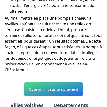
stocker l'énergie créée pour une consommation
ultérieure.
Au final, mettre en place une pompe à chaleur à
Availles-en-Châtellerault nécessite une réflexion
sérieuse. Choisir le modèle adéquat, préparer le
terrain et solliciter un professionnel qualifié sont tous
essentiels pour garantir un résultat optimal. De cette
façon, dès que ces étapes sont satisfaites, la pompe à
chaleur représente un moyen formidable de alléger
les dépenses énergétiques et de jouer un rôle à la
préservation de l'environnement à Availles-en-
Châtellerault.
Obtenir un devis gratuitement
Villes voisines
Départements