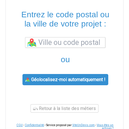
Entrez le code postal ou
la ville de votre projet :
ou
Géolocalisez-moi automatiquement !
Retour à la liste des métiers
CGU
-
Confidentialité
- Service proposé par
ViteUnDevis.com
-
Vous êtes un
artisan ?