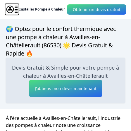
Obtenir un devis gratuit
Installer Pompe à Chaleur
🌍 Optez pour le confort thermique avec
une pompe à chaleur à Availles-en-
Châtellerault (86530) 🌟 Devis Gratuit &
Rapide 🔥
Devis Gratuit & Simple pour votre pompe à
chaleur à Availles-en-Châtellerault
J'obtiens mon devis maintenant
À l'ère actuelle à Availles-en-Châtellerault, l'industrie
des pompes à chaleur note une croissance