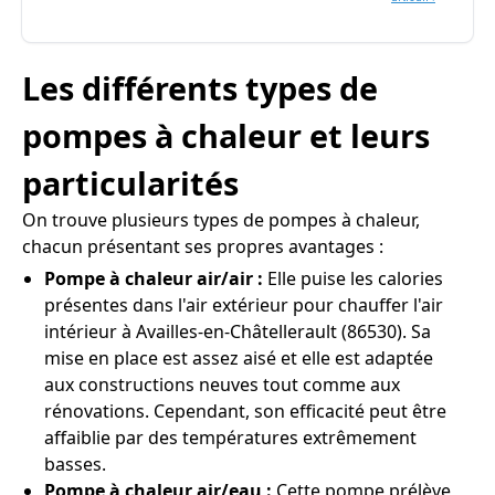
Les différents types de
pompes à chaleur et leurs
particularités
On trouve plusieurs types de pompes à chaleur,
chacun présentant ses propres avantages :
Pompe à chaleur air/air :
Elle puise les calories
présentes dans l'air extérieur pour chauffer l'air
intérieur à Availles-en-Châtellerault (86530). Sa
mise en place est assez aisé et elle est adaptée
aux constructions neuves tout comme aux
rénovations. Cependant, son efficacité peut être
affaiblie par des températures extrêmement
basses.
Pompe à chaleur air/eau :
Cette pompe prélève