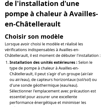
de l'installation d'une
pompe à chaleur à Availles-
en-Châtellerault
Choisir son modèle
Lorsque avoir choisi le modèle et réalisé les
vérifications indispensables à Availles-en-
Châtellerault, il est moment de débuter l'installation :
Installation des unités extérieures :
Selon le
type de pompe à chaleur à Availles-en-
Châtellerault, il peut s'agir d'un groupe (air/air
ou air/eau), de capteurs horizontaux (sol/sol) ou
d'une sonde géothermique (eau/eau).
Sélectionner l'emplacement avec précaution est
essentiel pour assurer une excellente
performance énergétique et minimiser les