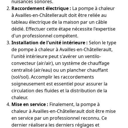
nuisances sonores.
Raccordement électrique :
La pompe à chaleur
à Availles-en-Châtellerault doit être reliée au
tableau électrique de la maison par un câble
dédié. Effectuer cette étape nécessite l'expertise
d'un professionnel compétent.
Installation de l'unité intérieure :
Selon le type
de pompe à chaleur à Availles-en-Châtellerault,
l'unité intérieure peut s'avérer un ventilo-
convecteur (air/air), un système de chauffage
centralisé (air/eau) ou un plancher chauffant
(sol/sol). Accomplir les raccordements
soigneusement est essentiel pour assurer la
circulation des fluides et la distribution de la
chaleur.
Mise en service :
Finalement, la pompe à
chaleur à Availles-en-Châtellerault doit être mise
en service par un professionnel reconnu. Ce
dernier réalisera les derniers réglages et