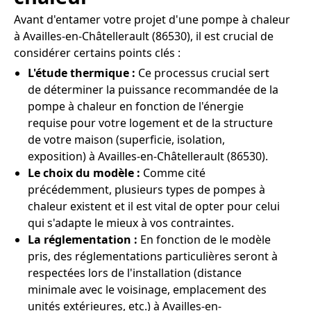
Avant d'entamer votre projet d'une pompe à chaleur
à Availles-en-Châtellerault (86530), il est crucial de
considérer certains points clés :
L'étude thermique :
Ce processus crucial sert
de déterminer la puissance recommandée de la
pompe à chaleur en fonction de l'énergie
requise pour votre logement et de la structure
de votre maison (superficie, isolation,
exposition) à Availles-en-Châtellerault (86530).
Le choix du modèle :
Comme cité
précédemment, plusieurs types de pompes à
chaleur existent et il est vital de opter pour celui
qui s'adapte le mieux à vos contraintes.
La réglementation :
En fonction de le modèle
pris, des réglementations particulières seront à
respectées lors de l'installation (distance
minimale avec le voisinage, emplacement des
unités extérieures, etc.) à Availles-en-