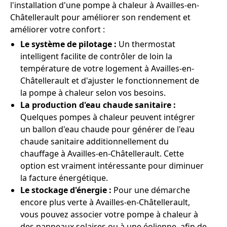
l'installation d'une pompe à chaleur à Availles-en-
Châtellerault pour améliorer son rendement et
améliorer votre confort :
Le système de pilotage :
Un thermostat
intelligent facilite de contrôler de loin la
température de votre logement à Availles-en-
Châtellerault et d'ajuster le fonctionnement de
la pompe à chaleur selon vos besoins.
La production d'eau chaude sanitaire :
Quelques pompes à chaleur peuvent intégrer
un ballon d'eau chaude pour générer de l'eau
chaude sanitaire additionnellement du
chauffage à Availles-en-Châtellerault. Cette
option est vraiment intéressante pour diminuer
la facture énergétique.
Le stockage d'énergie :
Pour une démarche
encore plus verte à Availles-en-Châtellerault,
vous pouvez associer votre pompe à chaleur à
des panneaux solaires ou à une éolienne, afin de