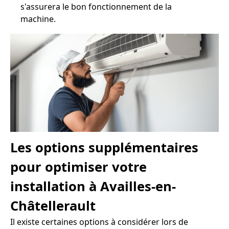
s'assurera le bon fonctionnement de la
machine.
Les options supplémentaires
pour optimiser votre
installation à Availles-en-
Châtellerault
Il existe certaines options à considérer lors de