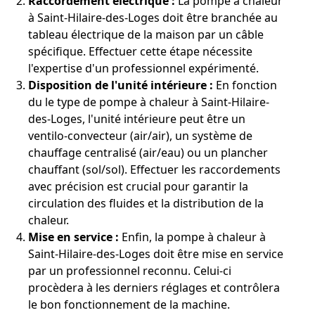
Raccordement électrique :
La pompe à chaleur
à Saint-Hilaire-des-Loges doit être branchée au
tableau électrique de la maison par un câble
spécifique. Effectuer cette étape nécessite
l'expertise d'un professionnel expérimenté.
Disposition de l'unité intérieure :
En fonction
du le type de pompe à chaleur à Saint-Hilaire-
des-Loges, l'unité intérieure peut être un
ventilo-convecteur (air/air), un système de
chauffage centralisé (air/eau) ou un plancher
chauffant (sol/sol). Effectuer les raccordements
avec précision est crucial pour garantir la
circulation des fluides et la distribution de la
chaleur.
Mise en service :
Enfin, la pompe à chaleur à
Saint-Hilaire-des-Loges doit être mise en service
par un professionnel reconnu. Celui-ci
procèdera à les derniers réglages et contrôlera
le bon fonctionnement de la machine.