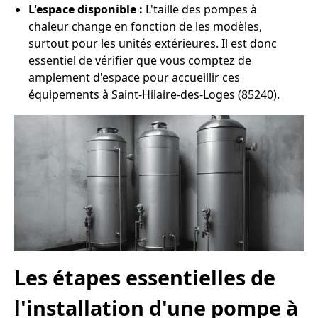
L'espace disponible :
L'taille des pompes à
chaleur change en fonction de les modèles,
surtout pour les unités extérieures. Il est donc
essentiel de vérifier que vous comptez de
amplement d'espace pour accueillir ces
équipements à Saint-Hilaire-des-Loges (85240).
Les étapes essentielles de
l'installation d'une pompe à