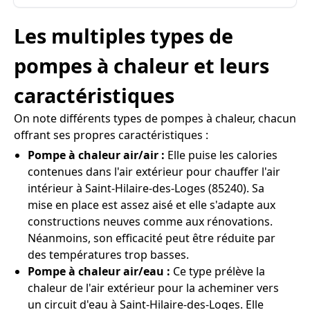
Les multiples types de
pompes à chaleur et leurs
caractéristiques
On note différents types de pompes à chaleur, chacun
offrant ses propres caractéristiques :
Pompe à chaleur air/air :
Elle puise les calories
contenues dans l'air extérieur pour chauffer l'air
intérieur à Saint-Hilaire-des-Loges (85240). Sa
mise en place est assez aisé et elle s'adapte aux
constructions neuves comme aux rénovations.
Néanmoins, son efficacité peut être réduite par
des températures trop basses.
Pompe à chaleur air/eau :
Ce type prélève la
chaleur de l'air extérieur pour la acheminer vers
un circuit d'eau à Saint-Hilaire-des-Loges. Elle