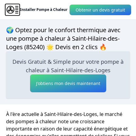
Obtenir un devis gratuit
Installer Pompe à Chaleur
🌍 Optez pour le confort thermique avec
une pompe à chaleur à Saint-Hilaire-des-
Loges (85240) 🌟 Devis en 2 clics 🔥
Devis Gratuit & Simple pour votre pompe à
chaleur à Saint-Hilaire-des-Loges
J'obtiens mon devis maintenant
À l'ère actuelle à Saint-Hilaire-des-Loges, le marché
des pompes à chaleur note une croissance
importante en raison de leur capacité énergétique et