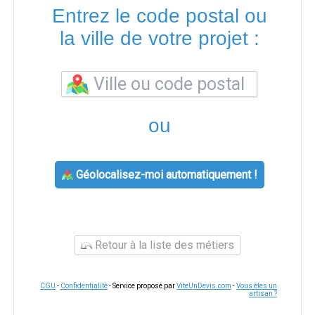
Entrez le code postal ou
la ville de votre projet :
ou
Géolocalisez-moi automatiquement !
Retour à la liste des métiers
CGU
-
Confidentialité
- Service proposé par
ViteUnDevis.com
-
Vous êtes un
artisan ?