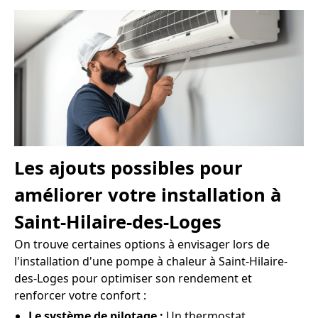
Les ajouts possibles pour
améliorer votre installation à
Saint-Hilaire-des-Loges
On trouve certaines options à envisager lors de
l'installation d'une pompe à chaleur à Saint-Hilaire-
des-Loges pour optimiser son rendement et
renforcer votre confort :
Le système de pilotage :
Un thermostat