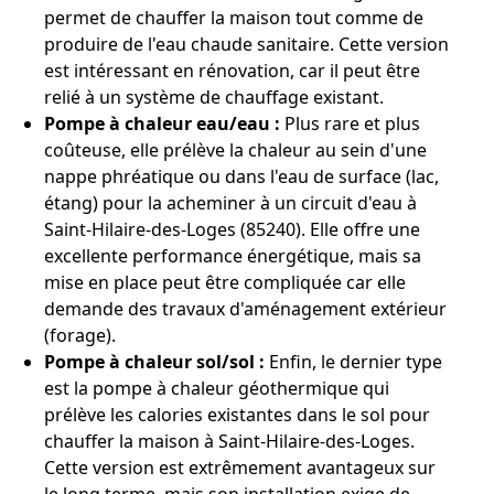
permet de chauffer la maison tout comme de
produire de l'eau chaude sanitaire. Cette version
est intéressant en rénovation, car il peut être
relié à un système de chauffage existant.
Pompe à chaleur eau/eau :
Plus rare et plus
coûteuse, elle prélève la chaleur au sein d'une
nappe phréatique ou dans l'eau de surface (lac,
étang) pour la acheminer à un circuit d'eau à
Saint-Hilaire-des-Loges (85240). Elle offre une
excellente performance énergétique, mais sa
mise en place peut être compliquée car elle
demande des travaux d'aménagement extérieur
(forage).
Pompe à chaleur sol/sol :
Enfin, le dernier type
est la pompe à chaleur géothermique qui
prélève les calories existantes dans le sol pour
chauffer la maison à Saint-Hilaire-des-Loges.
Cette version est extrêmement avantageux sur