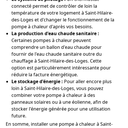
connecté permet de contrôler de loin la
température de votre logement à Saint-Hilaire-
des-Loges et d'changer le fonctionnement de la
pompe à chaleur d'après vos besoins.
La production d'eau chaude sanitaire :
Certaines pompes à chaleur peuvent
comprendre un ballon d'eau chaude pour
fournir de l'eau chaude sanitaire outre du
chauffage à Saint-Hilaire-des-Loges. Cette
option est particulièrement intéressante pour
réduire la facture énergétique.
Le stockage d'énergie :
Pour aller encore plus
loin à Saint-Hilaire-des-Loges, vous pouvez
combiner votre pompe à chaleur à des
panneaux solaires ou à une éolienne, afin de
stocker l'énergie générée pour une utilisation
future.
En somme, installer une pompe à chaleur à Saint-