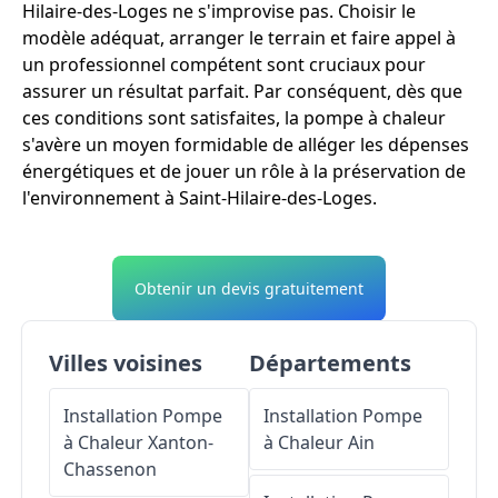
Hilaire-des-Loges ne s'improvise pas. Choisir le
modèle adéquat, arranger le terrain et faire appel à
un professionnel compétent sont cruciaux pour
assurer un résultat parfait. Par conséquent, dès que
ces conditions sont satisfaites, la pompe à chaleur
s'avère un moyen formidable de alléger les dépenses
énergétiques et de jouer un rôle à la préservation de
l'environnement à Saint-Hilaire-des-Loges.
Obtenir un devis gratuitement
Villes voisines
Départements
Installation Pompe
Installation Pompe
à Chaleur
Xanton-
à Chaleur
Ain
Chassenon