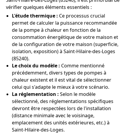
Saint-Hilaire-des-Loges (85240), il est primordial de
vérifier quelques éléments essentiels :
L'étude thermique :
Ce processus crucial
permet de calculer la puissance recommandée
de la pompe à chaleur en fonction de la
consommation énergétique de votre maison et
de la configuration de votre maison (superficie,
isolation, exposition) à Saint-Hilaire-des-Loges
(85240).
Le choix du modèle :
Comme mentionné
précédemment, divers types de pompes à
chaleur existent et il est vital de sélectionner
celui qui s'adapte le mieux à votre scénario.
La réglementation :
Selon le modèle
sélectionné, des réglementations spécifiques
devront être respectées lors de l'installation
(distance minimale avec le voisinage,
emplacement des unités extérieures, etc.) à
Saint-Hilaire-des-Loges.