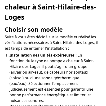
chaleur à Saint-Hilaire-des-
Loges
Choisir son modèle
Suite à vous êtes décidé sur le modèle et réalisé les
vérifications nécessaires à Saint-Hilaire-des-Loges, il
est temps de entamer l'installation :
Installation des unités extérieures :
En
fonction du le type de pompe à chaleur à Saint-
Hilaire-des-Loges, il peut s'agir d'un groupe
(air/air ou air/eau), de capteurs horizontaux
(sol/sol) ou d'une sonde géothermique
(eau/eau). Sélectionner l'emplacement
judicieusement est essentiel pour garantir une
bonne performance énergétique et limiter les
nuisances sonores.