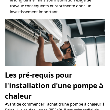
le long terme, mais son installation exige de
travaux conséquents et représente donc un
investissement important.
Les pré-requis pour
l'installation d'une pompe à
chaleur
Avant de commencer l'achat d'une pompe à chaleur à