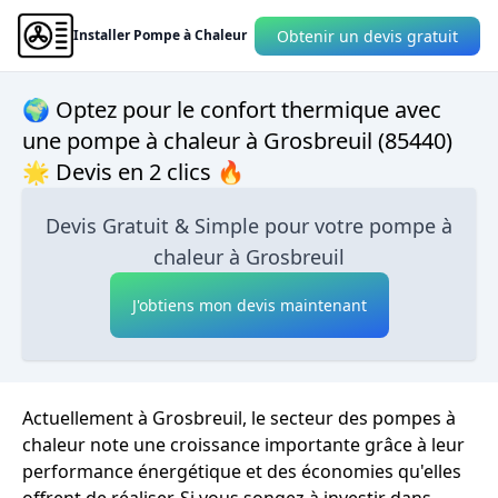
Obtenir un devis gratuit
Installer Pompe à Chaleur
🌍 Optez pour le confort thermique avec
une pompe à chaleur à Grosbreuil (85440)
🌟 Devis en 2 clics 🔥
Devis Gratuit & Simple pour votre pompe à
chaleur à Grosbreuil
J'obtiens mon devis maintenant
Actuellement à Grosbreuil, le secteur des pompes à
chaleur note une croissance importante grâce à leur
performance énergétique et des économies qu'elles