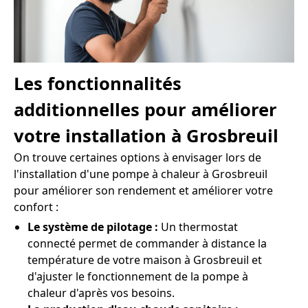
Les fonctionnalités
additionnelles pour améliorer
votre installation à Grosbreuil
On trouve certaines options à envisager lors de
l'installation d'une pompe à chaleur à Grosbreuil
pour améliorer son rendement et améliorer votre
confort :
Le système de pilotage :
Un thermostat
connecté permet de commander à distance la
température de votre maison à Grosbreuil et
d'ajuster le fonctionnement de la pompe à
chaleur d'après vos besoins.