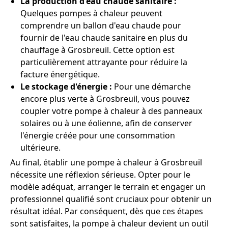
La production d'eau chaude sanitaire :
Quelques pompes à chaleur peuvent
comprendre un ballon d'eau chaude pour
fournir de l'eau chaude sanitaire en plus du
chauffage à Grosbreuil. Cette option est
particulièrement attrayante pour réduire la
facture énergétique.
Le stockage d'énergie :
Pour une démarche
encore plus verte à Grosbreuil, vous pouvez
coupler votre pompe à chaleur à des panneaux
solaires ou à une éolienne, afin de conserver
l'énergie créée pour une consommation
ultérieure.
Au final, établir une pompe à chaleur à Grosbreuil
nécessite une réflexion sérieuse. Opter pour le
modèle adéquat, arranger le terrain et engager un
professionnel qualifié sont cruciaux pour obtenir un
résultat idéal. Par conséquent, dès que ces étapes
sont satisfaites, la pompe à chaleur devient un outil