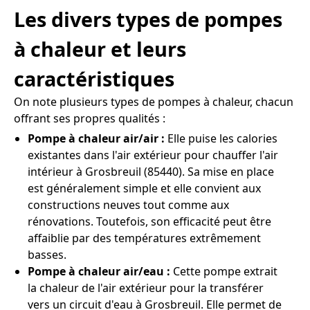
Les divers types de pompes
à chaleur et leurs
caractéristiques
On note plusieurs types de pompes à chaleur, chacun
offrant ses propres qualités :
Pompe à chaleur air/air :
Elle puise les calories
existantes dans l'air extérieur pour chauffer l'air
intérieur à Grosbreuil (85440). Sa mise en place
est généralement simple et elle convient aux
constructions neuves tout comme aux
rénovations. Toutefois, son efficacité peut être
affaiblie par des températures extrêmement
basses.
Pompe à chaleur air/eau :
Cette pompe extrait
la chaleur de l'air extérieur pour la transférer
vers un circuit d'eau à Grosbreuil. Elle permet de