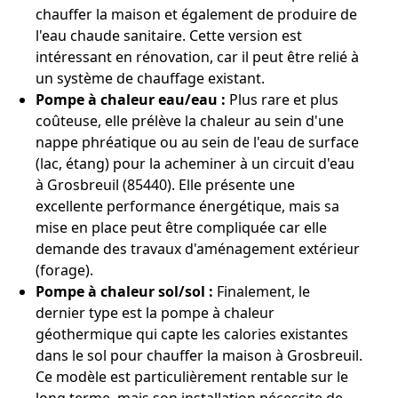
chauffer la maison et également de produire de
l'eau chaude sanitaire. Cette version est
intéressant en rénovation, car il peut être relié à
un système de chauffage existant.
Pompe à chaleur eau/eau :
Plus rare et plus
coûteuse, elle prélève la chaleur au sein d'une
nappe phréatique ou au sein de l'eau de surface
(lac, étang) pour la acheminer à un circuit d'eau
à Grosbreuil (85440). Elle présente une
excellente performance énergétique, mais sa
mise en place peut être compliquée car elle
demande des travaux d'aménagement extérieur
(forage).
Pompe à chaleur sol/sol :
Finalement, le
dernier type est la pompe à chaleur
géothermique qui capte les calories existantes
dans le sol pour chauffer la maison à Grosbreuil.
Ce modèle est particulièrement rentable sur le