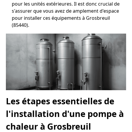
pour les unités extérieures. Il est donc crucial de
s'assurer que vous avez de amplement d'espace
pour installer ces équipements à Grosbreuil
(85440).
Les étapes essentielles de
l'installation d'une pompe à
chaleur à Grosbreuil