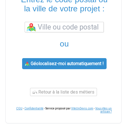
la ville de votre projet :
ou
Géolocalisez-moi automatiquement !
Retour à la liste des métiers
CGU
-
Confidentialité
- Service proposé par
ViteUnDevis.com
-
Vous êtes un
artisan ?