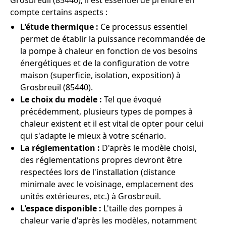
Grosbreuil (85440), il est essentiel de prendre en
compte certains aspects :
L'étude thermique :
Ce processus essentiel
permet de établir la puissance recommandée de
la pompe à chaleur en fonction de vos besoins
énergétiques et de la configuration de votre
maison (superficie, isolation, exposition) à
Grosbreuil (85440).
Le choix du modèle :
Tel que évoqué
précédemment, plusieurs types de pompes à
chaleur existent et il est vital de opter pour celui
qui s'adapte le mieux à votre scénario.
La réglementation :
D'après le modèle choisi,
des réglementations propres devront être
respectées lors de l'installation (distance
minimale avec le voisinage, emplacement des
unités extérieures, etc.) à Grosbreuil.
L'espace disponible :
L'taille des pompes à
chaleur varie d'après les modèles, notamment