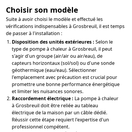
Choisir son modèle
Suite à avoir choisi le modèle et effectué les
vérifications indispensables à Grosbreuil, il est temps
de passer à l'installation :
Disposition des unités extérieures :
Selon le
type de pompe à chaleur à Grosbreuil, il peut
s'agir d'un groupe (air/air ou air/eau), de
capteurs horizontaux (sol/sol) ou d'une sonde
géothermique (eau/eau). Sélectionner
l'emplacement avec précaution est crucial pour
promettre une bonne performance énergétique
et limiter les nuisances sonores.
Raccordement électrique :
La pompe à chaleur
à Grosbreuil doit être reliée au tableau
électrique de la maison par un câble dédié.
Réussir cette étape requiert l'expertise d'un
professionnel compétent.