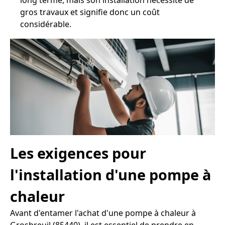
long terme, mais son installation nécessite de
gros travaux et signifie donc un coût
considérable.
Les exigences pour
l'installation d'une pompe à
chaleur
Avant d'entamer l'achat d'une pompe à chaleur à