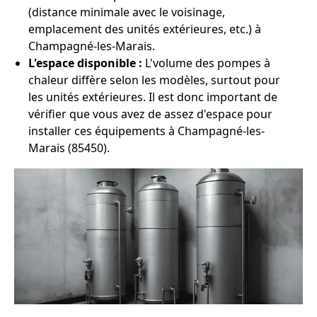
(distance minimale avec le voisinage,
emplacement des unités extérieures, etc.) à
Champagné-les-Marais.
L'espace disponible :
L'volume des pompes à
chaleur diffère selon les modèles, surtout pour
les unités extérieures. Il est donc important de
vérifier que vous avez de assez d'espace pour
installer ces équipements à Champagné-les-
Marais (85450).