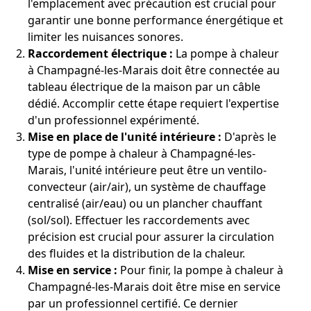
l'emplacement avec précaution est crucial pour
garantir une bonne performance énergétique et
limiter les nuisances sonores.
Raccordement électrique :
La pompe à chaleur
à Champagné-les-Marais doit être connectée au
tableau électrique de la maison par un câble
dédié. Accomplir cette étape requiert l'expertise
d'un professionnel expérimenté.
Mise en place de l'unité intérieure :
D'après le
type de pompe à chaleur à Champagné-les-
Marais, l'unité intérieure peut être un ventilo-
convecteur (air/air), un système de chauffage
centralisé (air/eau) ou un plancher chauffant
(sol/sol). Effectuer les raccordements avec
précision est crucial pour assurer la circulation
des fluides et la distribution de la chaleur.
Mise en service :
Pour finir, la pompe à chaleur à
Champagné-les-Marais doit être mise en service
par un professionnel certifié. Ce dernier