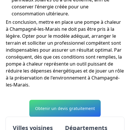
conserver l'énergie créée pour une
consommation ultérieure.
En conclusion, mettre en place une pompe à chaleur
à Champagné-les-Marais ne doit pas être pris à la
légère. Opter pour le modèle adéquat, arranger le
terrain et solliciter un professionnel compétent sont
indispensables pour assurer un résultat optimal. Par
conséquent, dès que ces conditions sont remplies, la
pompe à chaleur représente un outil puissant de
réduire les dépenses énergétiques et de jouer un rôle
à la préservation de l'environnement à Champagné-
les-Marais.
Obtenir un devis gratuitement
Villes voisines
Départements