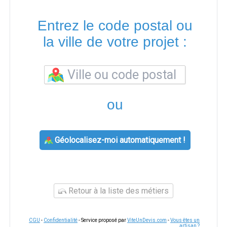
Entrez le code postal ou
la ville de votre projet :
ou
Géolocalisez-moi automatiquement !
Retour à la liste des métiers
CGU
-
Confidentialité
- Service proposé par
ViteUnDevis.com
-
Vous êtes un
artisan ?