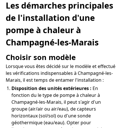
Les démarches principales
de l'installation d'une
pompe à chaleur à
Champagné-les-Marais
Choisir son modèle
Lorsque vous êtes décidé sur le modèle et effectué
les vérifications indispensables à Champagné-les-
Marais, il est temps de entamer l'installation :
Disposition des unités extérieures :
En
fonction du le type de pompe à chaleur à
Champagné-les-Marais, il peut s'agir d'un
groupe (air/air ou air/eau), de capteurs
horizontaux (sol/sol) ou d'une sonde
géothermique (eau/eau). Opter pour