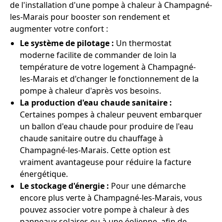
de l'installation d'une pompe à chaleur à Champagné-
les-Marais pour booster son rendement et
augmenter votre confort :
Le système de pilotage :
Un thermostat
moderne facilite de commander de loin la
température de votre logement à Champagné-
les-Marais et d'changer le fonctionnement de la
pompe à chaleur d'après vos besoins.
La production d'eau chaude sanitaire :
Certaines pompes à chaleur peuvent embarquer
un ballon d'eau chaude pour produire de l'eau
chaude sanitaire outre du chauffage à
Champagné-les-Marais. Cette option est
vraiment avantageuse pour réduire la facture
énergétique.
Le stockage d'énergie :
Pour une démarche
encore plus verte à Champagné-les-Marais, vous
pouvez associer votre pompe à chaleur à des
panneaux solaires ou à une éolienne, afin de