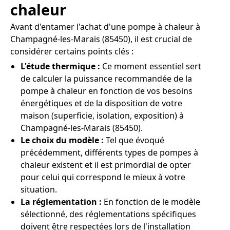
chaleur
Avant d'entamer l'achat d'une pompe à chaleur à
Champagné-les-Marais (85450), il est crucial de
considérer certains points clés :
L'étude thermique :
Ce moment essentiel sert
de calculer la puissance recommandée de la
pompe à chaleur en fonction de vos besoins
énergétiques et de la disposition de votre
maison (superficie, isolation, exposition) à
Champagné-les-Marais (85450).
Le choix du modèle :
Tel que évoqué
précédemment, différents types de pompes à
chaleur existent et il est primordial de opter
pour celui qui correspond le mieux à votre
situation.
La réglementation :
En fonction de le modèle
sélectionné, des réglementations spécifiques
doivent être respectées lors de l'installation