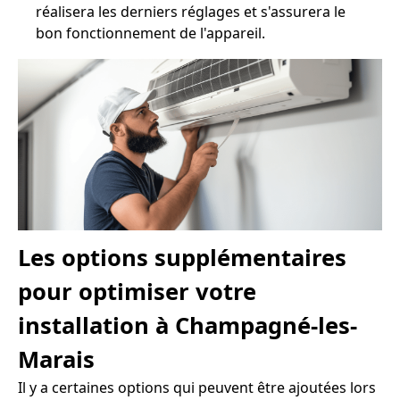
réalisera les derniers réglages et s'assurera le
bon fonctionnement de l'appareil.
Les options supplémentaires
pour optimiser votre
installation à Champagné-les-
Marais
Il y a certaines options qui peuvent être ajoutées lors