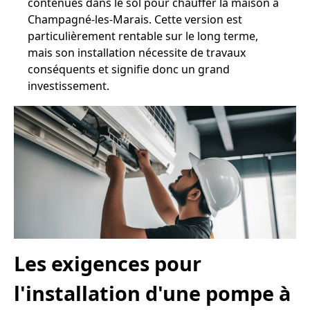
contenues dans le sol pour chauffer la maison à
Champagné-les-Marais. Cette version est
particulièrement rentable sur le long terme,
mais son installation nécessite de travaux
conséquents et signifie donc un grand
investissement.
Les exigences pour
l'installation d'une pompe à