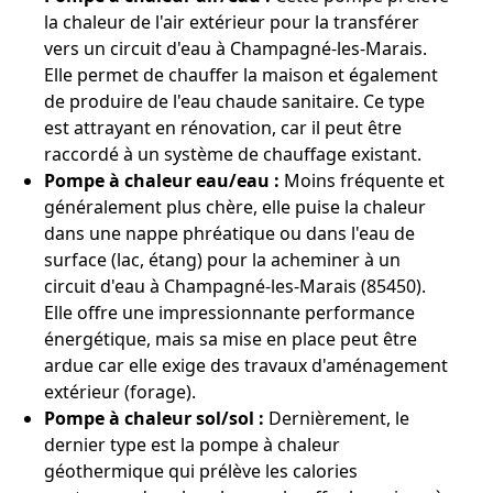
la chaleur de l'air extérieur pour la transférer
vers un circuit d'eau à Champagné-les-Marais.
Elle permet de chauffer la maison et également
de produire de l'eau chaude sanitaire. Ce type
est attrayant en rénovation, car il peut être
raccordé à un système de chauffage existant.
Pompe à chaleur eau/eau :
Moins fréquente et
généralement plus chère, elle puise la chaleur
dans une nappe phréatique ou dans l'eau de
surface (lac, étang) pour la acheminer à un
circuit d'eau à Champagné-les-Marais (85450).
Elle offre une impressionnante performance
énergétique, mais sa mise en place peut être
ardue car elle exige des travaux d'aménagement
extérieur (forage).
Pompe à chaleur sol/sol :
Dernièrement, le
dernier type est la pompe à chaleur
géothermique qui prélève les calories