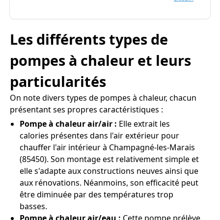
Les différents types de
pompes à chaleur et leurs
particularités
On note divers types de pompes à chaleur, chacun
présentant ses propres caractéristiques :
Pompe à chaleur air/air :
Elle extrait les
calories présentes dans l'air extérieur pour
chauffer l'air intérieur à Champagné-les-Marais
(85450). Son montage est relativement simple et
elle s'adapte aux constructions neuves ainsi que
aux rénovations. Néanmoins, son efficacité peut
être diminuée par des températures trop
basses.
Pompe à chaleur air/eau :
Cette pompe prélève