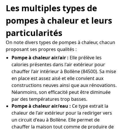
Les multiples types de
pompes à chaleur et leurs
particularités
On note divers types de pompes à chaleur, chacun
proposant ses propres qualités :
Pompe à chaleur air/air :
Elle prélève les
calories présentes dans l'air extérieur pour
chauffer l'air intérieur à Bollène (84500). Sa mise
en place est assez aisé et elle convient aux
constructions neuves ainsi que aux rénovations.
Néanmoins, son efficacité peut être diminuée
par des températures trop basses.
Pompe à chaleur air/eau :
Ce type extrait la
chaleur de l'air extérieur pour la rediriger vers
un circuit d'eau à Bollène. Elle permet de
chauffer la maison tout comme de produire de