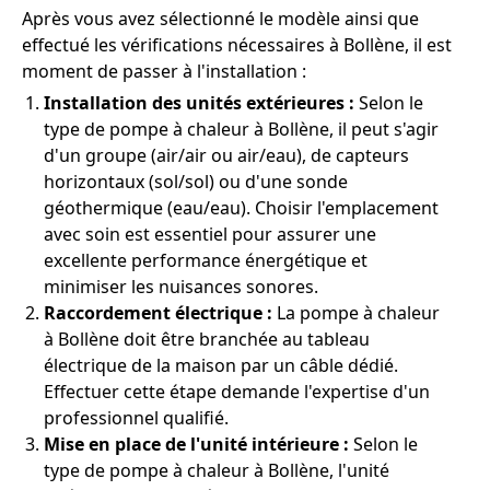
Après vous avez sélectionné le modèle ainsi que
effectué les vérifications nécessaires à Bollène, il est
moment de passer à l'installation :
Installation des unités extérieures :
Selon le
type de pompe à chaleur à Bollène, il peut s'agir
d'un groupe (air/air ou air/eau), de capteurs
horizontaux (sol/sol) ou d'une sonde
géothermique (eau/eau). Choisir l'emplacement
avec soin est essentiel pour assurer une
excellente performance énergétique et
minimiser les nuisances sonores.
Raccordement électrique :
La pompe à chaleur
à Bollène doit être branchée au tableau
électrique de la maison par un câble dédié.
Effectuer cette étape demande l'expertise d'un
professionnel qualifié.
Mise en place de l'unité intérieure :
Selon le
type de pompe à chaleur à Bollène, l'unité