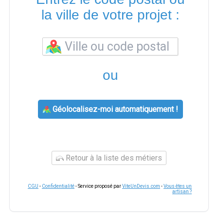
la ville de votre projet :
ou
Géolocalisez-moi automatiquement !
Retour à la liste des métiers
CGU
-
Confidentialité
- Service proposé par
ViteUnDevis.com
-
Vous êtes un
artisan ?