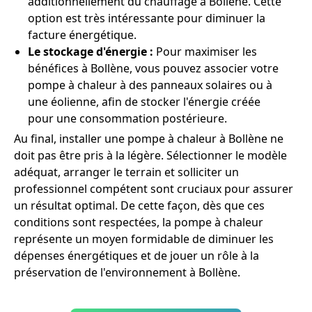
additionnellement du chauffage à Bollène. Cette
option est très intéressante pour diminuer la
facture énergétique.
Le stockage d'énergie :
Pour maximiser les
bénéfices à Bollène, vous pouvez associer votre
pompe à chaleur à des panneaux solaires ou à
une éolienne, afin de stocker l'énergie créée
pour une consommation postérieure.
Au final, installer une pompe à chaleur à Bollène ne
doit pas être pris à la légère. Sélectionner le modèle
adéquat, arranger le terrain et solliciter un
professionnel compétent sont cruciaux pour assurer
un résultat optimal. De cette façon, dès que ces
conditions sont respectées, la pompe à chaleur
représente un moyen formidable de diminuer les
dépenses énergétiques et de jouer un rôle à la
préservation de l'environnement à Bollène.