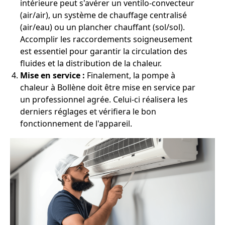
intérieure peut s'avérer un ventilo-convecteur
(air/air), un système de chauffage centralisé
(air/eau) ou un plancher chauffant (sol/sol).
Accomplir les raccordements soigneusement
est essentiel pour garantir la circulation des
fluides et la distribution de la chaleur.
Mise en service :
Finalement, la pompe à
chaleur à Bollène doit être mise en service par
un professionnel agrée. Celui-ci réalisera les
derniers réglages et vérifiera le bon
fonctionnement de l'appareil.