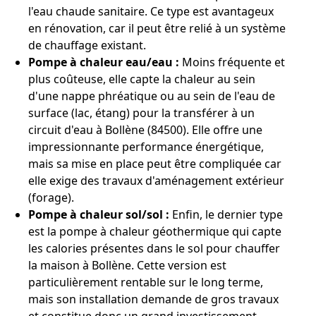
l'eau chaude sanitaire. Ce type est avantageux
en rénovation, car il peut être relié à un système
de chauffage existant.
Pompe à chaleur eau/eau :
Moins fréquente et
plus coûteuse, elle capte la chaleur au sein
d'une nappe phréatique ou au sein de l'eau de
surface (lac, étang) pour la transférer à un
circuit d'eau à Bollène (84500). Elle offre une
impressionnante performance énergétique,
mais sa mise en place peut être compliquée car
elle exige des travaux d'aménagement extérieur
(forage).
Pompe à chaleur sol/sol :
Enfin, le dernier type
est la pompe à chaleur géothermique qui capte
les calories présentes dans le sol pour chauffer
la maison à Bollène. Cette version est
particulièrement rentable sur le long terme,
mais son installation demande de gros travaux