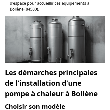
d'espace pour accueillir ces équipements à
Bollène (84500).
Les démarches principales
de l'installation d'une
pompe à chaleur à Bollène
Choisir son modèle