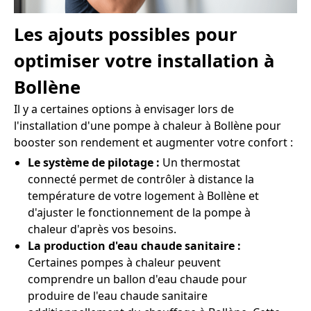
Les ajouts possibles pour
optimiser votre installation à
Bollène
Il y a certaines options à envisager lors de
l'installation d'une pompe à chaleur à Bollène pour
booster son rendement et augmenter votre confort :
Le système de pilotage :
Un thermostat
connecté permet de contrôler à distance la
température de votre logement à Bollène et
d'ajuster le fonctionnement de la pompe à
chaleur d'après vos besoins.
La production d'eau chaude sanitaire :
Certaines pompes à chaleur peuvent
comprendre un ballon d'eau chaude pour
produire de l'eau chaude sanitaire