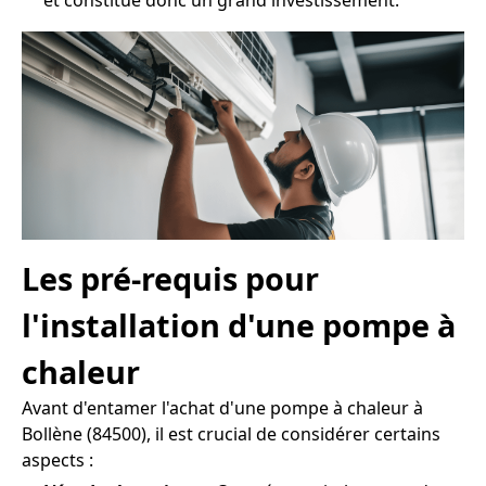
et constitue donc un grand investissement.
Les pré-requis pour
l'installation d'une pompe à
chaleur
Avant d'entamer l'achat d'une pompe à chaleur à
Bollène (84500), il est crucial de considérer certains
aspects :