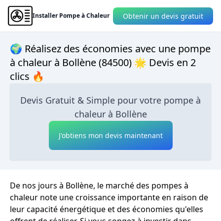
Obtenir un devis gratuit
Installer Pompe à Chaleur
🌍 Réalisez des économies avec une pompe
à chaleur à Bollène (84500) 🌟 Devis en 2
clics 🔥
Devis Gratuit & Simple pour votre pompe à
chaleur à Bollène
J'obtiens mon devis maintenant
De nos jours à Bollène, le marché des pompes à
chaleur note une croissance importante en raison de
leur capacité énergétique et des économies qu'elles