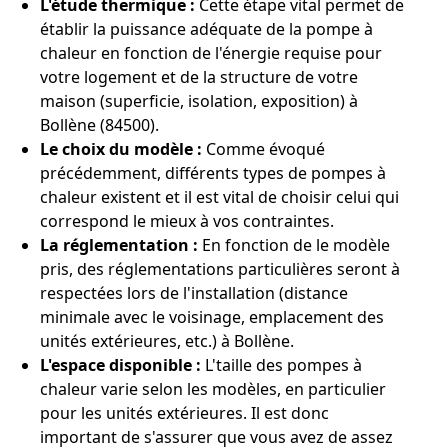
L'étude thermique :
Cette étape vital permet de
établir la puissance adéquate de la pompe à
chaleur en fonction de l'énergie requise pour
votre logement et de la structure de votre
maison (superficie, isolation, exposition) à
Bollène (84500).
Le choix du modèle :
Comme évoqué
précédemment, différents types de pompes à
chaleur existent et il est vital de choisir celui qui
correspond le mieux à vos contraintes.
La réglementation :
En fonction de le modèle
pris, des réglementations particulières seront à
respectées lors de l'installation (distance
minimale avec le voisinage, emplacement des
unités extérieures, etc.) à Bollène.
L'espace disponible :
L'taille des pompes à
chaleur varie selon les modèles, en particulier
pour les unités extérieures. Il est donc
important de s'assurer que vous avez de assez