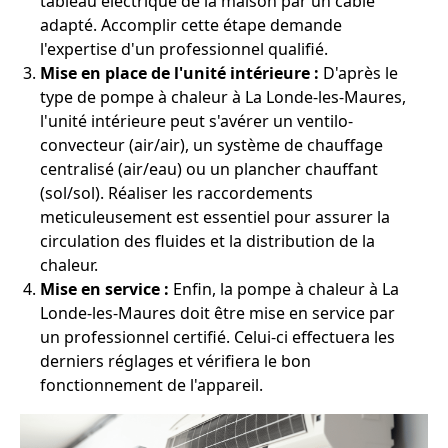
tableau électrique de la maison par un câble
adapté. Accomplir cette étape demande
l'expertise d'un professionnel qualifié.
Mise en place de l'unité intérieure :
D'après le
type de pompe à chaleur à La Londe-les-Maures,
l'unité intérieure peut s'avérer un ventilo-
convecteur (air/air), un système de chauffage
centralisé (air/eau) ou un plancher chauffant
(sol/sol). Réaliser les raccordements
meticuleusement est essentiel pour assurer la
circulation des fluides et la distribution de la
chaleur.
Mise en service :
Enfin, la pompe à chaleur à La
Londe-les-Maures doit être mise en service par
un professionnel certifié. Celui-ci effectuera les
derniers réglages et vérifiera le bon
fonctionnement de l'appareil.