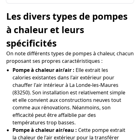
Les divers types de pompes
à chaleur et leurs
spécificités
On note différents types de pompes à chaleur, chacun
proposant ses propres caractéristiques :
Pompe à chaleur air/air :
Elle extrait les
calories existantes dans l'air extérieur pour
chauffer l'air intérieur à La Londe-les-Maures
(83250). Son installation est relativement simple
et elle convient aux constructions neuves tout
comme aux rénovations. Néanmoins, son
efficacité peut être affaiblie par des
températures trop basses.
Pompe à chaleur air/eau :
Cette pompe extrait
la chaleur de l'air extérieur pour la transférer