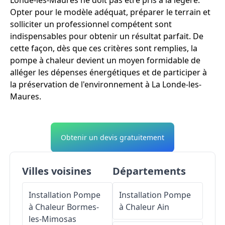
Londe-les-Maures ne doit pas être pris à la légère.
Opter pour le modèle adéquat, préparer le terrain et
solliciter un professionnel compétent sont
indispensables pour obtenir un résultat parfait. De
cette façon, dès que ces critères sont remplies, la
pompe à chaleur devient un moyen formidable de
alléger les dépenses énergétiques et de participer à
la préservation de l'environnement à La Londe-les-
Maures.
Obtenir un devis gratuitement
Villes voisines
Départements
Installation Pompe
Installation Pompe
à Chaleur
Bormes-
à Chaleur
Ain
les-Mimosas