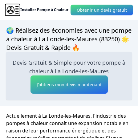
Obtenir un devis gratuit
Installer Pompe à Chaleur
🌍 Réalisez des économies avec une pompe
à chaleur à La Londe-les-Maures (83250) 🌟
Devis Gratuit & Rapide 🔥
Devis Gratuit & Simple pour votre pompe à
chaleur à La Londe-les-Maures
J'obtiens mon devis maintenant
Actuellement à La Londe-les-Maures, l'industrie des
pompes à chaleur connaît une expansion notable en
raison de leur performance énergétique et des