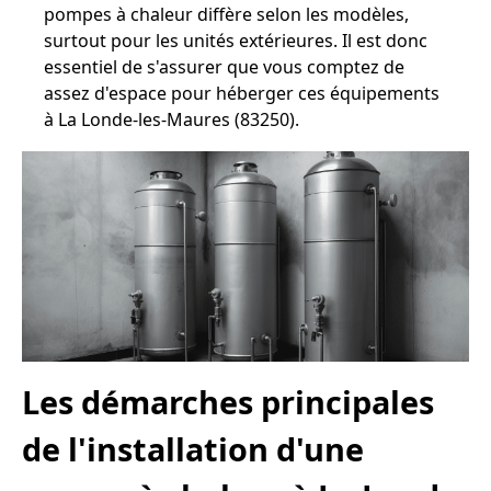
pompes à chaleur diffère selon les modèles,
surtout pour les unités extérieures. Il est donc
essentiel de s'assurer que vous comptez de
assez d'espace pour héberger ces équipements
à La Londe-les-Maures (83250).
Les démarches principales
de l'installation d'une