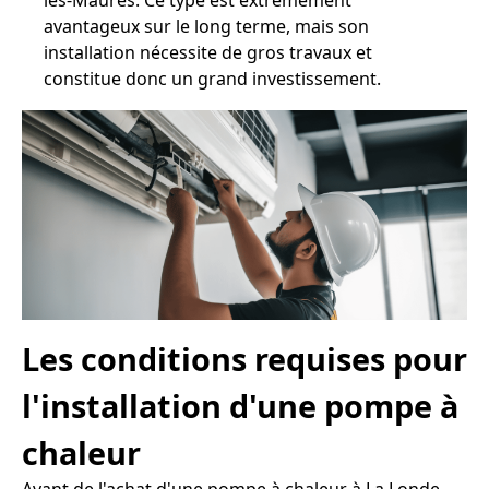
les-Maures. Ce type est extrêmement
avantageux sur le long terme, mais son
installation nécessite de gros travaux et
constitue donc un grand investissement.
Les conditions requises pour
l'installation d'une pompe à
chaleur