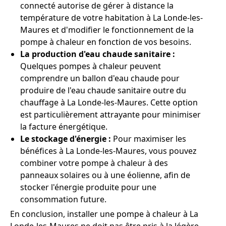
connecté autorise de gérer à distance la
température de votre habitation à La Londe-les-
Maures et d'modifier le fonctionnement de la
pompe à chaleur en fonction de vos besoins.
La production d'eau chaude sanitaire :
Quelques pompes à chaleur peuvent
comprendre un ballon d'eau chaude pour
produire de l'eau chaude sanitaire outre du
chauffage à La Londe-les-Maures. Cette option
est particulièrement attrayante pour minimiser
la facture énergétique.
Le stockage d'énergie :
Pour maximiser les
bénéfices à La Londe-les-Maures, vous pouvez
combiner votre pompe à chaleur à des
panneaux solaires ou à une éolienne, afin de
stocker l'énergie produite pour une
consommation future.
En conclusion, installer une pompe à chaleur à La