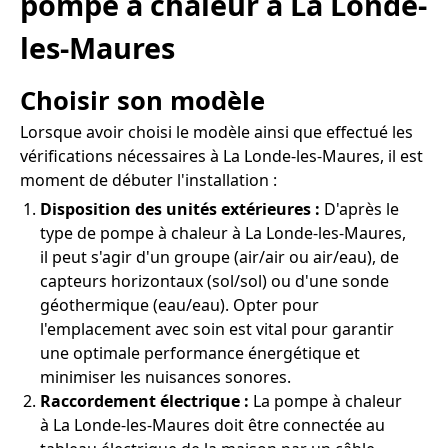
pompe à chaleur à La Londe-
les-Maures
Choisir son modèle
Lorsque avoir choisi le modèle ainsi que effectué les
vérifications nécessaires à La Londe-les-Maures, il est
moment de débuter l'installation :
Disposition des unités extérieures :
D'après le
type de pompe à chaleur à La Londe-les-Maures,
il peut s'agir d'un groupe (air/air ou air/eau), de
capteurs horizontaux (sol/sol) ou d'une sonde
géothermique (eau/eau). Opter pour
l'emplacement avec soin est vital pour garantir
une optimale performance énergétique et
minimiser les nuisances sonores.
Raccordement électrique :
La pompe à chaleur
à La Londe-les-Maures doit être connectée au