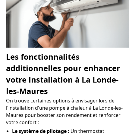
Les fonctionnalités
additionnelles pour enhancer
votre installation à La Londe-
les-Maures
On trouve certaines options à envisager lors de
l'installation d'une pompe à chaleur à La Londe-les-
Maures pour booster son rendement et renforcer
votre confort :
Le système de pilotage :
Un thermostat