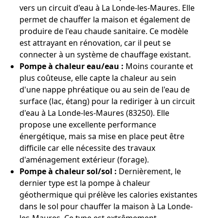
vers un circuit d'eau à La Londe-les-Maures. Elle
permet de chauffer la maison et également de
produire de l'eau chaude sanitaire. Ce modèle
est attrayant en rénovation, car il peut se
connecter à un système de chauffage existant.
Pompe à chaleur eau/eau :
Moins courante et
plus coûteuse, elle capte la chaleur au sein
d'une nappe phréatique ou au sein de l'eau de
surface (lac, étang) pour la rediriger à un circuit
d'eau à La Londe-les-Maures (83250). Elle
propose une excellente performance
énergétique, mais sa mise en place peut être
difficile car elle nécessite des travaux
d'aménagement extérieur (forage).
Pompe à chaleur sol/sol :
Dernièrement, le
dernier type est la pompe à chaleur
géothermique qui prélève les calories existantes
dans le sol pour chauffer la maison à La Londe-