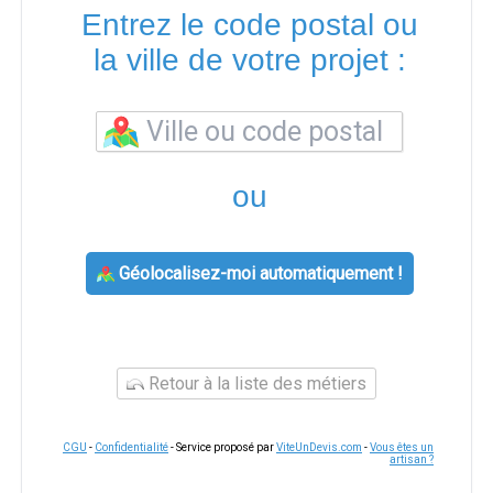
Entrez le code postal ou
la ville de votre projet :
ou
Géolocalisez-moi automatiquement !
Retour à la liste des métiers
CGU
-
Confidentialité
- Service proposé par
ViteUnDevis.com
-
Vous êtes un
artisan ?