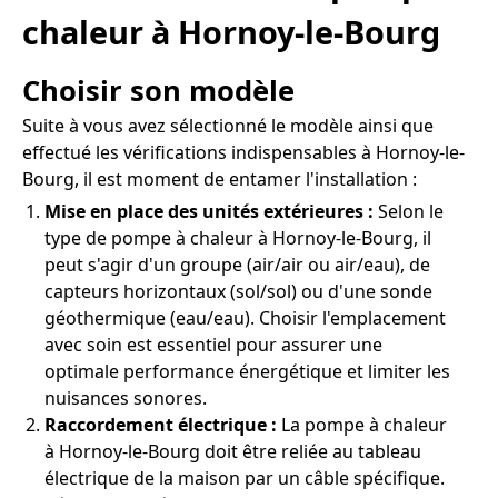
chaleur à Hornoy-le-Bourg
Choisir son modèle
Suite à vous avez sélectionné le modèle ainsi que
effectué les vérifications indispensables à Hornoy-le-
Bourg, il est moment de entamer l'installation :
Mise en place des unités extérieures :
Selon le
type de pompe à chaleur à Hornoy-le-Bourg, il
peut s'agir d'un groupe (air/air ou air/eau), de
capteurs horizontaux (sol/sol) ou d'une sonde
géothermique (eau/eau). Choisir l'emplacement
avec soin est essentiel pour assurer une
optimale performance énergétique et limiter les
nuisances sonores.
Raccordement électrique :
La pompe à chaleur
à Hornoy-le-Bourg doit être reliée au tableau
électrique de la maison par un câble spécifique.