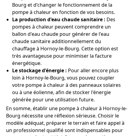
Bourg et d'changer le fonctionnement de la
pompe à chaleur en fonction de vos besoins.
La production d'eau chaude sanitaire :
Des
pompes à chaleur peuvent comprendre un
ballon d'eau chaude pour générer de l'eau
chaude sanitaire additionnellement du
chauffage à Hornoy-le-Bourg. Cette option est
très avantageuse pour minimiser la facture
énergétique.
Le stockage d'énergie :
Pour aller encore plus
loin à Hornoy-le-Bourg, vous pouvez coupler
votre pompe à chaleur à des panneaux solaires
ou à une éolienne, afin de stocker l'énergie
générée pour une utilisation future.
En somme, établir une pompe à chaleur à Hornoy-le-
Bourg nécessite une réflexion sérieuse. Choisir le
modèle adéquat, préparer le terrain et faire appel à
un professionnel qualifié sont indispensables pour