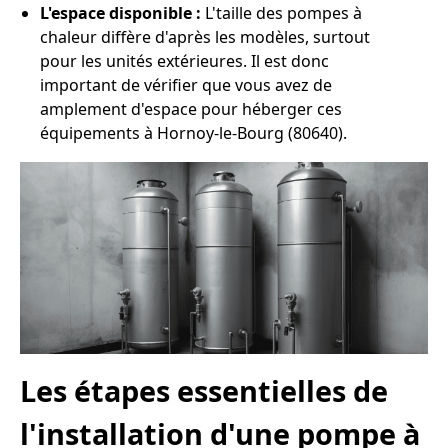
L'espace disponible :
L'taille des pompes à
chaleur diffère d'après les modèles, surtout
pour les unités extérieures. Il est donc
important de vérifier que vous avez de
amplement d'espace pour héberger ces
équipements à Hornoy-le-Bourg (80640).
Les étapes essentielles de
l'installation d'une pompe à