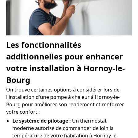
Les fonctionnalités
additionnelles pour enhancer
votre installation à Hornoy-le-
Bourg
On trouve certaines options à considérer lors de
l'installation d'une pompe à chaleur à Hornoy-le-
Bourg pour améliorer son rendement et renforcer
votre confort :
Le système de pilotage :
Un thermostat
moderne autorise de commander de loin la
température de votre habitation à Hornoy-le-