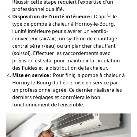
Réussir cette étape requiert l'expertise d'un
professionnel qualifié.
Disposition de l'unité intérieure :
D'après le
type de pompe à chaleur à Hornoy-le-Bourg,
l'unité intérieure peut s'avérer un ventilo-
convecteur (air/air), un système de chauffage
centralisé (air/eau) ou un plancher chauffant
(sol/sol). Effectuer les raccordements avec
précision est vital pour maintenir la circulation
des fluides et la distribution de la chaleur.
Mise en service :
Pour finir, la pompe à chaleur à
Hornoy-le-Bourg doit être mise en service par
un professionnel agrée. Ce dernier réalisera les
derniers réglages et contrôlera le bon
fonctionnement de l'ensemble.