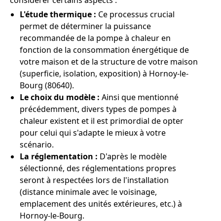
considérer certains aspects :
L'étude thermique :
Ce processus crucial
permet de déterminer la puissance
recommandée de la pompe à chaleur en
fonction de la consommation énergétique de
votre maison et de la structure de votre maison
(superficie, isolation, exposition) à Hornoy-le-
Bourg (80640).
Le choix du modèle :
Ainsi que mentionné
précédemment, divers types de pompes à
chaleur existent et il est primordial de opter
pour celui qui s'adapte le mieux à votre
scénario.
La réglementation :
D'après le modèle
sélectionné, des réglementations propres
seront à respectées lors de l'installation
(distance minimale avec le voisinage,
emplacement des unités extérieures, etc.) à
Hornoy-le-Bourg.