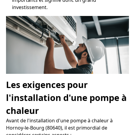
importants et signifie donc un grand
investissement.
Les exigences pour
l'installation d'une pompe à
chaleur
Avant de l'installation d'une pompe à chaleur à
Hornoy-le-Bourg (80640), il est primordial de