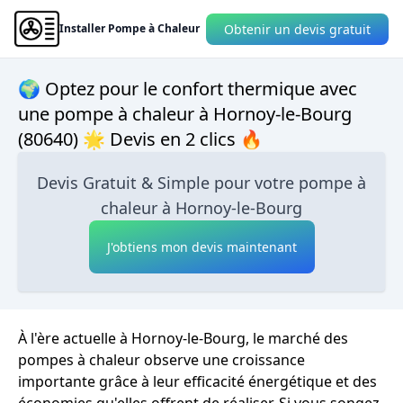
Obtenir un devis gratuit
Installer Pompe à Chaleur
🌍 Optez pour le confort thermique avec
une pompe à chaleur à Hornoy-le-Bourg
(80640) 🌟 Devis en 2 clics 🔥
Devis Gratuit & Simple pour votre pompe à
chaleur à Hornoy-le-Bourg
J'obtiens mon devis maintenant
À l'ère actuelle à Hornoy-le-Bourg, le marché des
pompes à chaleur observe une croissance
importante grâce à leur efficacité énergétique et des