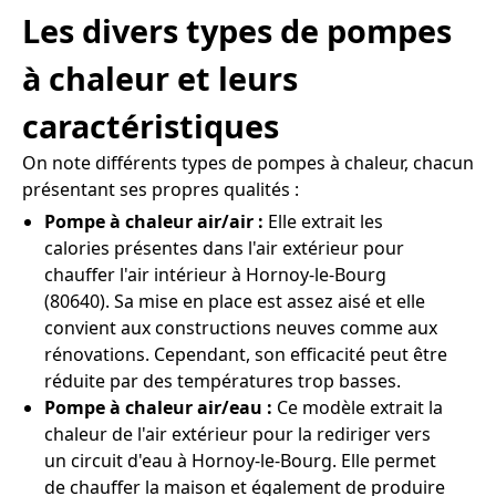
Les divers types de pompes
à chaleur et leurs
caractéristiques
On note différents types de pompes à chaleur, chacun
présentant ses propres qualités :
Pompe à chaleur air/air :
Elle extrait les
calories présentes dans l'air extérieur pour
chauffer l'air intérieur à Hornoy-le-Bourg
(80640). Sa mise en place est assez aisé et elle
convient aux constructions neuves comme aux
rénovations. Cependant, son efficacité peut être
réduite par des températures trop basses.
Pompe à chaleur air/eau :
Ce modèle extrait la
chaleur de l'air extérieur pour la rediriger vers
un circuit d'eau à Hornoy-le-Bourg. Elle permet
de chauffer la maison et également de produire