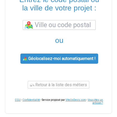
la ville de votre projet :
ou
Géolocalisez-moi automatiquement !
Retour à la liste des métiers
CGU
-
Confidentialité
- Service proposé par
ViteUnDevis.com
-
Vous êtes un
artisan ?