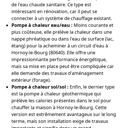
de l'eau chaude sanitaire. Ce type est
intéressant en rénovation, car il peut se
connecter à un système de chauffage existant.
Pompe à chaleur eau/eau :
Moins courante et
plus coûteuse, elle prélève la chaleur dans une
nappe phréatique ou dans l'eau de surface (lac,
étang) pour la acheminer à un circuit d'eau à
Hornoy-le-Bourg (80640). Elle offre une
impressionnante performance énergétique,
mais sa mise en place peut être compliquée car
elle demande des travaux d'aménagement
extérieur (forage).
Pompe à chaleur sol/sol :
Enfin, le dernier type
est la pompe à chaleur géothermique qui
prélève les calories présentes dans le sol pour
chauffer la maison à Hornoy-le-Bourg. Cette
version est extrêmement avantageux sur le long
terme, mais son installation exige de travaux