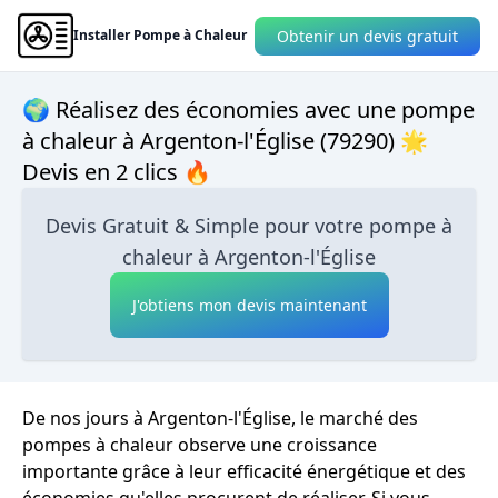
Obtenir un devis gratuit
Installer Pompe à Chaleur
🌍 Réalisez des économies avec une pompe
à chaleur à Argenton-l'Église (79290) 🌟
Devis en 2 clics 🔥
Devis Gratuit & Simple pour votre pompe à
chaleur à Argenton-l'Église
J'obtiens mon devis maintenant
De nos jours à Argenton-l'Église, le marché des
pompes à chaleur observe une croissance
importante grâce à leur efficacité énergétique et des