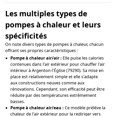
Les multiples types de
pompes à chaleur et leurs
spécificités
On note divers types de pompes à chaleur, chacun
offrant ses propres caractéristiques :
Pompe à chaleur air/air :
Elle puise les calories
contenues dans l'air extérieur pour chauffer l'air
intérieur à Argenton-l'Église (79290). Sa mise en
place est relativement simple et elle s'adapte
aux constructions neuves comme aux
rénovations. Cependant, son efficacité peut être
réduite par des températures extrêmement
basses.
Pompe à chaleur air/eau :
Ce modèle prélève la
chaleur de l'air extérieur pour la rediriger vers