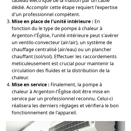
tableau électrique de la maison par un câble
dédié. Accomplir cette étape requiert l'expertise
d'un professionnel compétent.
Mise en place de l'unité intérieure :
En
fonction du le type de pompe à chaleur à
Argenton-l'Église, l'unité intérieure peut s'avérer
un ventilo-convecteur (air/air), un système de
chauffage centralisé (air/eau) ou un plancher
chauffant (sol/sol). Effectuer les raccordements
meticuleusement est crucial pour maintenir la
circulation des fluides et la distribution de la
chaleur.
Mise en service :
Finalement, la pompe à
chaleur à Argenton-l'Église doit être mise en
service par un professionnel reconnu. Celui-ci
réalisera les derniers réglages et vérifiera le bon
fonctionnement de l'appareil.