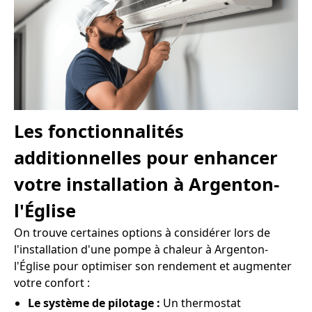
Les fonctionnalités
additionnelles pour enhancer
votre installation à Argenton-
l'Église
On trouve certaines options à considérer lors de
l'installation d'une pompe à chaleur à Argenton-
l'Église pour optimiser son rendement et augmenter
votre confort :
Le système de pilotage :
Un thermostat