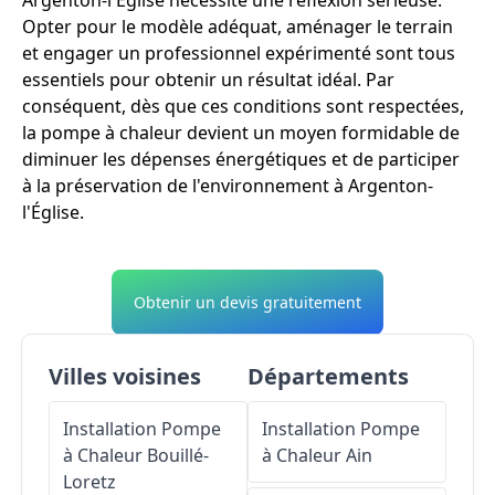
Argenton-l'Église nécessite une réflexion sérieuse.
Opter pour le modèle adéquat, aménager le terrain
et engager un professionnel expérimenté sont tous
essentiels pour obtenir un résultat idéal. Par
conséquent, dès que ces conditions sont respectées,
la pompe à chaleur devient un moyen formidable de
diminuer les dépenses énergétiques et de participer
à la préservation de l'environnement à Argenton-
l'Église.
Obtenir un devis gratuitement
Villes voisines
Départements
Installation Pompe
Installation Pompe
à Chaleur
Bouillé-
à Chaleur
Ain
Loretz