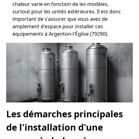
chaleur varie en fonction de les modèles,
surtout pour les unités extérieures. Il est donc
important de s'assurer que vous avez de
amplement d'espace pour installer ces
équipements à Argenton-l'Église (79290).
Les démarches principales
de l'installation d'une