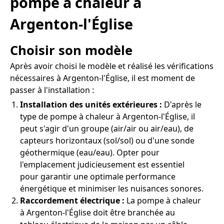
pompe à chaleur à
Argenton-l'Église
Choisir son modèle
Après avoir choisi le modèle et réalisé les vérifications
nécessaires à Argenton-l'Église, il est moment de
passer à l'installation :
Installation des unités extérieures :
D'après le
type de pompe à chaleur à Argenton-l'Église, il
peut s'agir d'un groupe (air/air ou air/eau), de
capteurs horizontaux (sol/sol) ou d'une sonde
géothermique (eau/eau). Opter pour
l'emplacement judicieusement est essentiel
pour garantir une optimale performance
énergétique et minimiser les nuisances sonores.
Raccordement électrique :
La pompe à chaleur
à Argenton-l'Église doit être branchée au