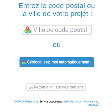
Entrez le code postal ou
la ville de votre projet :
ou
Géolocalisez-moi automatiquement !
Retour à la liste des métiers
CGU
-
Confidentialité
- Service proposé par
ViteUnDevis.com
-
Vous êtes un
artisan ?