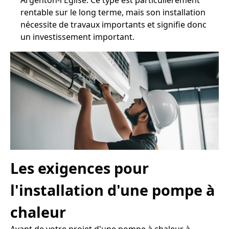
Argenton-l'Église. Ce type est particulièrement
rentable sur le long terme, mais son installation
nécessite de travaux importants et signifie donc
un investissement important.
Les exigences pour
l'installation d'une pompe à
chaleur