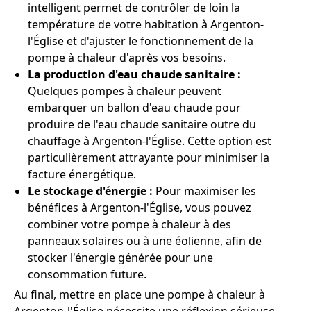
intelligent permet de contrôler de loin la
température de votre habitation à Argenton-
l'Église et d'ajuster le fonctionnement de la
pompe à chaleur d'après vos besoins.
La production d'eau chaude sanitaire :
Quelques pompes à chaleur peuvent
embarquer un ballon d'eau chaude pour
produire de l'eau chaude sanitaire outre du
chauffage à Argenton-l'Église. Cette option est
particulièrement attrayante pour minimiser la
facture énergétique.
Le stockage d'énergie :
Pour maximiser les
bénéfices à Argenton-l'Église, vous pouvez
combiner votre pompe à chaleur à des
panneaux solaires ou à une éolienne, afin de
stocker l'énergie générée pour une
consommation future.
Au final, mettre en place une pompe à chaleur à