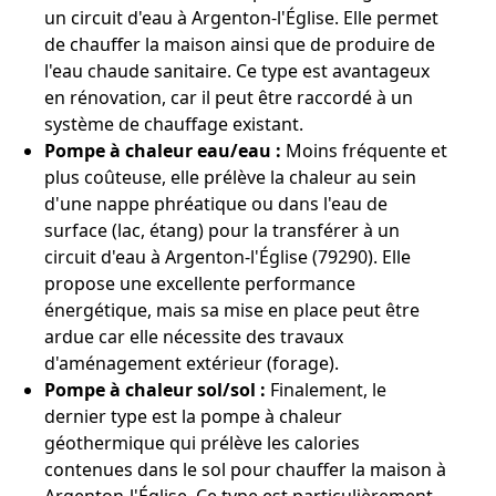
un circuit d'eau à Argenton-l'Église. Elle permet
de chauffer la maison ainsi que de produire de
l'eau chaude sanitaire. Ce type est avantageux
en rénovation, car il peut être raccordé à un
système de chauffage existant.
Pompe à chaleur eau/eau :
Moins fréquente et
plus coûteuse, elle prélève la chaleur au sein
d'une nappe phréatique ou dans l'eau de
surface (lac, étang) pour la transférer à un
circuit d'eau à Argenton-l'Église (79290). Elle
propose une excellente performance
énergétique, mais sa mise en place peut être
ardue car elle nécessite des travaux
d'aménagement extérieur (forage).
Pompe à chaleur sol/sol :
Finalement, le
dernier type est la pompe à chaleur
géothermique qui prélève les calories
contenues dans le sol pour chauffer la maison à