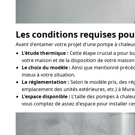
Les conditions requises pou
Avant d'entamer votre projet d'une pompe à chaleur à
L'étude thermique :
Cette étape crucial a pour b
votre maison et de la disposition de votre maison 
Le choix du modèle :
Ainsi que mentionné précéde
mieux à votre situation.
La réglementation :
Selon le modèle pris, des rég
emplacement des unités extérieures, etc.) à Mure
L'espace disponible :
L'taille des pompes à chaleu
vous comptez de assez d'espace pour installer c