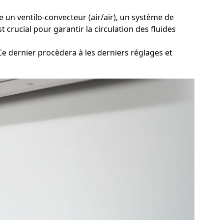
e un ventilo-convecteur (air/air), un système de
 crucial pour garantir la circulation des fluides
e dernier procèdera à les derniers réglages et