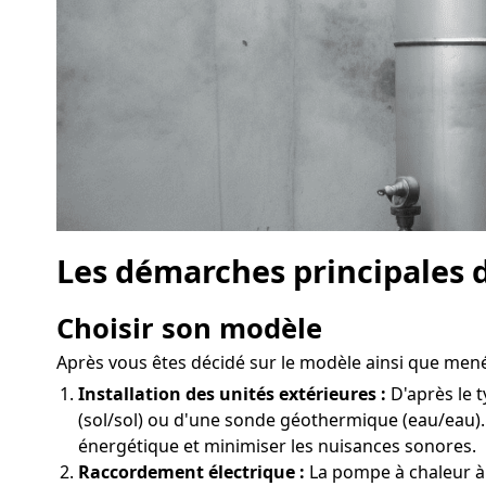
Les démarches principales d
Choisir son modèle
Après vous êtes décidé sur le modèle ainsi que mené à
Installation des unités extérieures :
D'après le t
(sol/sol) ou d'une sonde géothermique (eau/eau)
énergétique et minimiser les nuisances sonores.
Raccordement électrique :
La pompe à chaleur à 