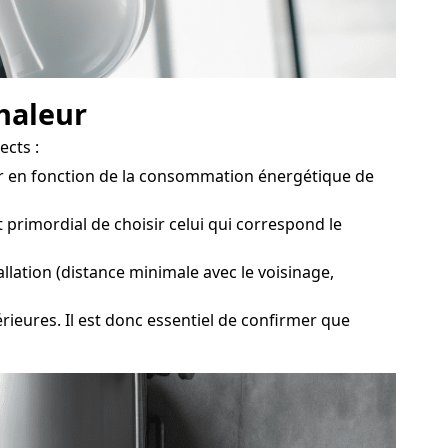
chaleur
ects :
eur en fonction de la consommation énergétique de
primordial de choisir celui qui correspond le
llation (distance minimale avec le voisinage,
rieures. Il est donc essentiel de confirmer que