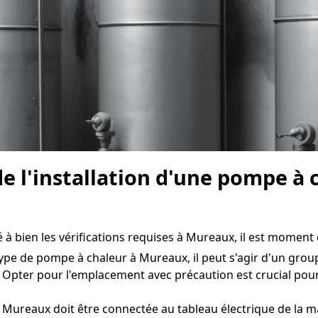
e l'installation d'une pompe à
 bien les vérifications requises à Mureaux, il est moment de
ype de pompe à chaleur à Mureaux, il peut s'agir d'un group
. Opter pour l'emplacement avec précaution est crucial pou
Mureaux doit être connectée au tableau électrique de la ma