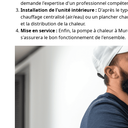
demande l'expertise d'un professionnel compéten
Installation de l'unité intérieure :
D'après le typ
chauffage centralisé (air/eau) ou un plancher chauf
et la distribution de la chaleur.
Mise en service :
Enfin, la pompe à chaleur à Mure
s'assurera le bon fonctionnement de l'ensemble.