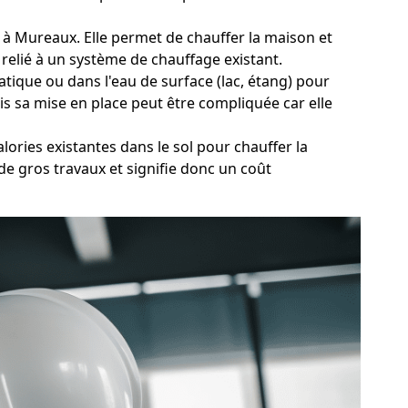
au à Mureaux. Elle permet de chauffer la maison et
 relié à un système de chauffage existant.
tique ou dans l'eau de surface (lac, étang) pour
is sa mise en place peut être compliquée car elle
ories existantes dans le sol pour chauffer la
e gros travaux et signifie donc un coût