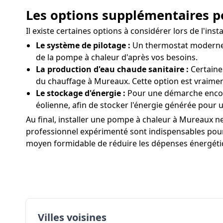
Les options supplémentaires p
Il existe certaines options à considérer lors de l'
Le système de pilotage :
Un thermostat moderne 
de la pompe à chaleur d'après vos besoins.
La production d'eau chaude sanitaire :
Certaine
du chauffage à Mureaux. Cette option est vraimen
Le stockage d'énergie :
Pour une démarche encore
éolienne, afin de stocker l'énergie générée pour un
Au final, installer une pompe à chaleur à Mureaux ne 
professionnel expérimenté sont indispensables pour 
moyen formidable de réduire les dépenses énergétiq
Villes voisines