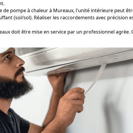
t.
e de pompe à chaleur à Mureaux, l'unité intérieure peut êtr
fant (sol/sol). Réaliser les raccordements avec précision est
aux doit être mise en service par un professionnel agrée. C