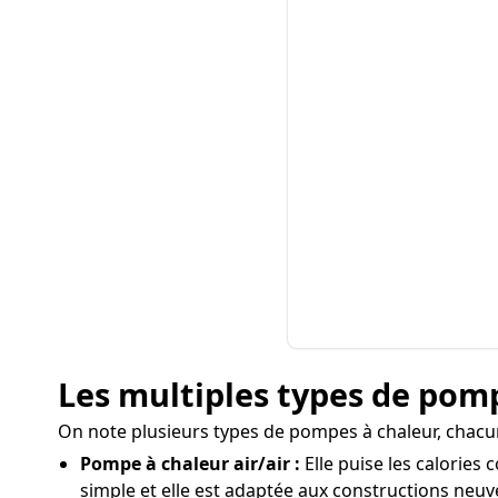
Les multiples types de pomp
On note plusieurs types de pompes à chaleur, chacu
Pompe à chaleur air/air :
Elle puise les calories 
simple et elle est adaptée aux constructions neuv