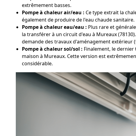
extrêmement basses.
Pompe à chaleur air/eau :
Ce type extrait la chal
également de produire de l'eau chaude sanitaire. C
Pompe à chaleur eau/eau :
Plus rare et générale
la transférer à un circuit d'eau à Mureaux (78130
demande des travaux d'aménagement extérieur (
Pompe à chaleur sol/sol :
Finalement, le dernier 
maison à Mureaux. Cette version est extrêmement 
considérable.