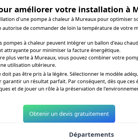
our améliorer votre installation à
installation d'une pompe à chaleur à Mureaux pour optimiser
autorise de commander de loin la température de votre ma
s pompes à chaleur peuvent intégrer un ballon d'eau chaude
t attrayante pour minimiser la facture énergétique.
 plus verte à Mureaux, vous pouvez combiner votre pompe
e utilisation ultérieure.
doit pas être pris à la légère. Sélectionner le modèle adéqua
garantir un résultat parfait. Par conséquent, dès que ces 
ues et de jouer un rôle à la préservation de l'environneme
Obtenir un devis gratuitement
Départements